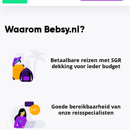
Waarom Bebsy.nl?
Betaalbare reizen met SGR
dekking voor ieder budget
Goede bereikbaarheid van
onze reisspecialisten