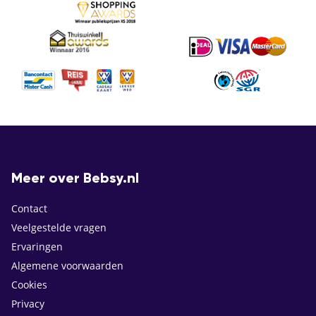
Meer over Bebsy.nl
Contact
Veelgestelde vragen
Ervaringen
Algemene voorwaarden
Cookies
Privacy