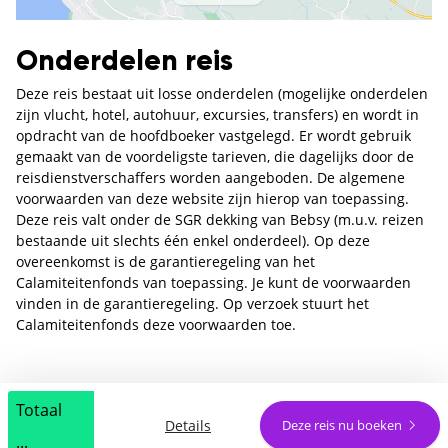
Onderdelen reis
Deze reis bestaat uit losse onderdelen (mogelijke onderdelen
zijn vlucht, hotel, autohuur, excursies, transfers) en wordt in
opdracht van de hoofdboeker vastgelegd. Er wordt gebruik
gemaakt van de voordeligste tarieven, die dagelijks door de
reisdienstverschaffers worden aangeboden. De algemene
voorwaarden van deze website zijn hierop van toepassing.
Deze reis valt onder de SGR dekking van Bebsy (m.u.v. reizen
bestaande uit slechts één enkel onderdeel). Op deze
overeenkomst is de garantieregeling van het
Calamiteitenfonds van toepassing. Je kunt de voorwaarden
vinden in de garantieregeling. Op verzoek stuurt het
Calamiteitenfonds deze voorwaarden toe.
Totaal
Details
Deze reis nu boeken
...