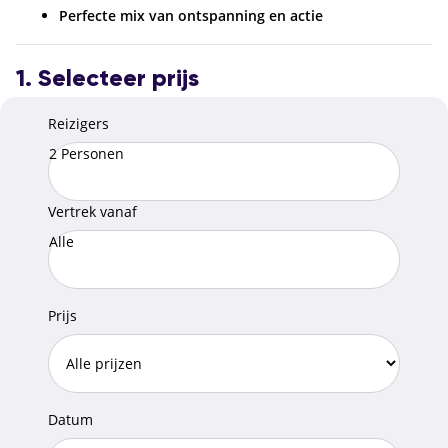
Perfecte mix van ontspanning en actie
1. Selecteer prijs
Reizigers
2 Personen
Vertrek vanaf
Alle
Prijs
Datum