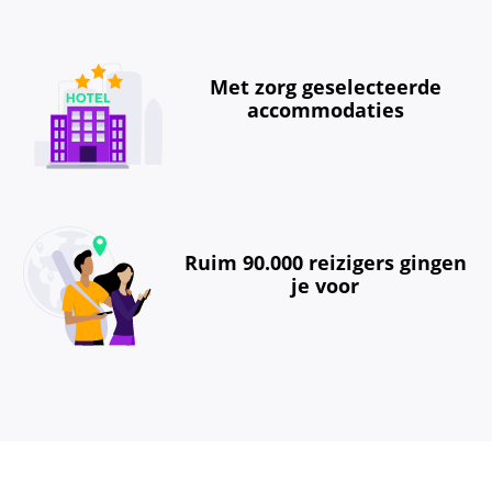
Met zorg geselecteerde
accommodaties
Ruim 90.000 reizigers gingen
je voor