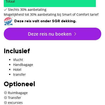
Totaal
Slechts 30% aanbetaling
Mogelijkheid tot 30% aanbetaling bij Smart of Comfort tarief
Deze reis valt onder SGR dekking.
Deze reis nu boeken
Inclusief
Vlucht
Handbagage
Hotel
transfer
Optioneel
Ruimbagage
Transfer
excursies