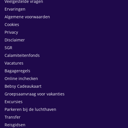
Veelgestelde vragen
Ervaringen
Algemene voorwaarden
Cookies
Privacy
Disclaimer
SGR
Calamiteitenfonds
Vacatures
Bagageregels
Online inchecken
Bebsy Cadeaukaart
Groepsaanvraag voor vakanties
Excursies
Parkeren bij de luchthaven
Transfer
Reisgidsen