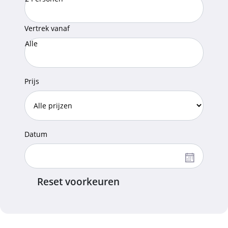
Vertrek vanaf
Alle
Prijs
Datum
Reset voorkeuren