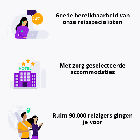
Goede bereikbaarheid van
onze reisspecialisten
Met zorg geselecteerde
accommodaties
Ruim 90.000 reizigers gingen
je voor