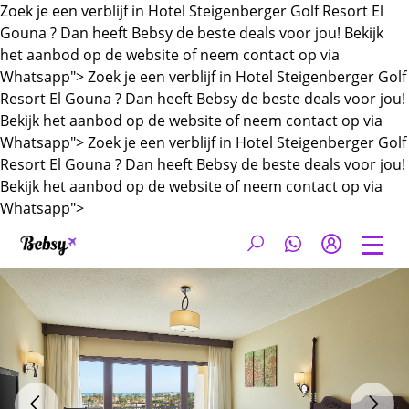
Zoek je een verblijf in Hotel Steigenberger Golf Resort El
Gouna ? Dan heeft Bebsy de beste deals voor jou! Bekijk
het aanbod op de website of neem contact op via
Whatsapp">
Zoek je een verblijf in Hotel Steigenberger Golf
Resort El Gouna ? Dan heeft Bebsy de beste deals voor jou!
Bekijk het aanbod op de website of neem contact op via
Whatsapp">
Zoek je een verblijf in Hotel Steigenberger Golf
Resort El Gouna ? Dan heeft Bebsy de beste deals voor jou!
Bekijk het aanbod op de website of neem contact op via
Whatsapp">