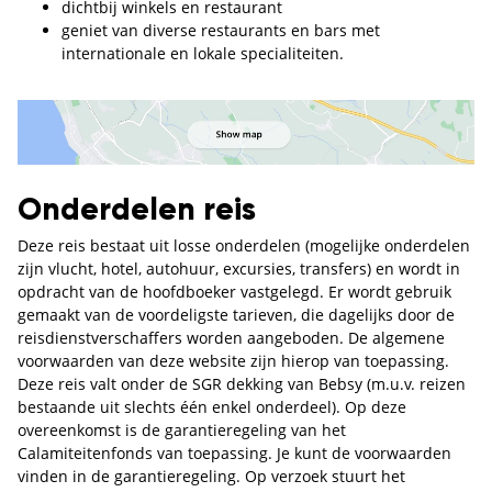
dichtbij winkels en restaurant
geniet van diverse restaurants en bars met
internationale en lokale specialiteiten.
Onderdelen reis
Deze reis bestaat uit losse onderdelen (mogelijke onderdelen
zijn vlucht, hotel, autohuur, excursies, transfers) en wordt in
opdracht van de hoofdboeker vastgelegd. Er wordt gebruik
gemaakt van de voordeligste tarieven, die dagelijks door de
reisdienstverschaffers worden aangeboden. De algemene
voorwaarden van deze website zijn hierop van toepassing.
Deze reis valt onder de SGR dekking van Bebsy (m.u.v. reizen
bestaande uit slechts één enkel onderdeel). Op deze
overeenkomst is de garantieregeling van het
Calamiteitenfonds van toepassing. Je kunt de voorwaarden
vinden in de garantieregeling. Op verzoek stuurt het