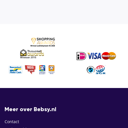
Meer over Bebsy.nl
Contact