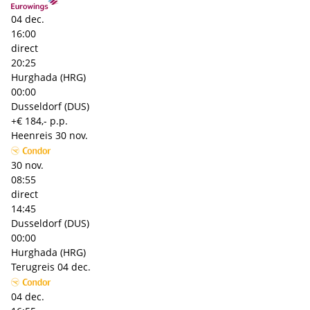
04 dec.
16:00
direct
20:25
Hurghada (HRG)
00:00
Dusseldorf (DUS)
+€ 184,- p.p.
Heenreis
30 nov.
30 nov.
08:55
direct
14:45
Dusseldorf (DUS)
00:00
Hurghada (HRG)
Terugreis
04 dec.
04 dec.