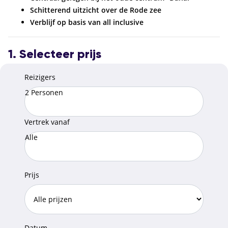
Schitterend uitzicht over de Rode zee
Verblijf op basis van all inclusive
1. Selecteer prijs
Reizigers
2 Personen
Vertrek vanaf
Alle
Prijs
Datum