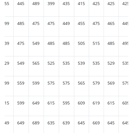
455
445
489
399
435
415
425
425
425
499
485
475
475
449
455
475
465
449
539
475
549
485
485
505
515
485
495
529
549
565
525
535
539
535
529
535
599
559
599
575
575
565
579
569
579
615
599
649
615
595
609
619
615
609
649
649
689
635
639
645
669
645
649