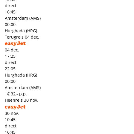
direct
16:45
Amsterdam (AMS)
00:00
Hurghada (HRG)
Terugreis
04 dec.
04 dec.
17:25
direct
22:05
Hurghada (HRG)
00:00
Amsterdam (AMS)
+€ 32,- p.p.
Heenreis
30 nov.
30 nov.
10:45
direct
16:45