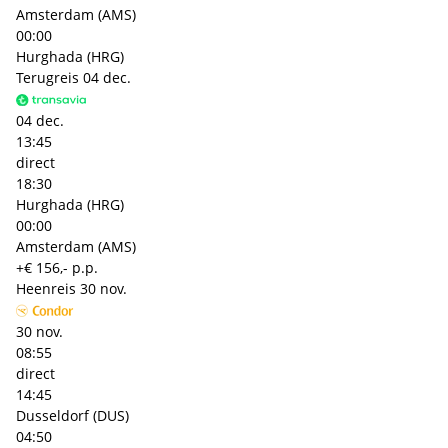
Amsterdam (AMS)
00:00
Hurghada (HRG)
Terugreis
04 dec.
04 dec.
13:45
direct
18:30
Hurghada (HRG)
00:00
Amsterdam (AMS)
+€ 156,- p.p.
Heenreis
30 nov.
30 nov.
08:55
direct
14:45
Dusseldorf (DUS)
04:50