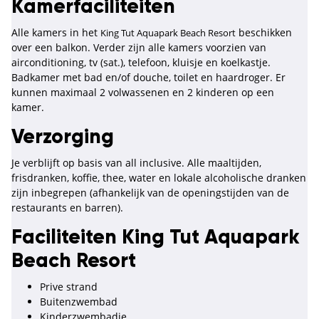
Kamerfaciliteiten
Alle kamers in het
beschikken
King Tut Aquapark Beach Resort
over een balkon. Verder zijn alle kamers voorzien van
airconditioning, tv (sat.), telefoon, kluisje en koelkastje.
Badkamer met bad en/of douche, toilet en haardroger. Er
kunnen maximaal 2 volwassenen en 2 kinderen op een
kamer.
Verzorging
Je verblijft op basis van all inclusive. Alle maaltijden,
frisdranken, koffie, thee, water en lokale alcoholische dranken
zijn inbegrepen (afhankelijk van de openingstijden van de
restaurants en barren).
Faciliteiten King Tut Aquapark
Beach Resort
Prive strand
Buitenzwembad
Kinderzwembadje