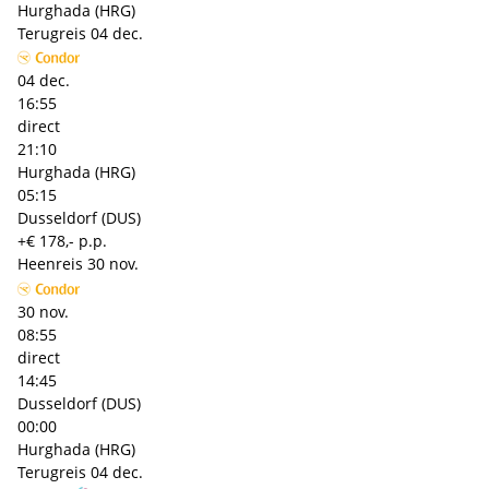
Hurghada (HRG)
Terugreis
04 dec.
04 dec.
16:55
direct
21:10
Hurghada (HRG)
05:15
Dusseldorf (DUS)
+€ 178,- p.p.
Heenreis
30 nov.
30 nov.
08:55
direct
14:45
Dusseldorf (DUS)
00:00
Hurghada (HRG)
Terugreis
04 dec.