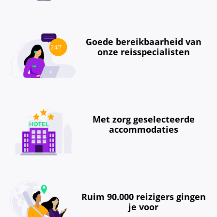
Goede bereikbaarheid van
onze reisspecialisten
Met zorg geselecteerde
accommodaties
Ruim 90.000 reizigers gingen
je voor