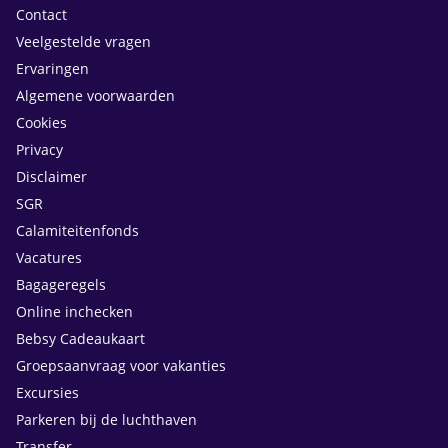
Contact
Veelgestelde vragen
Ervaringen
Algemene voorwaarden
Cookies
Privacy
Disclaimer
SGR
Calamiteitenfonds
Vacatures
Bagageregels
Online inchecken
Bebsy Cadeaukaart
Groepsaanvraag voor vakanties
Excursies
Parkeren bij de luchthaven
Transfer