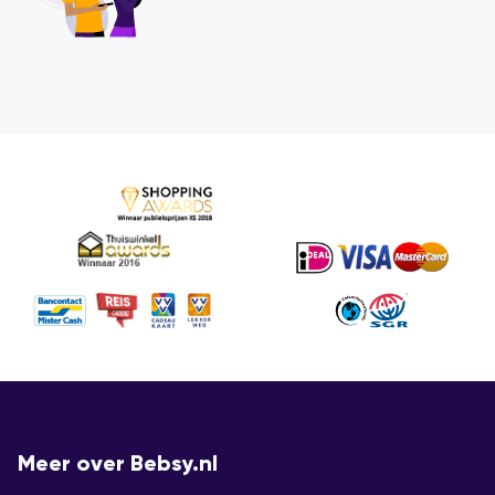
Meer over Bebsy.nl