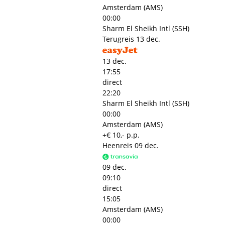
Amsterdam (AMS)
00:00
Sharm El Sheikh Intl (SSH)
Terugreis
13 dec.
13 dec.
17:55
direct
22:20
Sharm El Sheikh Intl (SSH)
00:00
Amsterdam (AMS)
+€ 10,- p.p.
Heenreis
09 dec.
09 dec.
09:10
direct
15:05
Amsterdam (AMS)
00:00