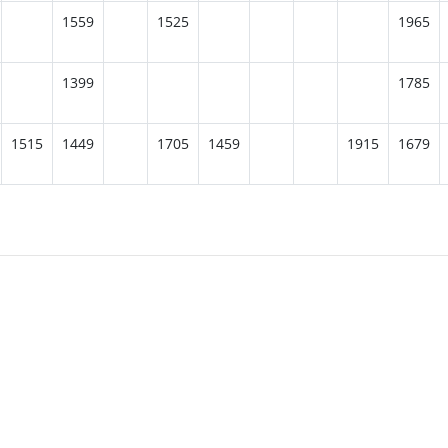
1559
1525
1965
1399
1785
1515
1449
1705
1459
1915
1679