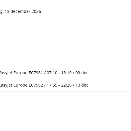
g, 13 december 2026
asyJet Europe EC7981 / 07:10 - 13:10 / 09 dec.
asyJet Europe EC7982 / 17:55 - 22:20 / 13 dec.