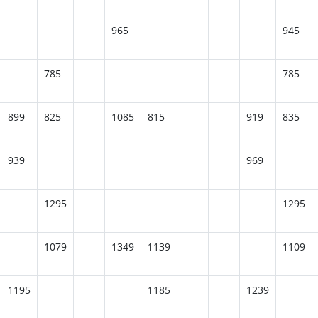
965
945
785
785
899
825
1085
815
919
835
939
969
1295
1295
1079
1349
1139
1109
1195
1185
1239