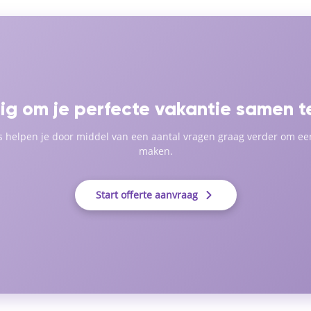
ig om je perfecte vakantie samen te
s helpen je door middel van een aantal vragen graag verder om een
maken.
Start offerte aanvraag