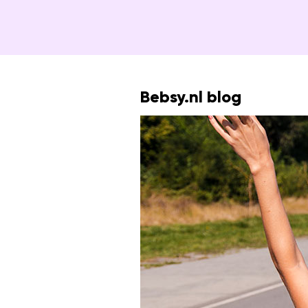
Bebsy.nl blog