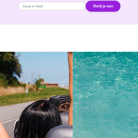
Meld je aan