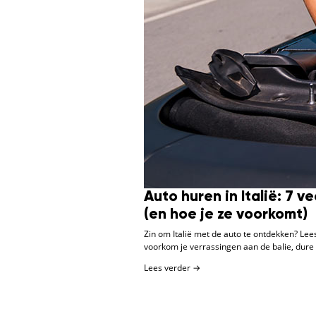
Auto huren in Italië: 7 
(en hoe je ze voorkomt)
Zin om Italië met de auto te ontdekken? Lee
voorkom je verrassingen aan de balie, dure 
Lees verder →