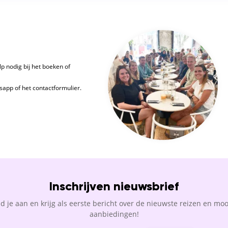
lp nodig bij het boeken of
app of het contactformulier.
Inschrijven nieuwsbrief
d je aan en krijg als eerste bericht over de nieuwste reizen en moo
aanbiedingen!