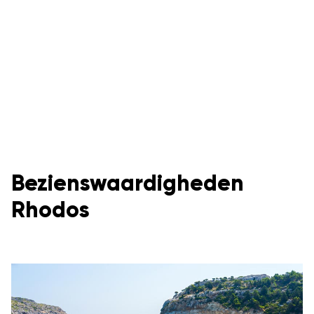
Bezienswaardigheden
Rhodos