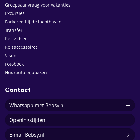
Groepsaanvraag voor vakanties
Excursies
Parkeren bij de luchthaven
Transfer
Reisgidsen
Reisaccessoires
Visum
Fotoboek
Huurauto bijboeken
Contact
Whatsapp met Bebsy.nl
Openingstijden
E-mail Bebsy.nl