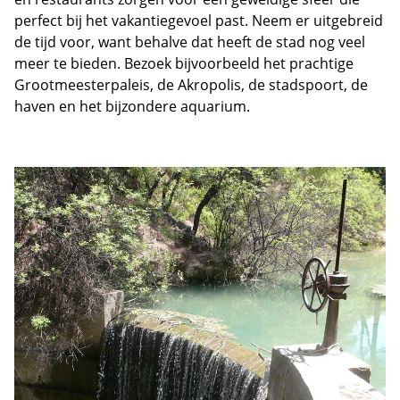
perfect bij het vakantiegevoel past. Neem er uitgebreid
de tijd voor, want behalve dat heeft de stad nog veel
meer te bieden. Bezoek bijvoorbeeld het prachtige
Grootmeesterpaleis, de Akropolis, de stadspoort, de
haven en het bijzondere aquarium.