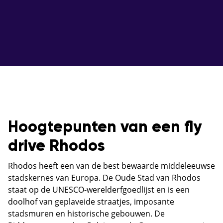
Hoogtepunten van een fly
drive Rhodos
Rhodos heeft een van de best bewaarde middeleeuwse
stadskernes van Europa. De Oude Stad van Rhodos
staat op de UNESCO-werelderfgoedlijst en is een
doolhof van geplaveide straatjes, imposante
stadsmuren en historische gebouwen. De