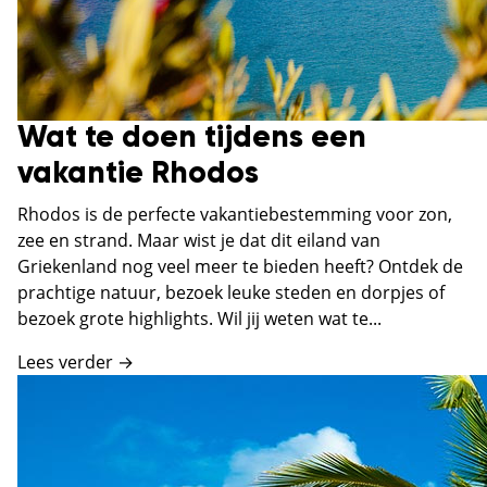
Wat te doen tijdens een
vakantie Rhodos
Rhodos is de perfecte vakantiebestemming voor zon,
zee en strand. Maar wist je dat dit eiland van
Griekenland nog veel meer te bieden heeft? Ontdek de
prachtige natuur, bezoek leuke steden en dorpjes of
bezoek grote highlights. Wil jij weten wat te...
Lees verder →