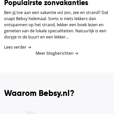
Populairste zonvakanties
Ben jij toe aan een vakantie vol zon, zee en strand? Dat
snapt Bebsy helemaal. Soms is niets lekkers dan
ontspannen op het strand, lekker een boek lezen en
genieten van de lokale specialiteiten. Natuurlijk is een
dorpje in de buurt en een lekker...
Lees verder →
Meer blogberichten
→
Waarom Bebsy.nl?