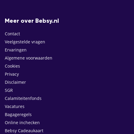
Meer over Bebsy.nl
Contact
Veelgestelde vragen
Ervaringen
Algemene voorwaarden
Cookies
Privacy
Disclaimer
SGR
Calamiteitenfonds
Vacatures
Bagageregels
Online inchecken
Bebsy Cadeaukaart