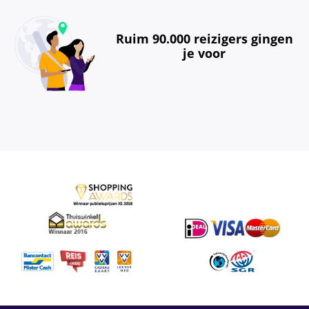
Ruim 90.000 reizigers gingen
je voor