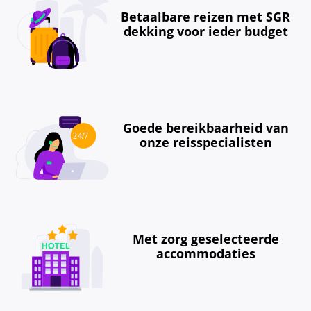
Betaalbare reizen met SGR
dekking voor ieder budget
Goede bereikbaarheid van
onze reisspecialisten
Met zorg geselecteerde
accommodaties