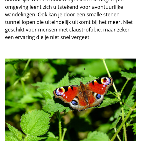
omgeving leent zich uitstekend voor avontuurlijke
wandelingen. Ook kan je door een smalle stenen
tunnel lopen die uiteindelijk uitkomt bij het meer. Niet
geschikt voor mensen met claustrofobie, maar zeker
een ervaring die je niet snel vergeet.