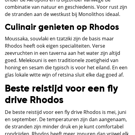
combinatie van natuur en geschiedenis. Voor rust zijn
de stranden aan de westkust bij Monolithos ideaal.
Culinair genieten op Rhodos
Moussaka, souvlaki en tzatziki zijn de basis maar
Rhodos heeft ook eigen specialiteiten. Verse
zeevruchten in een taverna aan het water zijn altijd
goed. Melekouni is een traditionele zoetigheid van
honing en sesam die typisch is voor het eiland. En een
glas lokale witte wijn of retsina sluit elke dag goed af.
Beste reistijd voor een fly
drive Rhodos
De beste reistijd voor een fly drive Rhodos is mei, juni
en september. De temperaturen zijn dan aangenaam,
de stranden zijn minder druk en je kunt comfortabel
rondrijden. Rhodos heeft meer zonuren dan vrijwel elk