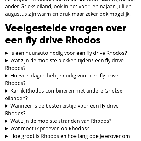
ander Grieks eiland, ook in het voor- en najaar. Juli en
augustus zijn warm en druk maar zeker ook mogelijk.
Veelgestelde vragen over
een fly drive Rhodos
Is een huurauto nodig voor een fly drive Rhodos?
Wat zijn de mooiste plekken tijdens een fly drive
Rhodos?
Hoeveel dagen heb je nodig voor een fly drive
Rhodos?
Kan ik Rhodos combineren met andere Griekse
eilanden?
Wanneer is de beste reistijd voor een fly drive
Rhodos?
Wat zijn de mooiste stranden van Rhodos?
Wat moet ik proeven op Rhodos?
Hoe groot is Rhodos en hoe lang doe je erover om