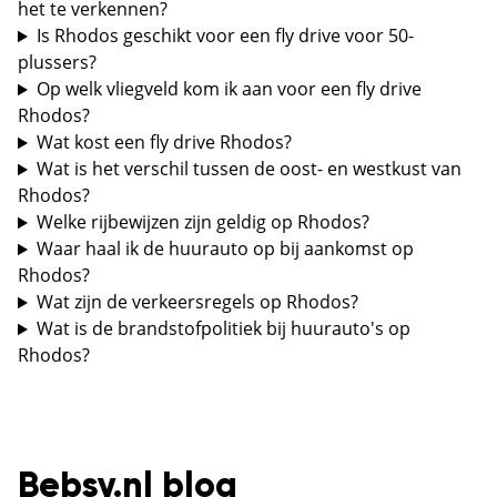
het te verkennen?
Is Rhodos geschikt voor een fly drive voor 50-
plussers?
Op welk vliegveld kom ik aan voor een fly drive
Rhodos?
Wat kost een fly drive Rhodos?
Wat is het verschil tussen de oost- en westkust van
Rhodos?
Welke rijbewijzen zijn geldig op Rhodos?
Waar haal ik de huurauto op bij aankomst op
Rhodos?
Wat zijn de verkeersregels op Rhodos?
Wat is de brandstofpolitiek bij huurauto's op
Rhodos?
Bebsy.nl blog