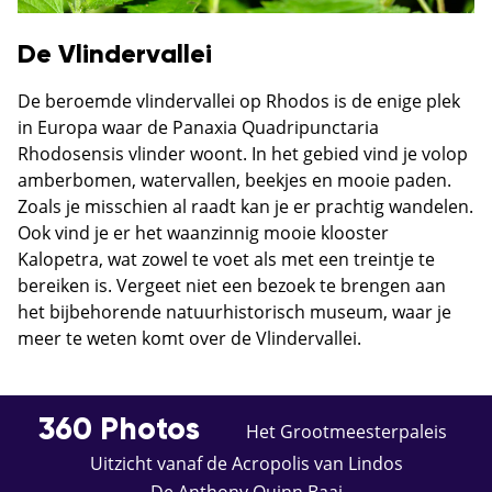
De Vlindervallei
De beroemde vlindervallei op Rhodos is de enige plek
in Europa waar de Panaxia Quadripunctaria
Rhodosensis vlinder woont. In het gebied vind je volop
amberbomen, watervallen, beekjes en mooie paden.
Zoals je misschien al raadt kan je er prachtig wandelen.
Ook vind je er het waanzinnig mooie klooster
Kalopetra, wat zowel te voet als met een treintje te
bereiken is. Vergeet niet een bezoek te brengen aan
het bijbehorende natuurhistorisch museum, waar je
meer te weten komt over de Vlindervallei.
360 Photos
Het Grootmeesterpaleis
Uitzicht vanaf de Acropolis van Lindos