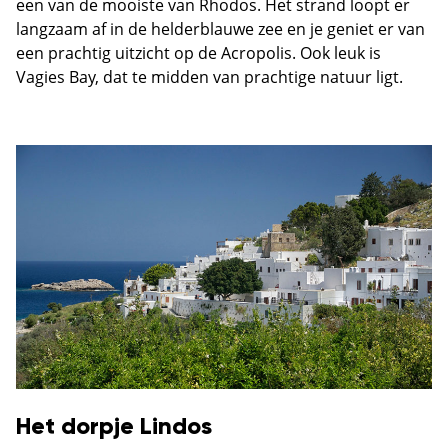
een van de mooiste van Rhodos. Het strand loopt er
langzaam af in de helderblauwe zee en je geniet er van
een prachtig uitzicht op de Acropolis. Ook leuk is
Vagies Bay, dat te midden van prachtige natuur ligt.
Het dorpje Lindos