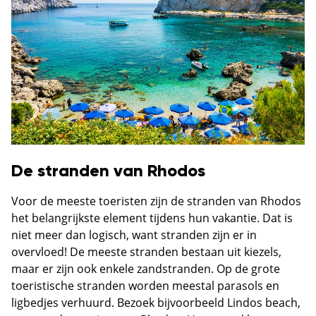
De stranden van Rhodos
Voor de meeste toeristen zijn de stranden van Rhodos
het belangrijkste element tijdens hun vakantie. Dat is
niet meer dan logisch, want stranden zijn er in
overvloed! De meeste stranden bestaan uit kiezels,
maar er zijn ook enkele zandstranden. Op de grote
toeristische stranden worden meestal parasols en
ligbedjes verhuurd. Bezoek bijvoorbeeld Lindos beach,