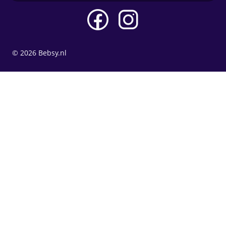
© 2026 Bebsy.nl