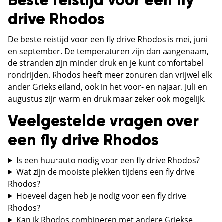
Beste reistijd voor een fly
drive Rhodos
De beste reistijd voor een fly drive Rhodos is mei, juni
en september. De temperaturen zijn dan aangenaam,
de stranden zijn minder druk en je kunt comfortabel
rondrijden. Rhodos heeft meer zonuren dan vrijwel elk
ander Grieks eiland, ook in het voor- en najaar. Juli en
augustus zijn warm en druk maar zeker ook mogelijk.
Veelgestelde vragen over
een fly drive Rhodos
Is een huurauto nodig voor een fly drive Rhodos?
Wat zijn de mooiste plekken tijdens een fly drive
Rhodos?
Hoeveel dagen heb je nodig voor een fly drive
Rhodos?
Kan ik Rhodos combineren met andere Griekse