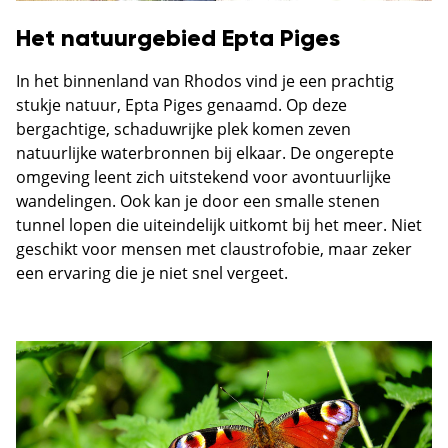
Het natuurgebied Epta Piges
In het binnenland van Rhodos vind je een prachtig
stukje natuur, Epta Piges genaamd. Op deze
bergachtige, schaduwrijke plek komen zeven
natuurlijke waterbronnen bij elkaar. De ongerepte
omgeving leent zich uitstekend voor avontuurlijke
wandelingen. Ook kan je door een smalle stenen
tunnel lopen die uiteindelijk uitkomt bij het meer. Niet
geschikt voor mensen met claustrofobie, maar zeker
een ervaring die je niet snel vergeet.