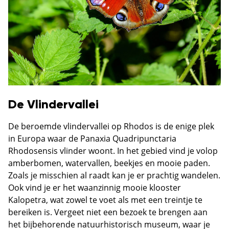
De Vlindervallei
De beroemde vlindervallei op Rhodos is de enige plek
in Europa waar de Panaxia Quadripunctaria
Rhodosensis vlinder woont. In het gebied vind je volop
amberbomen, watervallen, beekjes en mooie paden.
Zoals je misschien al raadt kan je er prachtig wandelen.
Ook vind je er het waanzinnig mooie klooster
Kalopetra, wat zowel te voet als met een treintje te
bereiken is. Vergeet niet een bezoek te brengen aan
het bijbehorende natuurhistorisch museum, waar je