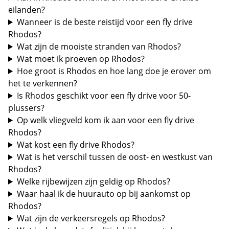
eilanden?
Wanneer is de beste reistijd voor een fly drive
Rhodos?
Wat zijn de mooiste stranden van Rhodos?
Wat moet ik proeven op Rhodos?
Hoe groot is Rhodos en hoe lang doe je erover om
het te verkennen?
Is Rhodos geschikt voor een fly drive voor 50-
plussers?
Op welk vliegveld kom ik aan voor een fly drive
Rhodos?
Wat kost een fly drive Rhodos?
Wat is het verschil tussen de oost- en westkust van
Rhodos?
Welke rijbewijzen zijn geldig op Rhodos?
Waar haal ik de huurauto op bij aankomst op
Rhodos?
Wat zijn de verkeersregels op Rhodos?