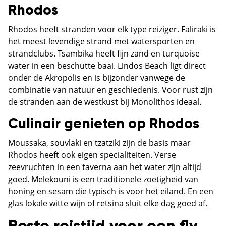
Rhodos
Rhodos heeft stranden voor elk type reiziger. Faliraki is
het meest levendige strand met watersporten en
strandclubs. Tsambika heeft fijn zand en turquoise
water in een beschutte baai. Lindos Beach ligt direct
onder de Akropolis en is bijzonder vanwege de
combinatie van natuur en geschiedenis. Voor rust zijn
de stranden aan de westkust bij Monolithos ideaal.
Culinair genieten op Rhodos
Moussaka, souvlaki en tzatziki zijn de basis maar
Rhodos heeft ook eigen specialiteiten. Verse
zeevruchten in een taverna aan het water zijn altijd
goed. Melekouni is een traditionele zoetigheid van
honing en sesam die typisch is voor het eiland. En een
glas lokale witte wijn of retsina sluit elke dag goed af.