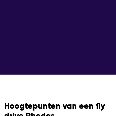
Hoogtepunten van een fly