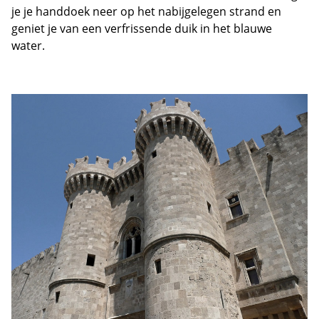
je je handdoek neer op het nabijgelegen strand en
geniet je van een verfrissende duik in het blauwe
water.