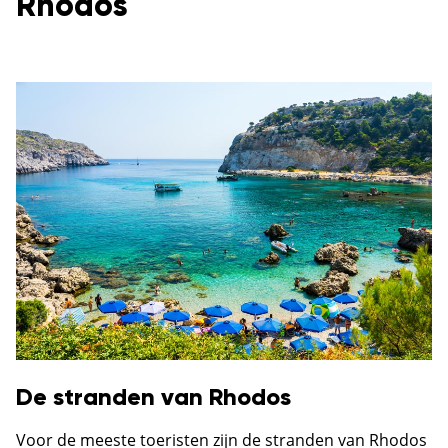
Rhodos
De stranden van Rhodos
Voor de meeste toeristen zijn de stranden van Rhodos