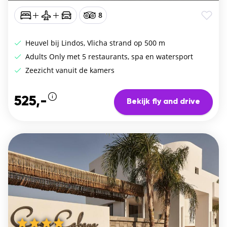
8
Heuvel bij Lindos, Vlicha strand op 500 m
Adults Only met 5 restaurants, spa en watersport
Zeezicht vanuit de kamers
525,-
Bekijk fly and drive