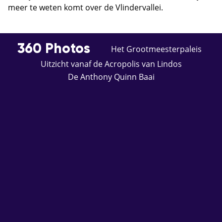
meer te weten komt over de Vlindervallei.
360 Photos
Het Grootmeesterpaleis
Uitzicht vanaf de Acropolis van Lindos
De Anthony Quinn Baai