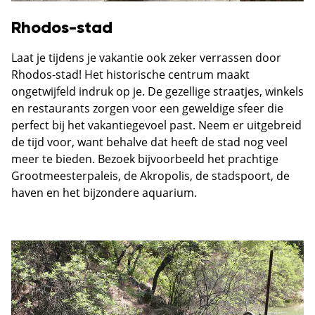
Rhodos-stad
Laat je tijdens je vakantie ook zeker verrassen door
Rhodos-stad! Het historische centrum maakt
ongetwijfeld indruk op je. De gezellige straatjes, winkels
en restaurants zorgen voor een geweldige sfeer die
perfect bij het vakantiegevoel past. Neem er uitgebreid
de tijd voor, want behalve dat heeft de stad nog veel
meer te bieden. Bezoek bijvoorbeeld het prachtige
Grootmeesterpaleis, de Akropolis, de stadspoort, de
haven en het bijzondere aquarium.