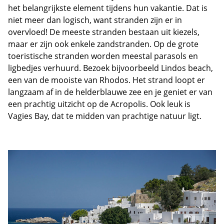
het belangrijkste element tijdens hun vakantie. Dat is
niet meer dan logisch, want stranden zijn er in
overvloed! De meeste stranden bestaan uit kiezels,
maar er zijn ook enkele zandstranden. Op de grote
toeristische stranden worden meestal parasols en
ligbedjes verhuurd. Bezoek bijvoorbeeld Lindos beach,
een van de mooiste van Rhodos. Het strand loopt er
langzaam af in de helderblauwe zee en je geniet er van
een prachtig uitzicht op de Acropolis. Ook leuk is
Vagies Bay, dat te midden van prachtige natuur ligt.