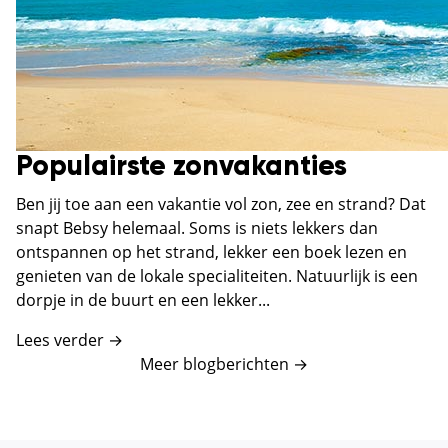
Populairste zonvakanties
Ben jij toe aan een vakantie vol zon, zee en strand? Dat
snapt Bebsy helemaal. Soms is niets lekkers dan
ontspannen op het strand, lekker een boek lezen en
genieten van de lokale specialiteiten. Natuurlijk is een
dorpje in de buurt en een lekker...
Lees verder →
Meer blogberichten
→