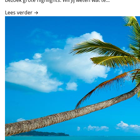
Lees verder →