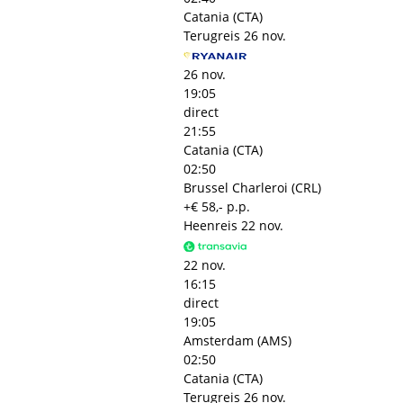
Catania (CTA)
Terugreis
26 nov.
26 nov.
19:05
direct
21:55
Catania (CTA)
02:50
Brussel Charleroi (CRL)
+€ 58,- p.p.
Heenreis
22 nov.
22 nov.
16:15
direct
19:05
Amsterdam (AMS)
02:50
Catania (CTA)
Terugreis
26 nov.