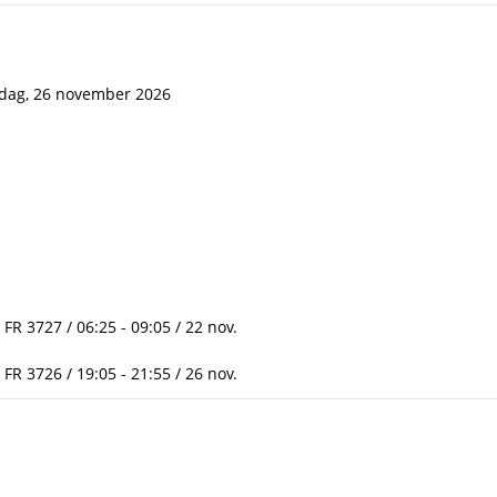
dag, 26 november 2026
 FR 3727 / 06:25 - 09:05 / 22 nov.
 FR 3726 / 19:05 - 21:55 / 26 nov.