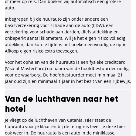
of meer op reis. Dan boeken wij automatisch een grotere
auto.
Inbegrepen bij de huurauto zijn onder andere een
basisverzekering voor schade aan de auto (CDW), een
verzekering voor schade aan derden, diefstaldekking en
onbeperkt aantal kilometers. Wil je het eigen risico volledig
afdekken, dan kun je tijdens het boeken eenvoudig de optie
Afkoop eigen risico extra toevoegen.
Voor het ophalen van de huurauto is een fysieke creditcard
(Visa of MasterCard) op naam van de hoofdbestuurder nodig
voor de waarborg. De hoofdbestuurder moet minimaal 21
jaar oud zijn en minimaal 1 jaar in het bezit van een rijbewijs.
Van de luchthaven naar het
hotel
Je vliegt op de luchthaven van Catania. Hier staat de
huurauto voor je klaar en bij de terugreis lever je deze hier
ook weer in. De huurauto is een auto in de miniklasse,