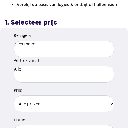
Verblijf op basis van logies & ontbijt of halfpension
1. Selecteer prijs
Reizigers
2 Personen
Vertrek vanaf
Alle
Prijs
Datum