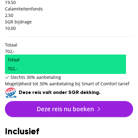
19,50
Calamiteitenfonds
2,50
SGR bijdrage
10,00
Totaal
702,-
Totaal
702,-
Slechts 30% aanbetaling
Mogelijkheid tot 30% aanbetaling bij Smart of Comfort tarief
Deze reis valt onder SGR dekking.
Deze reis nu boeken
Inclusief