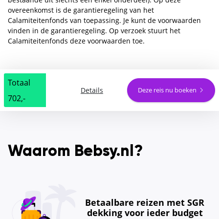
overeenkomst is de garantieregeling van het
Calamiteitenfonds van toepassing. Je kunt de voorwaarden
vinden in de garantieregeling. Op verzoek stuurt het
Calamiteitenfonds deze voorwaarden toe.
Totaal
Details
Deze reis nu boeken
702,-
Waarom Bebsy.nl?
Betaalbare reizen met SGR
dekking voor ieder budget