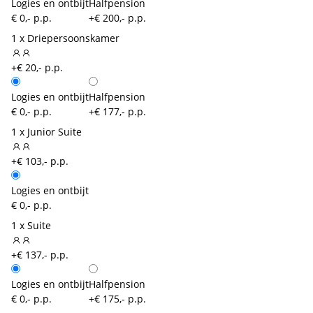
Logies en ontbijt
Halfpension
€ 0,- p.p.
+€ 200,- p.p.
1 x Driepersoonskamer
+€ 20,- p.p.
Logies en ontbijt
Halfpension
€ 0,- p.p.
+€ 177,- p.p.
1 x Junior Suite
+€ 103,- p.p.
Logies en ontbijt
€ 0,- p.p.
1 x Suite
+€ 137,- p.p.
Logies en ontbijt
Halfpension
€ 0,- p.p.
+€ 175,- p.p.