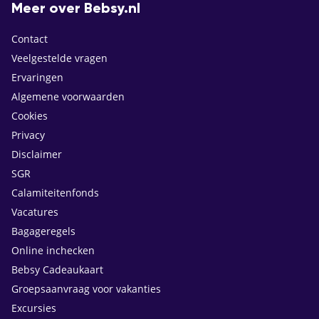
Meer over Bebsy.nl
Contact
Veelgestelde vragen
Ervaringen
Algemene voorwaarden
Cookies
Privacy
Disclaimer
SGR
Calamiteitenfonds
Vacatures
Bagageregels
Online inchecken
Bebsy Cadeaukaart
Groepsaanvraag voor vakanties
Excursies