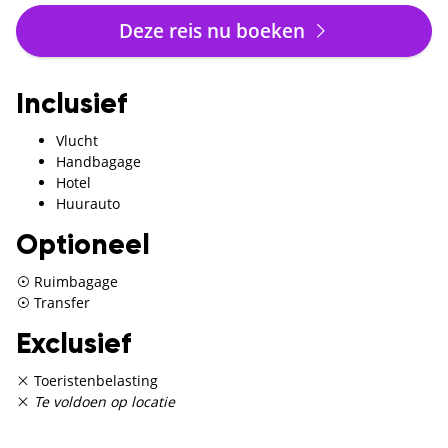
Deze reis nu boeken
Inclusief
Vlucht
Handbagage
Hotel
Huurauto
Optioneel
Ruimbagage
Transfer
Exclusief
Toeristenbelasting
Te voldoen op locatie