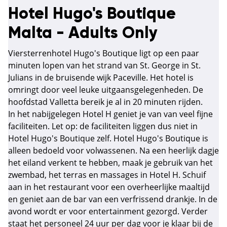
Hotel Hugo's Boutique
Malta - Adults Only
Viersterrenhotel Hugo's Boutique ligt op een paar
minuten lopen van het strand van St. George in St.
Julians in de bruisende wijk Paceville. Het hotel is
omringt door veel leuke uitgaansgelegenheden. De
hoofdstad Valletta bereik je al in 20 minuten rijden.
In het nabijgelegen Hotel H geniet je van van veel fijne
faciliteiten. Let op: de faciliteiten liggen dus niet in
Hotel Hugo's Boutique zelf. Hotel Hugo's Boutique is
alleen bedoeld voor volwassenen. Na een heerlijk dagje
het eiland verkent te hebben, maak je gebruik van het
zwembad, het terras en massages in Hotel H. Schuif
aan in het restaurant voor een overheerlijke maaltijd
en geniet aan de bar van een verfrissend drankje. In de
avond wordt er voor entertainment gezorgd. Verder
staat het personeel 24 uur per dag voor je klaar bij de