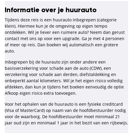
Informatie over je huurauto
Tijdens deze reis is een huurauto inbegrepen (categorie
klein). Hiermee kun je de omgeving op eigen tempo
ontdekken. Wil je liever een ruimere auto? Neem dan gerust
contact met ons op voor een upgrade. Ga je met 4 personen
of meer op reis. Dan boeken wij automatisch een grotere
auto.
Inbegrepen bij de huurauto zijn onder andere een
basisverzekering voor schade aan de auto (CDW), een
verzekering voor schade aan derden, diefstaldekking en
onbeperkt aantal kilometers. Wil je het eigen risico volledig
afdekken, dan kun je tijdens het boeken eenvoudig de optie
Afkoop eigen risico extra toevoegen.
Voor het ophalen van de huurauto is een fysieke creditcard
(Visa of MasterCard) op naam van de hoofdbestuurder nodig
voor de waarborg. De hoofdbestuurder moet minimaal 21
jaar oud zijn en minimaal 1 jaar in het bezit van een rijbewijs.