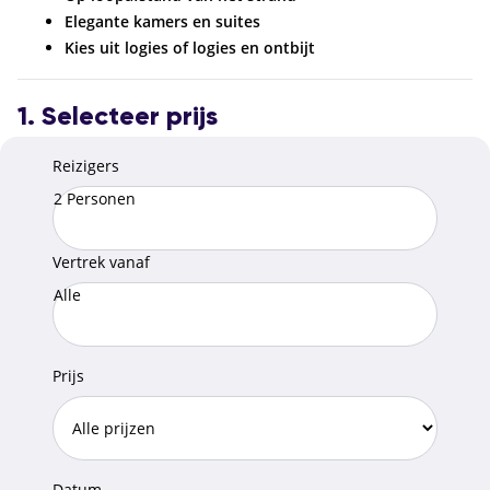
Elegante kamers en suites
Kies uit logies of logies en ontbijt
1. Selecteer prijs
Reizigers
2 Personen
Vertrek vanaf
Alle
Prijs
Datum