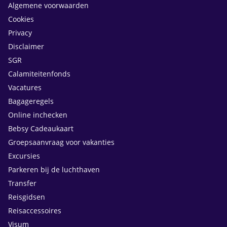
Algemene voorwaarden
Cookies
Privacy
Disclaimer
SGR
Calamiteitenfonds
Vacatures
Bagageregels
Online inchecken
Bebsy Cadeaukaart
Groepsaanvraag voor vakanties
Excursies
Parkeren bij de luchthaven
Transfer
Reisgidsen
Reisaccessoires
Visum