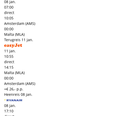
08 jan.
07:00
direct
10:05
Amsterdam (AMS)
00:00
Malta (MLA)
Terugreis
11 jan.
11 jan.
10:55
direct
14:15
Malta (MLA)
00:00
Amsterdam (AMS)
+€ 26,- p.p.
Heenreis
08 jan.
08 jan.
17:10