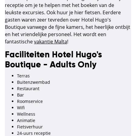
receptie om je te helpen met het boeken van de
leukste excursies. Ook huur je hier fietsen. Eerdere
gasten waren zeer tevreden over Hotel Hugo's
Boutique vanwege de fijne kamers, het heerlijke ontbijt
en het vriendelijke personeel. Het wordt een
fantastische
vakantie Malta
!
Faciliteiten Hotel Hugo's
Boutique - Adults Only
Terras
Buitenzwembad
Restaurant
Bar
Roomservice
Wifi
Wellness
Animatie
Fietsverhuur
24-uurs receptie