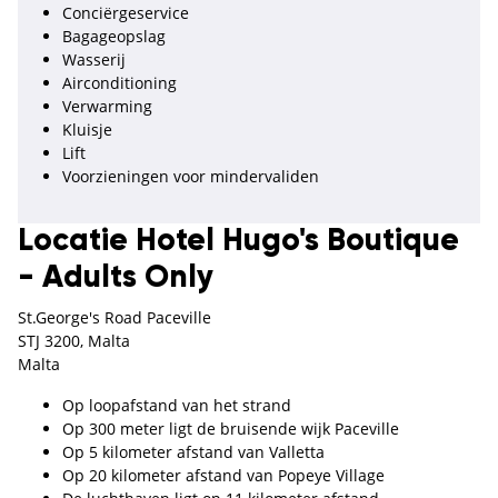
Conciërgeservice
Bagageopslag
Wasserij
Airconditioning
Verwarming
Kluisje
Lift
Voorzieningen voor mindervaliden
Locatie Hotel Hugo's Boutique
- Adults Only
St.George's Road Paceville
STJ 3200, Malta
Malta
Op loopafstand van het strand
Op 300 meter ligt de bruisende wijk Paceville
Op 5 kilometer afstand van Valletta
Op 20 kilometer afstand van Popeye Village