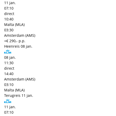
11 jan.
07:10
direct
10:40
Malta (MLA)
03:30
Amsterdam (AMS)
+€ 290,- p.p.
Heenreis
08 jan.
08 jan.
11:30
direct
14:40
Amsterdam (AMS)
03:10
Malta (MLA)
Terugreis
11 jan.
11 jan.
07:10