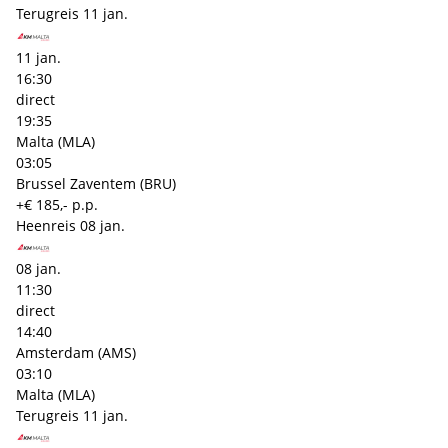
Terugreis
11 jan.
11 jan.
16:30
direct
19:35
Malta (MLA)
03:05
Brussel Zaventem (BRU)
+€ 185,- p.p.
Heenreis
08 jan.
08 jan.
11:30
direct
14:40
Amsterdam (AMS)
03:10
Malta (MLA)
Terugreis
11 jan.