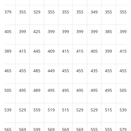
379
355
329
355
355
355
349
355
355
405
399
425
399
399
399
399
385
399
389
415
445
409
415
415
405
399
415
465
455
485
449
455
455
435
455
455
505
495
489
495
495
495
495
495
505
539
529
559
519
515
529
529
515
539
565
569
599
569
569
569
555
555
579