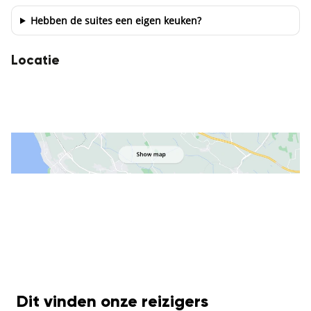
Hebben de suites een eigen keuken?
Locatie
Dit vinden onze reizigers