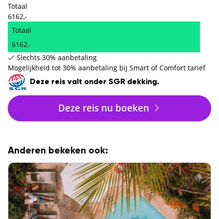
Totaal
6162,-
Totaal
6162,-
Slechts 30% aanbetaling
Mogelijkheid tot 30% aanbetaling bij Smart of Comfort tarief
Deze reis valt onder SGR dekking.
Deze reis nu boeken
Anderen bekeken ook: