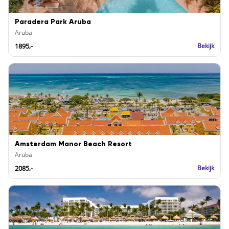
Paradera Park Aruba
Aruba
1895,-
Bekijk
Amsterdam Manor Beach Resort
Aruba
2085,-
Bekijk