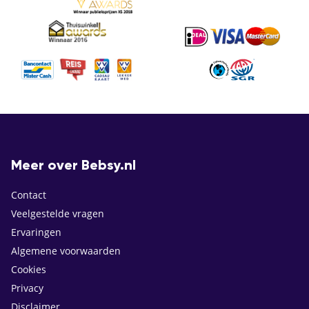
Meer over Bebsy.nl
Contact
Veelgestelde vragen
Ervaringen
Algemene voorwaarden
Cookies
Privacy
Disclaimer