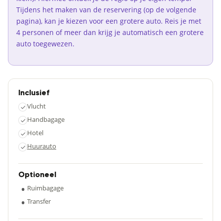
Tijdens het maken van de reservering (op de volgende
pagina), kan je kiezen voor een grotere auto. Reis je met
4 personen of meer dan krijg je automatisch een grotere
auto toegewezen.
Inclusief
Vlucht
✓
Handbagage
✓
Hotel
✓
Huurauto
✓
Optioneel
•
Ruimbagage
•
Transfer