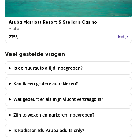
Aruba Marriott Resort & Stellaris Casino
Aruba
2755,-
Bekijk
Veel gestelde vragen
Is de huurauto altijd inbegrepen?
Kan ik een grotere auto kiezen?
Wat gebeurt er als mijn vlucht vertraagd is?
Zijn tolwegen en parkeren inbegrepen?
Is Radisson Blu Aruba adults only?