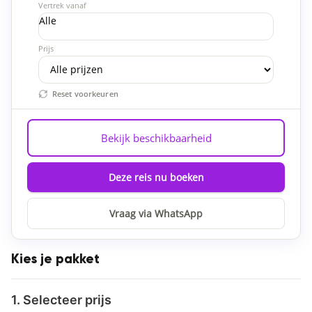
Vertrek vanaf
Alle
Prijs
Reset voorkeuren
Bekijk beschikbaarheid
Deze reis nu boeken
Vraag via WhatsApp
Kies je pakket
1. Selecteer prijs