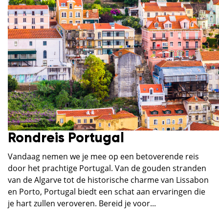
Rondreis Portugal
Vandaag nemen we je mee op een betoverende reis
door het prachtige Portugal. Van de gouden stranden
van de Algarve tot de historische charme van Lissabon
en Porto, Portugal biedt een schat aan ervaringen die
je hart zullen veroveren. Bereid je voor...