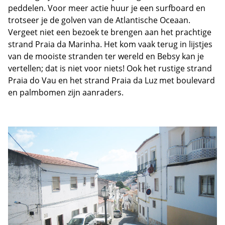
peddelen. Voor meer actie huur je een surfboard en
trotseer je de golven van de Atlantische Oceaan.
Vergeet niet een bezoek te brengen aan het prachtige
strand Praia da Marinha. Het kom vaak terug in lijstjes
van de mooiste stranden ter wereld en Bebsy kan je
vertellen; dat is niet voor niets! Ook het rustige strand
Praia do Vau en het strand Praia da Luz met boulevard
en palmbomen zijn aanraders.