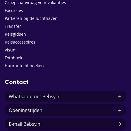
Groepsaanvraag voor vakanties
Excursies
Parkeren bij de luchthaven
Transfer
Reisgidsen
Reisaccessoires
Visum
Fotoboek
Huurauto bijboeken
Contact
Whatsapp met Bebsy.nl
Openingstijden
E-mail Bebsy.nl