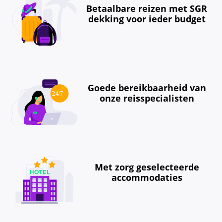
Betaalbare reizen met SGR
dekking voor ieder budget
Goede bereikbaarheid van
onze reisspecialisten
Met zorg geselecteerde
accommodaties