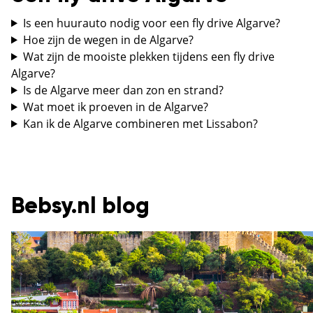
Is een huurauto nodig voor een fly drive Algarve?
Hoe zijn de wegen in de Algarve?
Wat zijn de mooiste plekken tijdens een fly drive
Algarve?
Is de Algarve meer dan zon en strand?
Wat moet ik proeven in de Algarve?
Kan ik de Algarve combineren met Lissabon?
Bebsy.nl blog