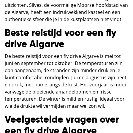
uitzichten. Silves, de voormalige Moorse hoofdstad van
de Algarve, heeft een indrukwekkend kasteel en een
authentieke sfeer die je in de kustplaatsen niet vindt.
Beste reistijd voor een fly
drive Algarve
De beste reistijd voor een fly drive Algarve is mei tot
juni en september tot oktober. De temperaturen zijn
dan aangenaam, de stranden zijn minder druk en je
kunt comfortabel rondrijden. Juli en augustus zijn heet
en druk, met name langs de kust. Het voorjaar is mooi
vanwege de bloeiende amandelbomen en frisse
temperaturen. De winter is mild en rustig, ideaal voor
wie de drukte wil vermijden maar wel zon wil.
Veelgestelde vragen over
een fly drive Algarve