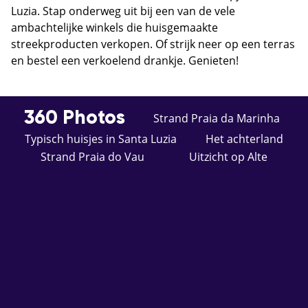
Luzia. Stap onderweg uit bij een van de vele
ambachtelijke winkels die huisgemaakte
streekproducten verkopen. Of strijk neer op een terras
en bestel een verkoelend drankje. Genieten!
360 Photos
Strand Praia da Marinha
Typisch huisjes in Santa Luzia
Het achterland
Strand Praia do Vau
Uitzicht op Alte