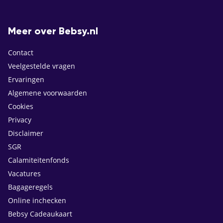
Meer over Bebsy.nl
Contact
Veelgestelde vragen
Ervaringen
Algemene voorwaarden
Cookies
Privacy
Disclaimer
SGR
Calamiteitenfonds
Vacatures
Bagageregels
Online inchecken
Bebsy Cadeaukaart