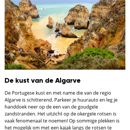
De kust van de Algarve
De Portugese kust en met name die van de regio
Algarve is schitterend. Parkeer je huurauto en leg je
handdoek neer op de een van de goudgele
zandstranden. Het uitzicht op de okergele rotsen is
vaak fenomenaal te noemen! Op sommige plekken is
het mogelijk om met een kajak langs de rotsen te