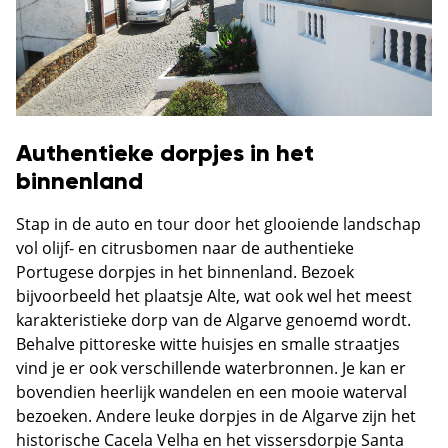
Authentieke dorpjes in het
binnenland
Stap in de auto en tour door het glooiende landschap
vol olijf- en citrusbomen naar de authentieke
Portugese dorpjes in het binnenland. Bezoek
bijvoorbeeld het plaatsje Alte, wat ook wel het meest
karakteristieke dorp van de Algarve genoemd wordt.
Behalve pittoreske witte huisjes en smalle straatjes
vind je er ook verschillende waterbronnen. Je kan er
bovendien heerlijk wandelen en een mooie waterval
bezoeken. Andere leuke dorpjes in de Algarve zijn het
historische Cacela Velha en het vissersdorpje Santa