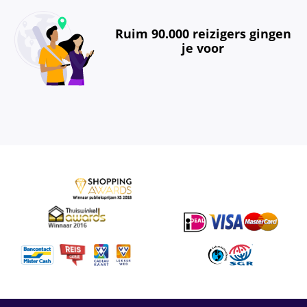
Ruim 90.000 reizigers gingen
je voor