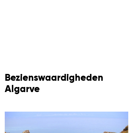
Bezienswaardigheden
Algarve