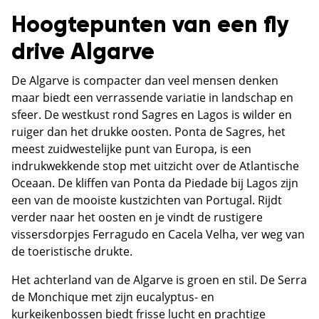
Hoogtepunten van een fly
drive Algarve
De Algarve is compacter dan veel mensen denken
maar biedt een verrassende variatie in landschap en
sfeer. De westkust rond Sagres en Lagos is wilder en
ruiger dan het drukke oosten. Ponta de Sagres, het
meest zuidwestelijke punt van Europa, is een
indrukwekkende stop met uitzicht over de Atlantische
Oceaan. De kliffen van Ponta da Piedade bij Lagos zijn
een van de mooiste kustzichten van Portugal. Rijdt
verder naar het oosten en je vindt de rustigere
vissersdorpjes Ferragudo en Cacela Velha, ver weg van
de toeristische drukte.
Het achterland van de Algarve is groen en stil. De Serra
de Monchique met zijn eucalyptus- en
kurkeikenbossen biedt frisse lucht en prachtige