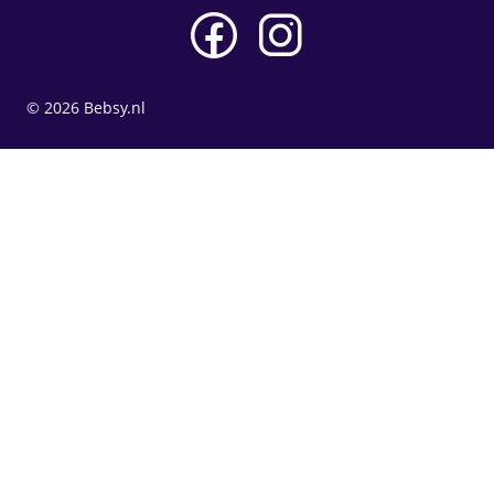
© 2026 Bebsy.nl