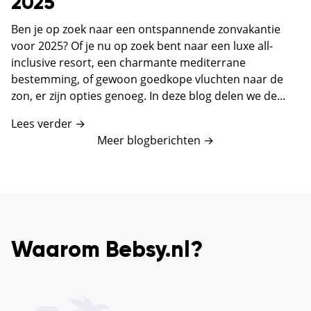
2025
Ben je op zoek naar een ontspannende zonvakantie
voor 2025? Of je nu op zoek bent naar een luxe all-
inclusive resort, een charmante mediterrane
bestemming, of gewoon goedkope vluchten naar de
zon, er zijn opties genoeg. In deze blog delen we de...
Lees verder →
Meer blogberichten
→
Waarom Bebsy.nl?