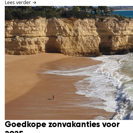
Lees verder →
Goedkope zonvakanties voor