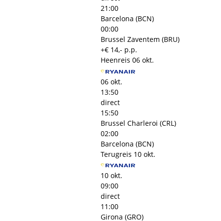
21:00
Barcelona (BCN)
00:00
Brussel Zaventem (BRU)
+€ 14,- p.p.
Heenreis
06 okt.
06 okt.
13:50
direct
15:50
Brussel Charleroi (CRL)
02:00
Barcelona (BCN)
Terugreis
10 okt.
10 okt.
09:00
direct
11:00
Girona (GRO)