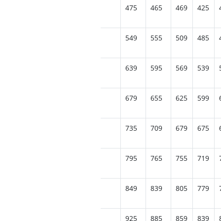
65
475
465
469
425
549
555
509
485
639
595
569
539
679
655
625
599
735
709
679
675
795
765
755
719
849
839
805
779
925
885
859
839