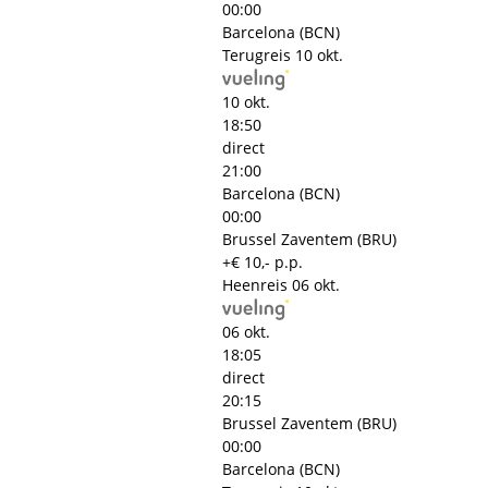
00:00
Barcelona (BCN)
Terugreis
10 okt.
10 okt.
18:50
direct
21:00
Barcelona (BCN)
00:00
Brussel Zaventem (BRU)
+€ 10,- p.p.
Heenreis
06 okt.
06 okt.
18:05
direct
20:15
Brussel Zaventem (BRU)
00:00
Barcelona (BCN)