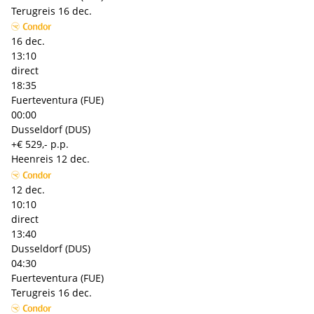
Terugreis
16 dec.
16 dec.
13:10
direct
18:35
Fuerteventura (FUE)
00:00
Dusseldorf (DUS)
+€ 529,- p.p.
Heenreis
12 dec.
12 dec.
10:10
direct
13:40
Dusseldorf (DUS)
04:30
Fuerteventura (FUE)
Terugreis
16 dec.