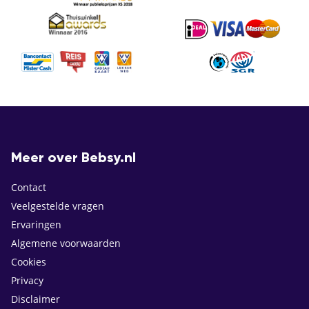
Meer over Bebsy.nl
Contact
Veelgestelde vragen
Ervaringen
Algemene voorwaarden
Cookies
Privacy
Disclaimer