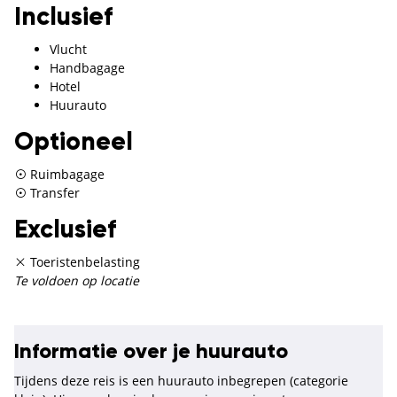
Inclusief
Vlucht
Handbagage
Hotel
Huurauto
Optioneel
Ruimbagage
Transfer
Exclusief
Toeristenbelasting
Te voldoen op locatie
Informatie over je huurauto
Tijdens deze reis is een huurauto inbegrepen (categorie