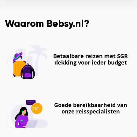
Waarom Bebsy.nl?
Betaalbare reizen met SGR
dekking voor ieder budget
Goede bereikbaarheid van
onze reisspecialisten