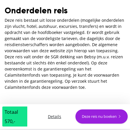
Onderdelen reis
Deze reis bestaat uit losse onderdelen (mogelijke onderdelen
zijn vlucht, hotel, autohuur, excursies, transfers) en wordt in
opdracht van de hoofdboeker vastgelegd. Er wordt gebruik
gemaakt van de voordeligste tarieven, die dagelijks door de
reisdienstverschaffers worden aangeboden. De algemene
voorwaarden van deze website zijn hierop van toepassing.
Deze reis valt onder de SGR dekking van Bebsy (m.u.v. reizen
bestaande uit slechts één enkel onderdeel). Op deze
overeenkomst is de garantieregeling van het
Calamiteitenfonds van toepassing. Je kunt de voorwaarden
vinden in de garantieregeling. Op verzoek stuurt het
Calamiteitenfonds deze voorwaarden toe.
Totaal
Details
Deze reis nu boeken
570,-