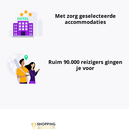
Met zorg geselecteerde
accommodaties
Ruim 90.000 reizigers gingen
je voor