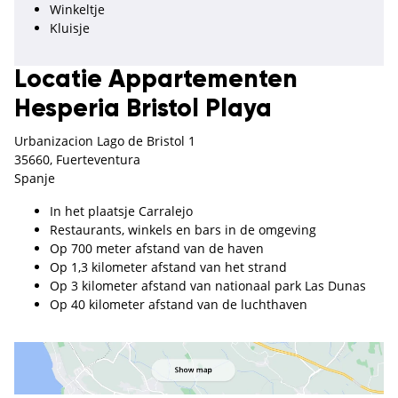
Winkeltje
Kluisje
Locatie Appartementen
Hesperia Bristol Playa
Urbanizacion Lago de Bristol 1
35660, Fuerteventura
Spanje
In het plaatsje Carralejo
Restaurants, winkels en bars in de omgeving
Op 700 meter afstand van de haven
Op 1,3 kilometer afstand van het strand
Op 3 kilometer afstand van nationaal park Las Dunas
Op 40 kilometer afstand van de luchthaven