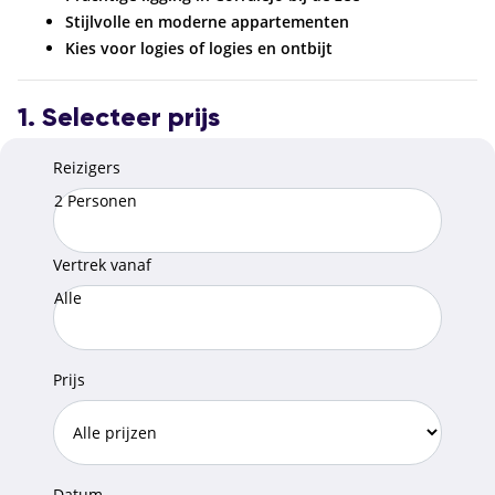
Stijlvolle en moderne appartementen
Kies voor logies of logies en ontbijt
1. Selecteer prijs
Reizigers
2 Personen
Vertrek vanaf
Alle
Prijs
Datum