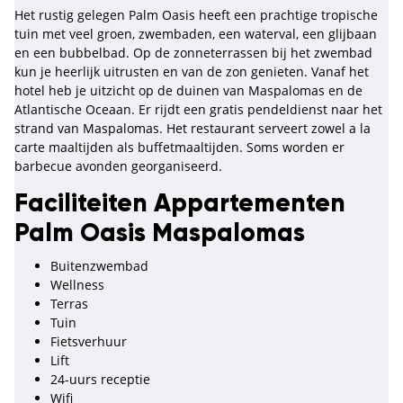
Het rustig gelegen Palm Oasis heeft een prachtige tropische
tuin met veel groen, zwembaden, een waterval, een glijbaan
en een bubbelbad. Op de zonneterrassen bij het zwembad
kun je heerlijk uitrusten en van de zon genieten. Vanaf het
hotel heb je uitzicht op de duinen van Maspalomas en de
Atlantische Oceaan. Er rijdt een gratis pendeldienst naar het
strand van Maspalomas. Het restaurant serveert zowel a la
carte maaltijden als buffetmaaltijden. Soms worden er
barbecue avonden georganiseerd.
Faciliteiten Appartementen
Palm Oasis Maspalomas
Buitenzwembad
Wellness
Terras
Tuin
Fietsverhuur
Lift
24-uurs receptie
Wifi