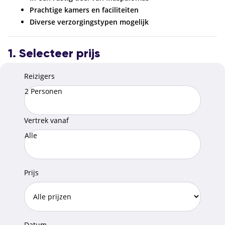
Prachtige kamers en faciliteiten
Diverse verzorgingstypen mogelijk
1. Selecteer prijs
Reizigers
2 Personen
Vertrek vanaf
Alle
Prijs
Datum