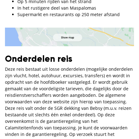
Op 5 minuten rijden van het strand
In het rustigere deel van Maspalomas
Supermarkt en restaurants op 250 meter afstand
Onderdelen reis
Deze reis bestaat uit losse onderdelen (mogelijke onderdelen
zijn vlucht, hotel, autohuur, excursies, transfers) en wordt in
opdracht van de hoofdboeker vastgelegd. Er wordt gebruik
gemaakt van de voordeligste tarieven, die dagelijks door de
reisdienstverschaffers worden aangeboden. De algemene
voorwaarden van deze website zijn hierop van toepassing.
Deze reis valt onder de SGR dekking van Bebsy (m.u.v. reizen
bestaande uit slechts één enkel onderdeel). Op deze
overeenkomst is de garantieregeling van het
Calamiteitenfonds van toepassing. Je kunt de voorwaarden
vinden in de garantieregeling. Op verzoek stuurt het