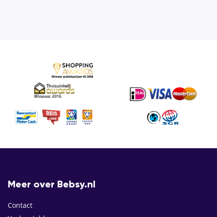
Meer over Bebsy.nl
Contact