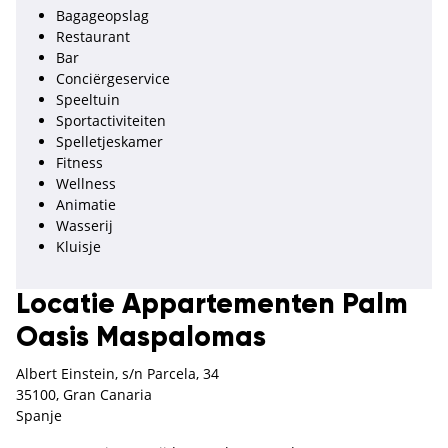
Bagageopslag
Restaurant
Bar
Conciërgeservice
Speeltuin
Sportactiviteiten
Spelletjeskamer
Fitness
Wellness
Animatie
Wasserij
Kluisje
Locatie Appartementen Palm
Oasis Maspalomas
Albert Einstein, s/n Parcela, 34
35100, Gran Canaria
Spanje