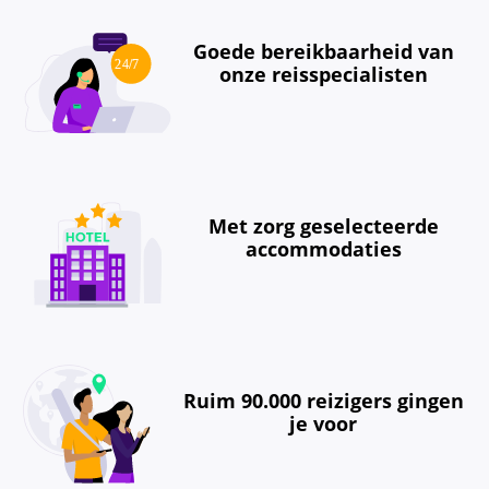
Goede bereikbaarheid van
onze reisspecialisten
Met zorg geselecteerde
accommodaties
Ruim 90.000 reizigers gingen
je voor