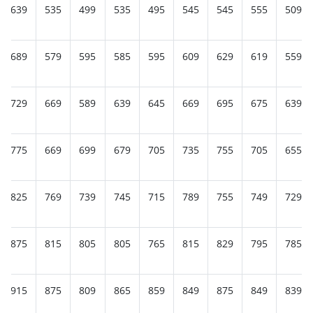
639
535
499
535
495
545
545
555
509
689
579
595
585
595
609
629
619
559
729
669
589
639
645
669
695
675
639
775
669
699
679
705
735
755
705
655
825
769
739
745
715
789
755
749
729
875
815
805
805
765
815
829
795
785
915
875
809
865
859
849
875
849
839