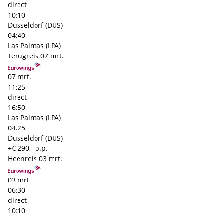
direct
10:10
Dusseldorf (DUS)
04:40
Las Palmas (LPA)
Terugreis
07 mrt.
07 mrt.
11:25
direct
16:50
Las Palmas (LPA)
04:25
Dusseldorf (DUS)
+€ 290,- p.p.
Heenreis
03 mrt.
03 mrt.
06:30
direct
10:10