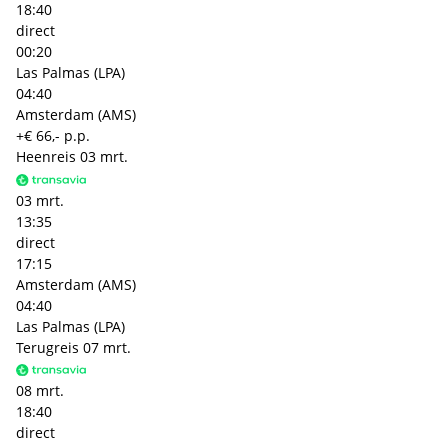
18:40
direct
00:20
Las Palmas (LPA)
04:40
Amsterdam (AMS)
+€ 66,- p.p.
Heenreis
03 mrt.
03 mrt.
13:35
direct
17:15
Amsterdam (AMS)
04:40
Las Palmas (LPA)
Terugreis
07 mrt.
08 mrt.
18:40
direct