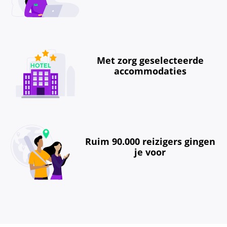
Met zorg geselecteerde
accommodaties
Ruim 90.000 reizigers gingen
je voor