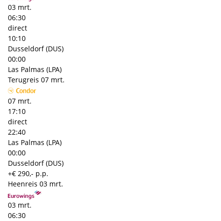
03 mrt.
06:30
direct
10:10
Dusseldorf (DUS)
00:00
Las Palmas (LPA)
Terugreis
07 mrt.
07 mrt.
17:10
direct
22:40
Las Palmas (LPA)
00:00
Dusseldorf (DUS)
+€ 290,- p.p.
Heenreis
03 mrt.
03 mrt.
06:30