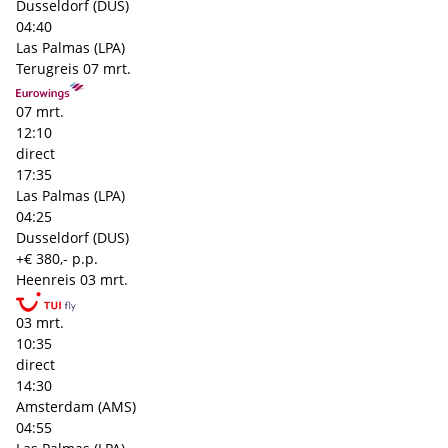
Dusseldorf (DUS)
04:40
Las Palmas (LPA)
Terugreis
07 mrt.
07 mrt.
12:10
direct
17:35
Las Palmas (LPA)
04:25
Dusseldorf (DUS)
+€ 380,- p.p.
Heenreis
03 mrt.
03 mrt.
10:35
direct
14:30
Amsterdam (AMS)
04:55