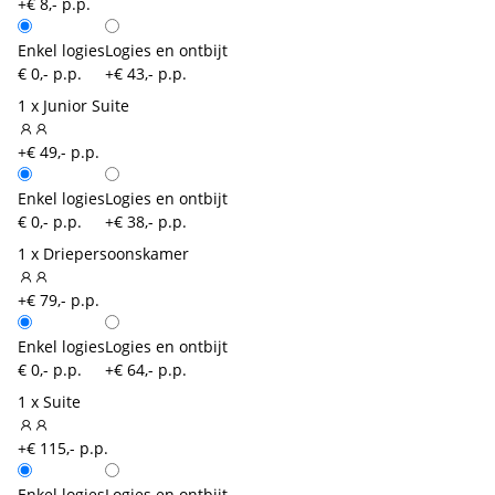
+€ 8,- p.p.
Enkel logies
Logies en ontbijt
€ 0,- p.p.
+€ 43,- p.p.
1 x Junior Suite
+€ 49,- p.p.
Enkel logies
Logies en ontbijt
€ 0,- p.p.
+€ 38,- p.p.
1 x Driepersoonskamer
+€ 79,- p.p.
Enkel logies
Logies en ontbijt
€ 0,- p.p.
+€ 64,- p.p.
1 x Suite
+€ 115,- p.p.
Enkel logies
Logies en ontbijt