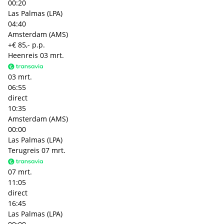
00:20
Las Palmas (LPA)
04:40
Amsterdam (AMS)
+€ 85,- p.p.
Heenreis
03 mrt.
03 mrt.
06:55
direct
10:35
Amsterdam (AMS)
00:00
Las Palmas (LPA)
Terugreis
07 mrt.
07 mrt.
11:05
direct
16:45
Las Palmas (LPA)