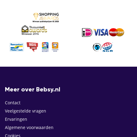
Meer over Bebsy.nl
Contact
Veelgestelde vragen
Ervaringen
Algemene voorwaarden
Cookies