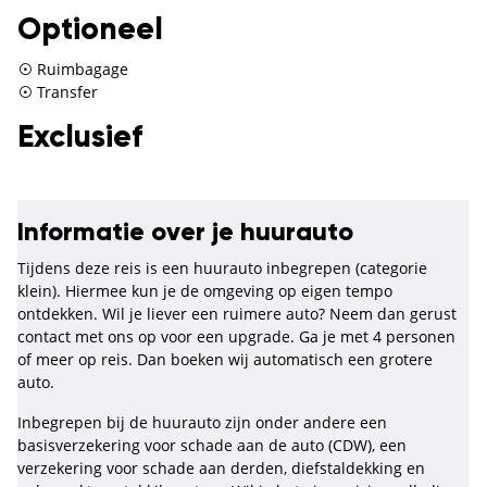
Optioneel
Ruimbagage
Transfer
Exclusief
Informatie over je huurauto
Tijdens deze reis is een huurauto inbegrepen (categorie
klein). Hiermee kun je de omgeving op eigen tempo
ontdekken. Wil je liever een ruimere auto? Neem dan gerust
contact met ons op voor een upgrade. Ga je met 4 personen
of meer op reis. Dan boeken wij automatisch een grotere
auto.
Inbegrepen bij de huurauto zijn onder andere een
basisverzekering voor schade aan de auto (CDW), een
verzekering voor schade aan derden, diefstaldekking en