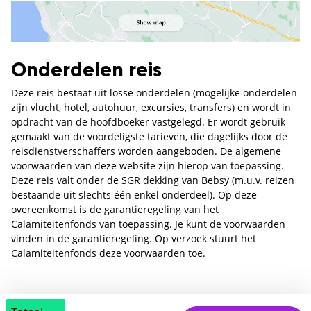
Onderdelen reis
Deze reis bestaat uit losse onderdelen (mogelijke onderdelen
zijn vlucht, hotel, autohuur, excursies, transfers) en wordt in
opdracht van de hoofdboeker vastgelegd. Er wordt gebruik
gemaakt van de voordeligste tarieven, die dagelijks door de
reisdienstverschaffers worden aangeboden. De algemene
voorwaarden van deze website zijn hierop van toepassing.
Deze reis valt onder de SGR dekking van Bebsy (m.u.v. reizen
bestaande uit slechts één enkel onderdeel). Op deze
overeenkomst is de garantieregeling van het
Calamiteitenfonds van toepassing. Je kunt de voorwaarden
vinden in de garantieregeling. Op verzoek stuurt het
Calamiteitenfonds deze voorwaarden toe.