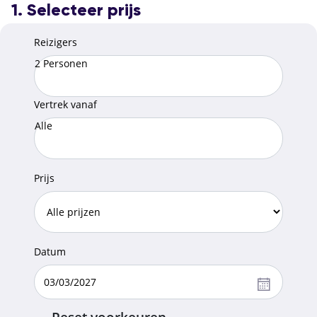
1. Selecteer prijs
Reizigers
2 Personen
Vertrek vanaf
Alle
Prijs
Datum