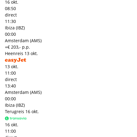
16 okt.
08:50
direct
11:30
Ibiza (IBZ)
00:00
Amsterdam (AMS)
+€ 203,- p.p.
Heenreis
13 okt.
13 okt.
11:00
direct
13:40
Amsterdam (AMS)
00:00
Ibiza (IBZ)
Terugreis
16 okt.
16 okt.
11:00