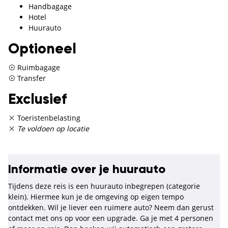
Handbagage
Hotel
Huurauto
Optioneel
Ruimbagage
Transfer
Exclusief
Toeristenbelasting
Te voldoen op locatie
Informatie over je huurauto
Tijdens deze reis is een huurauto inbegrepen (categorie
klein). Hiermee kun je de omgeving op eigen tempo
ontdekken. Wil je liever een ruimere auto? Neem dan gerust
contact met ons op voor een upgrade. Ga je met 4 personen