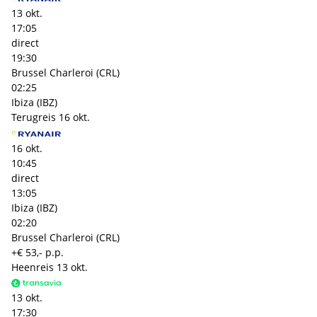
13 okt.
17:05
direct
19:30
Brussel Charleroi (CRL)
02:25
Ibiza (IBZ)
Terugreis
16 okt.
16 okt.
10:45
direct
13:05
Ibiza (IBZ)
02:20
Brussel Charleroi (CRL)
+€ 53,- p.p.
Heenreis
13 okt.
13 okt.
17:30