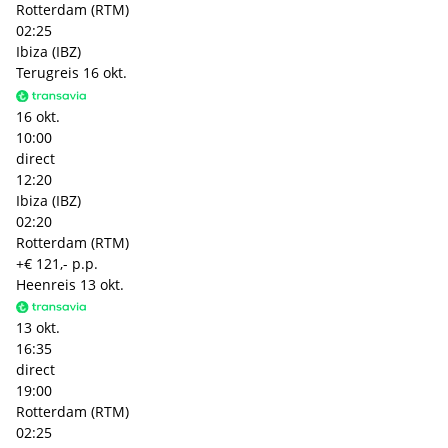
Rotterdam (RTM)
02:25
Ibiza (IBZ)
Terugreis
16 okt.
16 okt.
10:00
direct
12:20
Ibiza (IBZ)
02:20
Rotterdam (RTM)
+€ 121,- p.p.
Heenreis
13 okt.
13 okt.
16:35
direct
19:00
Rotterdam (RTM)
02:25