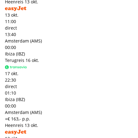
Heenreis
13 okt.
13 okt.
11:00
direct
13:40
Amsterdam (AMS)
00:00
Ibiza (IBZ)
Terugreis
16 okt.
17 okt.
22:30
direct
01:10
Ibiza (IBZ)
00:00
Amsterdam (AMS)
+€ 163,- p.p.
Heenreis
13 okt.