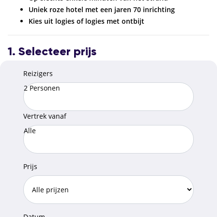
Uniek roze hotel met een jaren 70 inrichting
Kies uit logies of logies met ontbijt
1. Selecteer prijs
Reizigers
2 Personen
Vertrek vanaf
Alle
Prijs
Datum