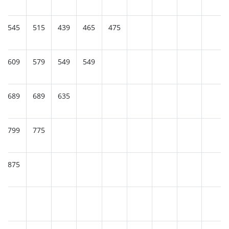
545
515
439
465
475
609
579
549
549
689
689
635
799
775
875