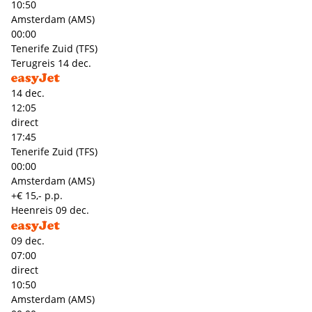
10:50
Amsterdam (AMS)
00:00
Tenerife Zuid (TFS)
Terugreis
14 dec.
14 dec.
12:05
direct
17:45
Tenerife Zuid (TFS)
00:00
Amsterdam (AMS)
+€ 15,- p.p.
Heenreis
09 dec.
09 dec.
07:00
direct
10:50
Amsterdam (AMS)