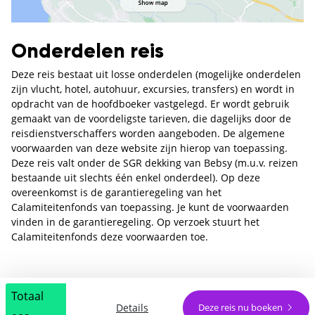
Onderdelen reis
Deze reis bestaat uit losse onderdelen (mogelijke onderdelen
zijn vlucht, hotel, autohuur, excursies, transfers) en wordt in
opdracht van de hoofdboeker vastgelegd. Er wordt gebruik
gemaakt van de voordeligste tarieven, die dagelijks door de
reisdienstverschaffers worden aangeboden. De algemene
voorwaarden van deze website zijn hierop van toepassing.
Deze reis valt onder de SGR dekking van Bebsy (m.u.v. reizen
bestaande uit slechts één enkel onderdeel). Op deze
overeenkomst is de garantieregeling van het
Calamiteitenfonds van toepassing. Je kunt de voorwaarden
vinden in de garantieregeling. Op verzoek stuurt het
Calamiteitenfonds deze voorwaarden toe.
Totaal
Details
Deze reis nu boeken