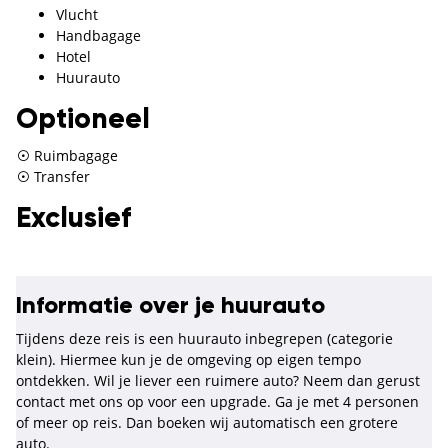
Vlucht
Handbagage
Hotel
Huurauto
Optioneel
Ruimbagage
Transfer
Exclusief
Informatie over je huurauto
Tijdens deze reis is een huurauto inbegrepen (categorie
klein). Hiermee kun je de omgeving op eigen tempo
ontdekken. Wil je liever een ruimere auto? Neem dan gerust
contact met ons op voor een upgrade. Ga je met 4 personen
of meer op reis. Dan boeken wij automatisch een grotere
auto.