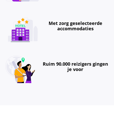
Met zorg geselecteerde
accommodaties
Ruim 90.000 reizigers gingen
je voor