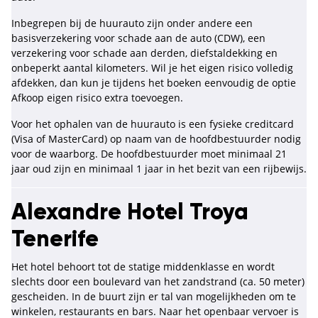
Inbegrepen bij de huurauto zijn onder andere een
basisverzekering voor schade aan de auto (CDW), een
verzekering voor schade aan derden, diefstaldekking en
onbeperkt aantal kilometers. Wil je het eigen risico volledig
afdekken, dan kun je tijdens het boeken eenvoudig de optie
Afkoop eigen risico extra toevoegen.
Voor het ophalen van de huurauto is een fysieke creditcard
(Visa of MasterCard) op naam van de hoofdbestuurder nodig
voor de waarborg. De hoofdbestuurder moet minimaal 21
jaar oud zijn en minimaal 1 jaar in het bezit van een rijbewijs.
Alexandre Hotel Troya
Tenerife
Het hotel behoort tot de statige middenklasse en wordt
slechts door een boulevard van het zandstrand (ca. 50 meter)
gescheiden. In de buurt zijn er tal van mogelijkheden om te
winkelen, restaurants en bars. Naar het openbaar vervoer is