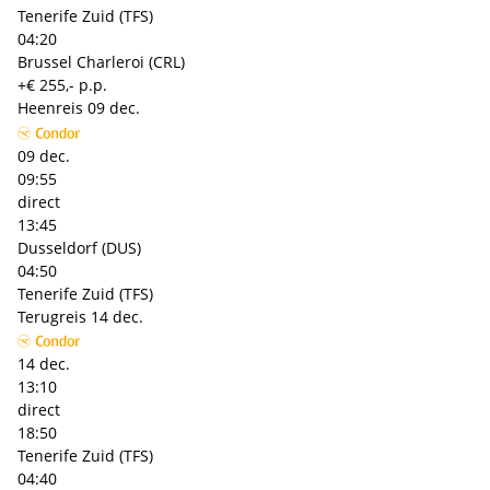
Tenerife Zuid (TFS)
04:20
Brussel Charleroi (CRL)
+€ 255,- p.p.
Heenreis
09 dec.
09 dec.
09:55
direct
13:45
Dusseldorf (DUS)
04:50
Tenerife Zuid (TFS)
Terugreis
14 dec.
14 dec.
13:10
direct
18:50
Tenerife Zuid (TFS)
04:40