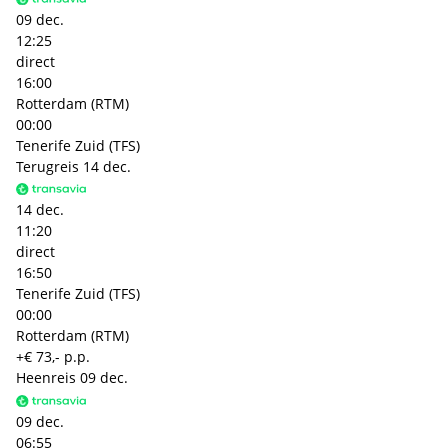
09 dec.
12:25
direct
16:00
Rotterdam (RTM)
00:00
Tenerife Zuid (TFS)
Terugreis
14 dec.
14 dec.
11:20
direct
16:50
Tenerife Zuid (TFS)
00:00
Rotterdam (RTM)
+€ 73,- p.p.
Heenreis
09 dec.
09 dec.
06:55