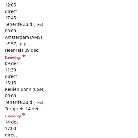
12:05
direct
17:45
Tenerife Zuid (TFS)
00:00
Amsterdam (AMS)
+€ 57,- p.p.
Heenreis
09 dec.
09 dec.
11:30
direct
15:15
Keulen Bonn (CGN)
00:00
Tenerife Zuid (TFS)
Terugreis
14 dec.
14 dec.
17:00
direct