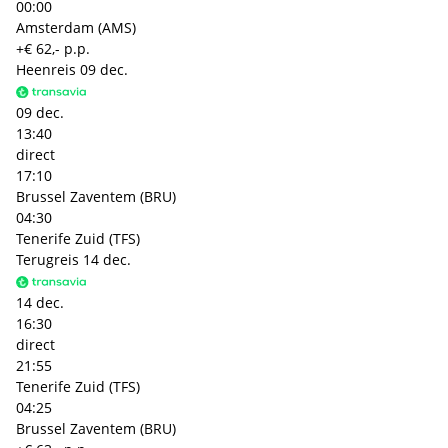
00:00
Amsterdam (AMS)
+€ 62,- p.p.
Heenreis
09 dec.
09 dec.
13:40
direct
17:10
Brussel Zaventem (BRU)
04:30
Tenerife Zuid (TFS)
Terugreis
14 dec.
14 dec.
16:30
direct
21:55
Tenerife Zuid (TFS)
04:25
Brussel Zaventem (BRU)