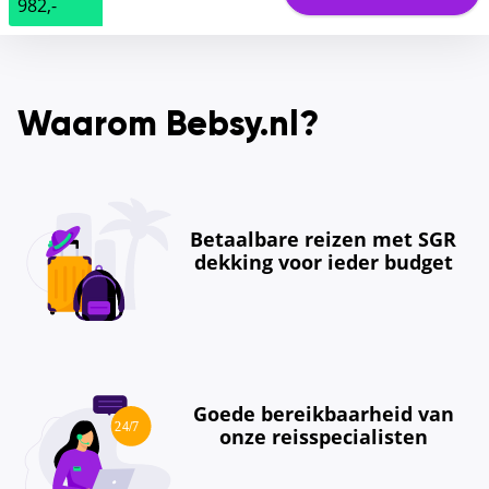
982,-
Waarom Bebsy.nl?
Betaalbare reizen met SGR
dekking voor ieder budget
Goede bereikbaarheid van
onze reisspecialisten