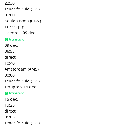
22:30
Tenerife Zuid (TFS)
00:00
Keulen Bonn (CGN)
+€ 59,- p.p.
Heenreis
09 dec.
09 dec.
06:55
direct
10:40
Amsterdam (AMS)
00:00
Tenerife Zuid (TFS)
Terugreis
14 dec.
15 dec.
19:25
direct
01:05
Tenerife Zuid (TFS)