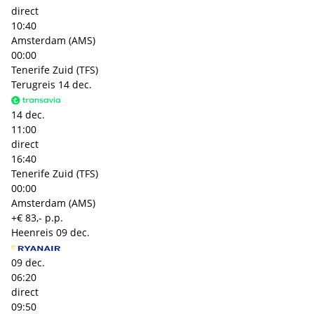
direct
10:40
Amsterdam (AMS)
00:00
Tenerife Zuid (TFS)
Terugreis
14 dec.
14 dec.
11:00
direct
16:40
Tenerife Zuid (TFS)
00:00
Amsterdam (AMS)
+€ 83,- p.p.
Heenreis
09 dec.
09 dec.
06:20
direct
09:50