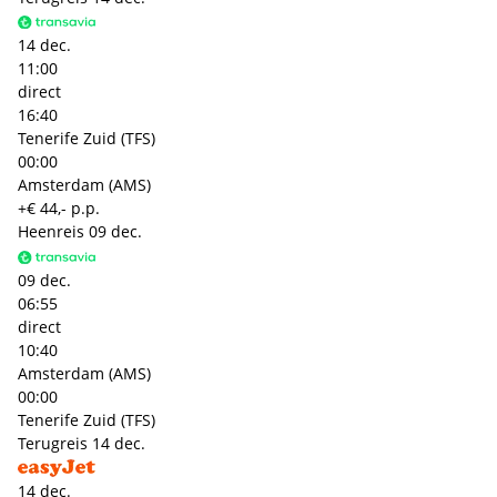
14 dec.
11:00
direct
16:40
Tenerife Zuid (TFS)
00:00
Amsterdam (AMS)
+€ 44,- p.p.
Heenreis
09 dec.
09 dec.
06:55
direct
10:40
Amsterdam (AMS)
00:00
Tenerife Zuid (TFS)
Terugreis
14 dec.
14 dec.