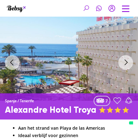
7
Spanje
/
Tenerife
Alexandre Hotel Troya
Aan het strand van Playa de las Americas
Ideaal verblijf voor gezinnen