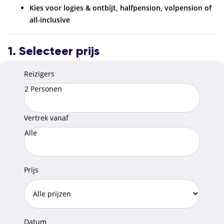
Kies voor logies & ontbijt, halfpension, volpension of
all-inclusive
1. Selecteer prijs
Reizigers
2 Personen
Vertrek vanaf
Alle
Prijs
Datum