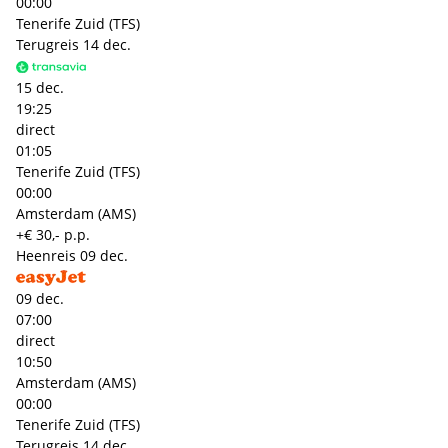
00:00
Tenerife Zuid (TFS)
Terugreis
14 dec.
15 dec.
19:25
direct
01:05
Tenerife Zuid (TFS)
00:00
Amsterdam (AMS)
+€ 30,- p.p.
Heenreis
09 dec.
09 dec.
07:00
direct
10:50
Amsterdam (AMS)
00:00
Tenerife Zuid (TFS)
Terugreis
14 dec.