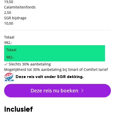
19,50
Calamiteitenfonds
2,50
SGR bijdrage
10,00
Totaal
982,-
Totaal
982,-
Slechts 30% aanbetaling
Mogelijkheid tot 30% aanbetaling bij Smart of Comfort tarief
Deze reis valt onder SGR dekking.
Deze reis nu boeken
Inclusief