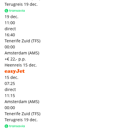
Terugreis
19 dec.
19 dec.
11:00
direct
16:40
Tenerife Zuid (TFS)
00:00
Amsterdam (AMS)
+€ 22,- p.p.
Heenreis
15 dec.
15 dec.
07:25
direct
11:15
Amsterdam (AMS)
00:00
Tenerife Zuid (TFS)
Terugreis
19 dec.