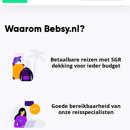
Waarom Bebsy.nl?
Betaalbare reizen met SGR
dekking voor ieder budget
Goede bereikbaarheid van
onze reisspecialisten