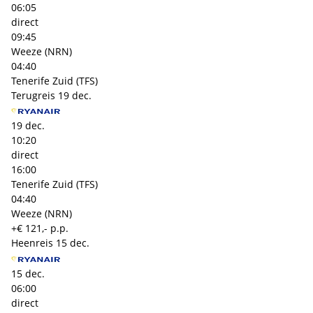
06:05
direct
09:45
Weeze (NRN)
04:40
Tenerife Zuid (TFS)
Terugreis
19 dec.
19 dec.
10:20
direct
16:00
Tenerife Zuid (TFS)
04:40
Weeze (NRN)
+€ 121,- p.p.
Heenreis
15 dec.
15 dec.
06:00
direct