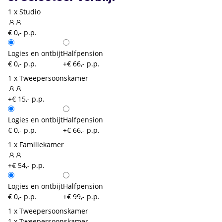
1 x Studio
€ 0,- p.p.
Logies en ontbijt
Halfpension
€ 0,- p.p.
+€ 66,- p.p.
1 x Tweepersoonskamer
+€ 15,- p.p.
Logies en ontbijt
Halfpension
€ 0,- p.p.
+€ 66,- p.p.
1 x Familiekamer
+€ 54,- p.p.
Logies en ontbijt
Halfpension
€ 0,- p.p.
+€ 99,- p.p.
1 x Tweepersoonskamer
1 x Tweepersoonskamer