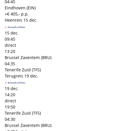
04:45
Eindhoven (EIN)
+€ 405,- p.p.
Heenreis
15 dec.
15 dec.
09:45
direct
13:20
Brussel Zaventem (BRU)
04:35
Tenerife Zuid (TFS)
Terugreis
19 dec.
19 dec.
14:20
direct
19:50
Tenerife Zuid (TFS)
04:30
Brussel Zaventem (BRU)