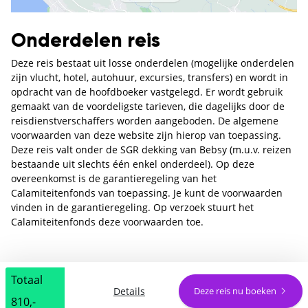
Onderdelen reis
Deze reis bestaat uit losse onderdelen (mogelijke onderdelen
zijn vlucht, hotel, autohuur, excursies, transfers) en wordt in
opdracht van de hoofdboeker vastgelegd. Er wordt gebruik
gemaakt van de voordeligste tarieven, die dagelijks door de
reisdienstverschaffers worden aangeboden. De algemene
voorwaarden van deze website zijn hierop van toepassing.
Deze reis valt onder de SGR dekking van Bebsy (m.u.v. reizen
bestaande uit slechts één enkel onderdeel). Op deze
overeenkomst is de garantieregeling van het
Calamiteitenfonds van toepassing. Je kunt de voorwaarden
vinden in de garantieregeling. Op verzoek stuurt het
Calamiteitenfonds deze voorwaarden toe.
Totaal
Details
Deze reis nu boeken
810,-