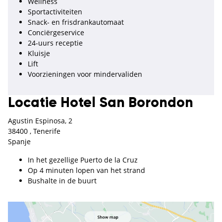
Wellness
Sportactiviteiten
Snack- en frisdrankautomaat
Conciërgeservice
24-uurs receptie
Kluisje
Lift
Voorzieningen voor mindervaliden
Locatie Hotel San Borondon
Agustin Espinosa, 2
38400 , Tenerife
Spanje
In het gezellige Puerto de la Cruz
Op 4 minuten lopen van het strand
Bushalte in de buurt