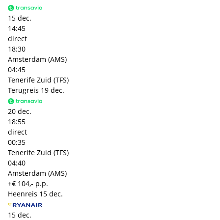
15 dec.
14:45
direct
18:30
Amsterdam (AMS)
04:45
Tenerife Zuid (TFS)
Terugreis
19 dec.
20 dec.
18:55
direct
00:35
Tenerife Zuid (TFS)
04:40
Amsterdam (AMS)
+€ 104,- p.p.
Heenreis
15 dec.
15 dec.