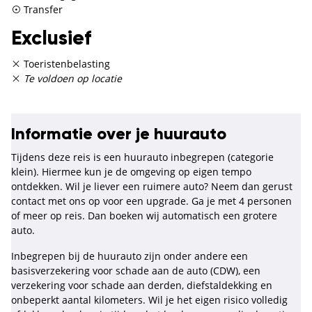
Transfer
Exclusief
Toeristenbelasting
Te voldoen op locatie
Informatie over je huurauto
Tijdens deze reis is een huurauto inbegrepen (categorie
klein). Hiermee kun je de omgeving op eigen tempo
ontdekken. Wil je liever een ruimere auto? Neem dan gerust
contact met ons op voor een upgrade. Ga je met 4 personen
of meer op reis. Dan boeken wij automatisch een grotere
auto.
Inbegrepen bij de huurauto zijn onder andere een
basisverzekering voor schade aan de auto (CDW), een
verzekering voor schade aan derden, diefstaldekking en
onbeperkt aantal kilometers. Wil je het eigen risico volledig