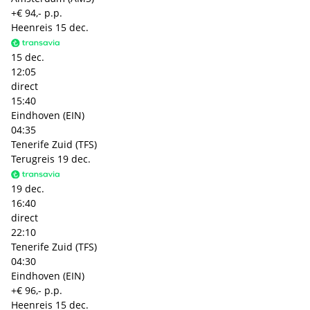
+€ 94,- p.p.
Heenreis
15 dec.
15 dec.
12:05
direct
15:40
Eindhoven (EIN)
04:35
Tenerife Zuid (TFS)
Terugreis
19 dec.
19 dec.
16:40
direct
22:10
Tenerife Zuid (TFS)
04:30
Eindhoven (EIN)
+€ 96,- p.p.
Heenreis
15 dec.