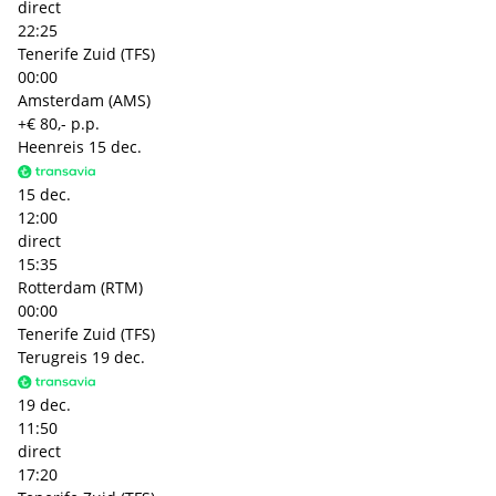
direct
22:25
Tenerife Zuid (TFS)
00:00
Amsterdam (AMS)
+€ 80,- p.p.
Heenreis
15 dec.
15 dec.
12:00
direct
15:35
Rotterdam (RTM)
00:00
Tenerife Zuid (TFS)
Terugreis
19 dec.
19 dec.
11:50
direct
17:20