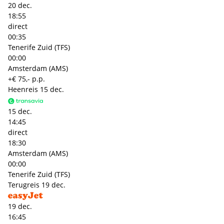
20 dec.
18:55
direct
00:35
Tenerife Zuid (TFS)
00:00
Amsterdam (AMS)
+€ 75,- p.p.
Heenreis
15 dec.
15 dec.
14:45
direct
18:30
Amsterdam (AMS)
00:00
Tenerife Zuid (TFS)
Terugreis
19 dec.
19 dec.
16:45