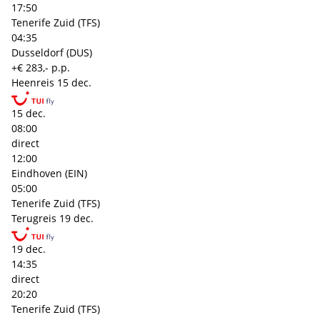
17:50
Tenerife Zuid (TFS)
04:35
Dusseldorf (DUS)
+€ 283,- p.p.
Heenreis
15 dec.
15 dec.
08:00
direct
12:00
Eindhoven (EIN)
05:00
Tenerife Zuid (TFS)
Terugreis
19 dec.
19 dec.
14:35
direct
20:20
Tenerife Zuid (TFS)