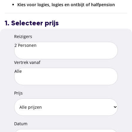
Kies voor logies, logies en ontbijt of halfpension
1. Selecteer prijs
Reizigers
2 Personen
Vertrek vanaf
Alle
Prijs
Datum