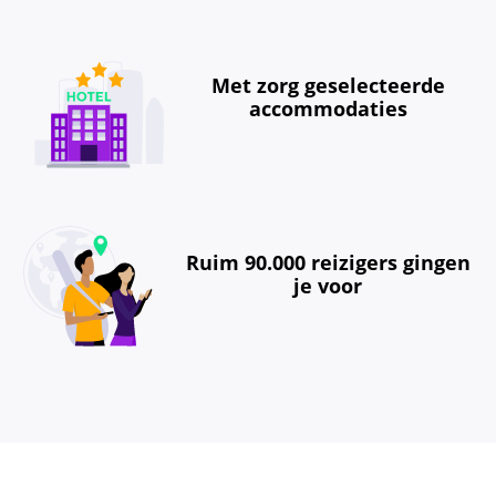
Met zorg geselecteerde
accommodaties
Ruim 90.000 reizigers gingen
je voor