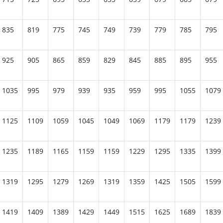
835
819
775
745
749
739
779
785
795
925
905
865
859
829
845
885
895
955
1035
995
979
939
935
959
995
1055
1079
1125
1109
1059
1045
1049
1069
1179
1179
1239
1235
1189
1165
1159
1159
1229
1295
1335
1399
1319
1295
1279
1269
1319
1359
1425
1505
1599
1419
1409
1389
1429
1449
1515
1625
1689
1839