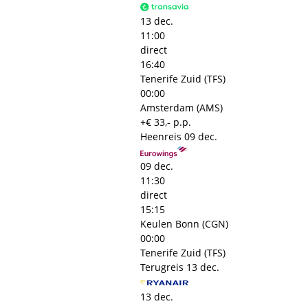
13 dec.
11:00
direct
16:40
Tenerife Zuid (TFS)
00:00
Amsterdam (AMS)
+€ 33,- p.p.
Heenreis
09 dec.
09 dec.
11:30
direct
15:15
Keulen Bonn (CGN)
00:00
Tenerife Zuid (TFS)
Terugreis
13 dec.
13 dec.