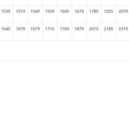
1539
1519
1549
1559
1605
1679
1785
1925
2079
1645
1679
1679
1715
1769
1879
2015
2185
2319