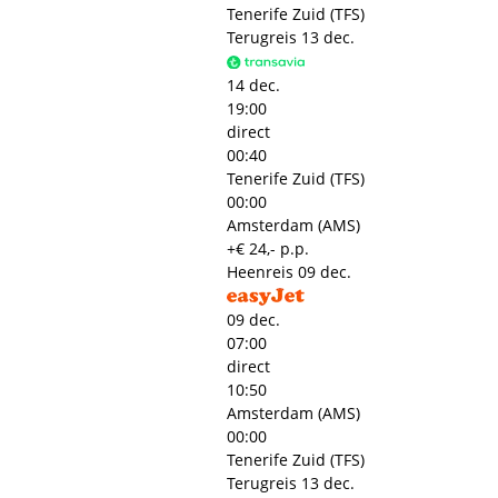
Tenerife Zuid (TFS)
Terugreis
13 dec.
14 dec.
19:00
direct
00:40
Tenerife Zuid (TFS)
00:00
Amsterdam (AMS)
+€ 24,- p.p.
Heenreis
09 dec.
09 dec.
07:00
direct
10:50
Amsterdam (AMS)
00:00
Tenerife Zuid (TFS)
Terugreis
13 dec.