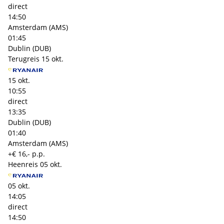
direct
14:50
Amsterdam (AMS)
01:45
Dublin (DUB)
Terugreis
15 okt.
15 okt.
10:55
direct
13:35
Dublin (DUB)
01:40
Amsterdam (AMS)
+€ 16,- p.p.
Heenreis
05 okt.
05 okt.
14:05
direct
14:50