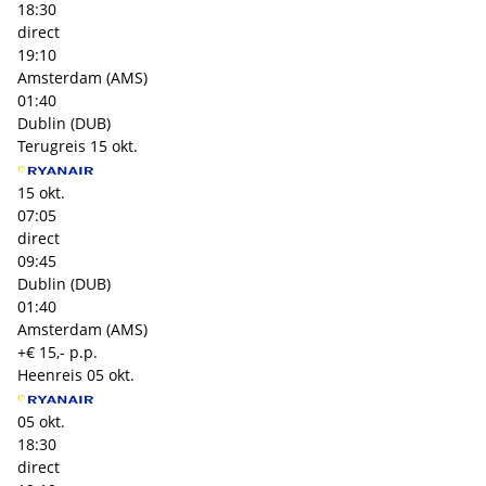
18:30
direct
19:10
Amsterdam (AMS)
01:40
Dublin (DUB)
Terugreis
15 okt.
15 okt.
07:05
direct
09:45
Dublin (DUB)
01:40
Amsterdam (AMS)
+€ 15,- p.p.
Heenreis
05 okt.
05 okt.
18:30
direct