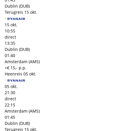
Dublin (DUB)
Terugreis
15 okt.
15 okt.
10:55
direct
13:35
Dublin (DUB)
01:40
Amsterdam (AMS)
+€ 15,- p.p.
Heenreis
05 okt.
05 okt.
21:30
direct
22:15
Amsterdam (AMS)
01:45
Dublin (DUB)
Terugreis
15 okt.