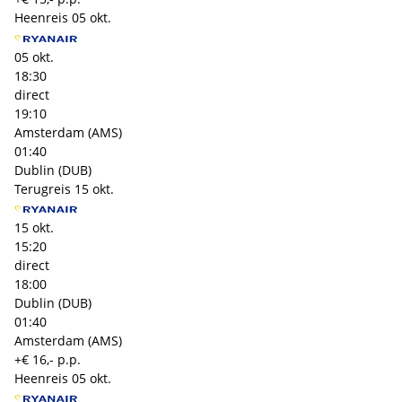
Heenreis
05 okt.
05 okt.
18:30
direct
19:10
Amsterdam (AMS)
01:40
Dublin (DUB)
Terugreis
15 okt.
15 okt.
15:20
direct
18:00
Dublin (DUB)
01:40
Amsterdam (AMS)
+€ 16,- p.p.
Heenreis
05 okt.