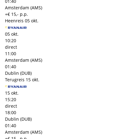
01:40
Amsterdam (AMS)
+€ 15,- p.p.
Heenreis
05 okt.
05 okt.
10:20
direct
11:00
Amsterdam (AMS)
01:40
Dublin (DUB)
Terugreis
15 okt.
15 okt.
15:20
direct
18:00
Dublin (DUB)
01:40
Amsterdam (AMS)
+€ 15,- p.p.