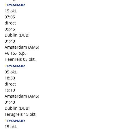
15 okt.
07:05
direct
09:45
Dublin (DUB)
01:40
Amsterdam (AMS)
+€ 15,- p.p.
Heenreis
05 okt.
05 okt.
18:30
direct
19:10
Amsterdam (AMS)
01:40
Dublin (DUB)
Terugreis
15 okt.
15 okt.