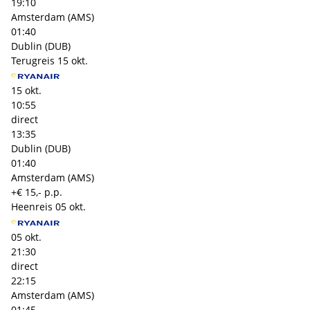
19:10
Amsterdam (AMS)
01:40
Dublin (DUB)
Terugreis
15 okt.
15 okt.
10:55
direct
13:35
Dublin (DUB)
01:40
Amsterdam (AMS)
+€ 15,- p.p.
Heenreis
05 okt.
05 okt.
21:30
direct
22:15
Amsterdam (AMS)
01:45