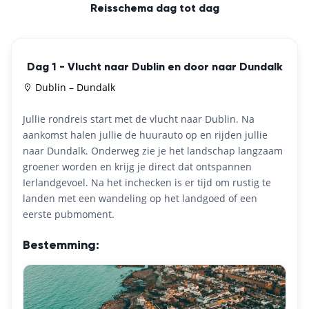
Reisschema dag tot dag
Dag 1 - Vlucht naar Dublin en door naar Dundalk
Dublin – Dundalk
Jullie rondreis start met de vlucht naar Dublin. Na
aankomst halen jullie de huurauto op en rijden jullie
naar Dundalk. Onderweg zie je het landschap langzaam
groener worden en krijg je direct dat ontspannen
Ierlandgevoel. Na het inchecken is er tijd om rustig te
landen met een wandeling op het landgoed of een
eerste pubmoment.
Bestemming: