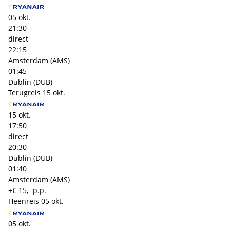
05 okt.
21:30
direct
22:15
Amsterdam (AMS)
01:45
Dublin (DUB)
Terugreis
15 okt.
15 okt.
17:50
direct
20:30
Dublin (DUB)
01:40
Amsterdam (AMS)
+€ 15,- p.p.
Heenreis
05 okt.
05 okt.