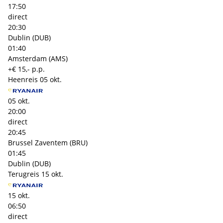
17:50
direct
20:30
Dublin (DUB)
01:40
Amsterdam (AMS)
+€ 15,- p.p.
Heenreis
05 okt.
05 okt.
20:00
direct
20:45
Brussel Zaventem (BRU)
01:45
Dublin (DUB)
Terugreis
15 okt.
15 okt.
06:50
direct