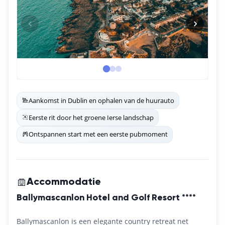
Aankomst in Dublin en ophalen van de huurauto
Eerste rit door het groene Ierse landschap
Ontspannen start met een eerste pubmoment
Accommodatie
Ballymascanlon Hotel and Golf Resort ****
Ballymascanlon is een elegante country retreat net