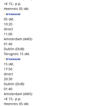
+€ 15,- p.p.
Heenreis
05 okt.
05 okt.
10:20
direct
11:00
Amsterdam (AMS)
01:40
Dublin (DUB)
Terugreis
15 okt.
15 okt.
17:50
direct
20:30
Dublin (DUB)
01:40
Amsterdam (AMS)
+€ 15,- p.p.
Heenreis
05 okt.