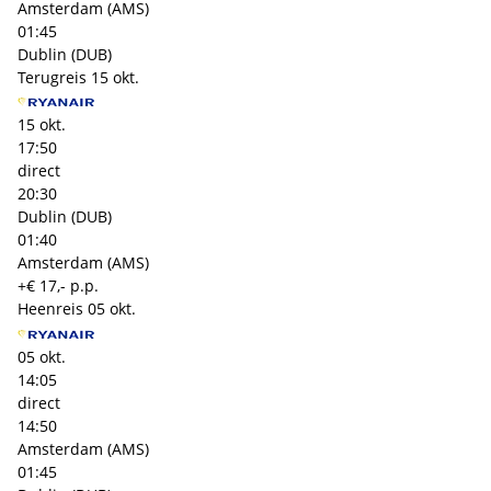
Amsterdam (AMS)
01:45
Dublin (DUB)
Terugreis
15 okt.
15 okt.
17:50
direct
20:30
Dublin (DUB)
01:40
Amsterdam (AMS)
+€ 17,- p.p.
Heenreis
05 okt.
05 okt.
14:05
direct
14:50
Amsterdam (AMS)
01:45