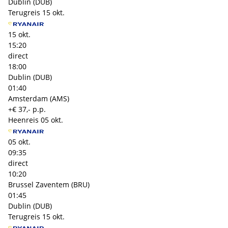
Dublin (DUB)
Terugreis
15 okt.
15 okt.
15:20
direct
18:00
Dublin (DUB)
01:40
Amsterdam (AMS)
+€ 37,- p.p.
Heenreis
05 okt.
05 okt.
09:35
direct
10:20
Brussel Zaventem (BRU)
01:45
Dublin (DUB)
Terugreis
15 okt.