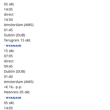
05 okt.
14:05
direct
14:50
Amsterdam (AMS)
01:45
Dublin (DUB)
Terugreis
15 okt.
15 okt.
07:05
direct
09:45
Dublin (DUB)
01:40
Amsterdam (AMS)
+€ 16,- p.p.
Heenreis
05 okt.
05 okt.
14:05