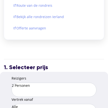
Route van de rondreis
Bekijk alle rondreizen Ierland
Offerte aanvragen
1. Selecteer prijs
Reizigers
2 Personen
Vertrek vanaf
Alle