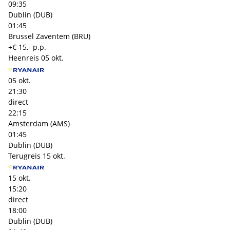
09:35
Dublin (DUB)
01:45
Brussel Zaventem (BRU)
+€ 15,- p.p.
Heenreis
05 okt.
05 okt.
21:30
direct
22:15
Amsterdam (AMS)
01:45
Dublin (DUB)
Terugreis
15 okt.
15 okt.
15:20
direct
18:00
Dublin (DUB)