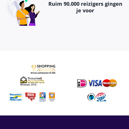
Ruim 90.000 reizigers gingen
je voor