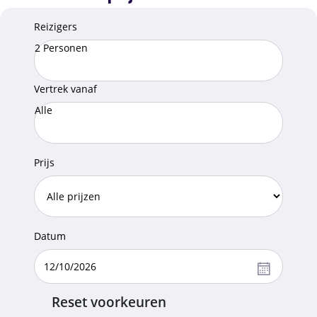
Reizigers
2 Personen
Vertrek vanaf
Alle
Prijs
Datum
Reset voorkeuren