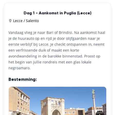
Dag 1 - Aankomst in Puglia (Lecce)
Lecce / Salento
Vandaag vlieg je naar Bari of Brindisi. Na aankomst haal
je de huurauto op en rijd je door olijfgaarden naar je
eerste verblijf bij Lecce. Je checkt ontspannen in, neemt
een verfrissende duik of maakt een korte
avondwandeling in de barokke binnenstad. Proost op
het begin van jullie rondreis met een glas lokale
negroamaro.
Bestemming: