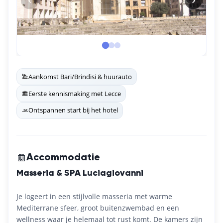
Aankomst Bari/Brindisi & huurauto
Eerste kennismaking met Lecce
Ontspannen start bij het hotel
Accommodatie
Masseria & SPA Luciagiovanni
Je logeert in een stijlvolle masseria met warme
Mediterrane sfeer, groot buitenzwembad en een
wellness waar je helemaal tot rust komt. De kamers zijn