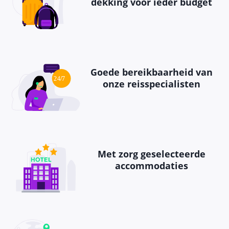
dekking voor ieder budget
Goede bereikbaarheid van
onze reisspecialisten
Met zorg geselecteerde
accommodaties