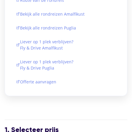
Route van de rondreis
Bekijk alle rondreizen Amalfikust
Bekijk alle rondreizen Puglia
Liever op 1 plek verblijven?
Fly & Drive Amalfikust
Liever op 1 plek verblijven?
Fly & Drive Puglia
Offerte aanvragen
1. Selecteer prijs