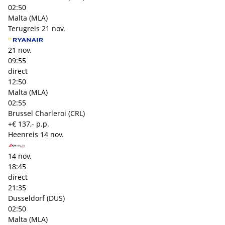
02:50
Malta (MLA)
Terugreis
21 nov.
21 nov.
09:55
direct
12:50
Malta (MLA)
02:55
Brussel Charleroi (CRL)
+€ 137,- p.p.
Heenreis
14 nov.
14 nov.
18:45
direct
21:35
Dusseldorf (DUS)
02:50
Malta (MLA)