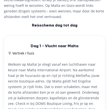
weinig hoeft te wisselen. Op Malta en Gozo wordt links
gereden (Engels systeem) – even wennen, maar door de korte
afstanden voelt het snel vertrouwd.
Reisschema dag tot dag
Dag 1 - Vlucht naar Malta
Vertrek / huis
Welkom op Malta! Je vliegt vanaf een luchthaven naar
keuze naar Malta International Airport. Na aankomst
haal je de huurauto op en rijd je richting Mellieħa, jouw
eerste boutique-adres. Op Malta geldt het Engelse
systeem: je rijdt links. Dat is even schakelen, maar met
de korte afstanden ben je er zó aan gewend. Onderweg
zie je kalkstenen dorpen, kapelletjes en de glinsterende
zee. Check in bij DOMS Boutique Living, fris je op en