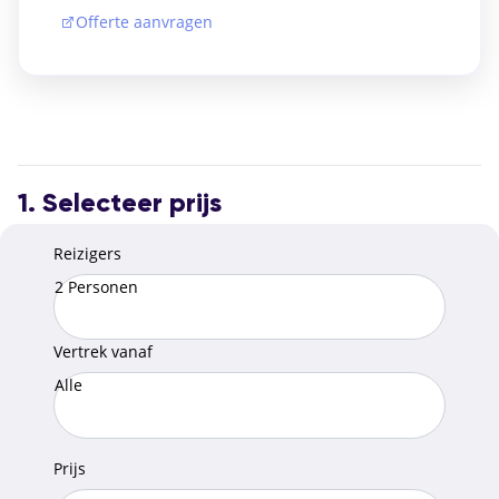
Offerte aanvragen
1. Selecteer prijs
Reizigers
2 Personen
Vertrek vanaf
Alle
Prijs