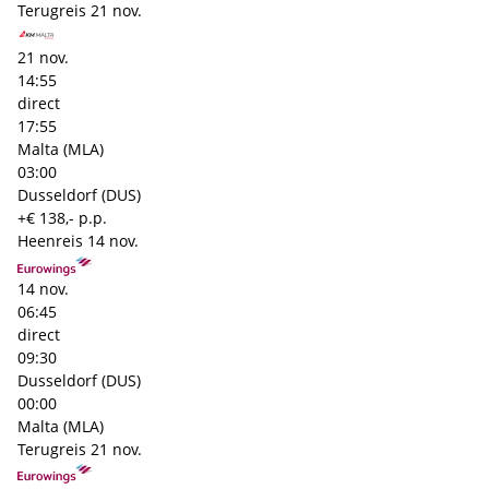
Terugreis
21 nov.
21 nov.
14:55
direct
17:55
Malta (MLA)
03:00
Dusseldorf (DUS)
+€ 138,- p.p.
Heenreis
14 nov.
14 nov.
06:45
direct
09:30
Dusseldorf (DUS)
00:00
Malta (MLA)
Terugreis
21 nov.