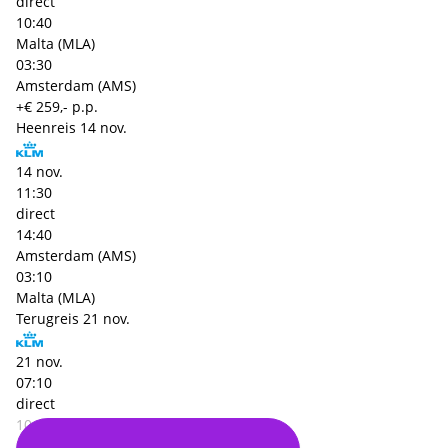
direct
10:40
Malta (MLA)
03:30
Amsterdam (AMS)
+€ 259,- p.p.
Heenreis
14 nov.
14 nov.
11:30
direct
14:40
Amsterdam (AMS)
03:10
Malta (MLA)
Terugreis
21 nov.
21 nov.
07:10
direct
10:40
Malta (MLA)