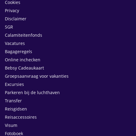
Cookies
Privacy
Disclaimer
SGR
Calamiteitenfonds
Vacatures
Bagageregels
Online inchecken
Bebsy Cadeaukaart
Groepsaanvraag voor vakanties
Excursies
Parkeren bij de luchthaven
Transfer
Reisgidsen
Reisaccessoires
Visum
Fotoboek