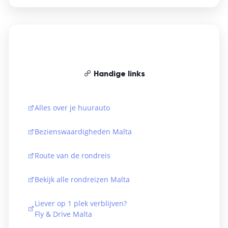
Handige links
Alles over je huurauto
Bezienswaardigheden Malta
Route van de rondreis
Bekijk alle rondreizen Malta
Liever op 1 plek verblijven?
Fly & Drive Malta