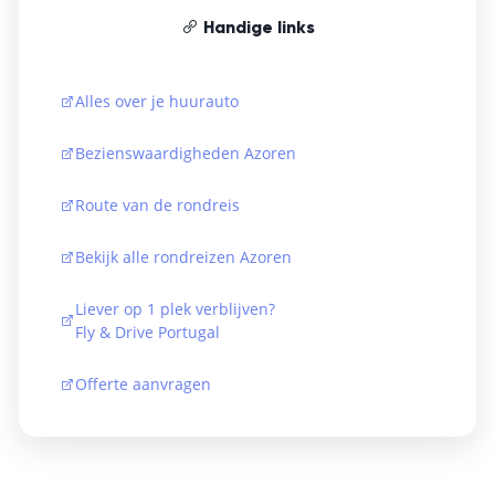
Handige links
Alles over je huurauto
Bezienswaardigheden Azoren
Route van de rondreis
Bekijk alle rondreizen Azoren
Liever op 1 plek verblijven?
Fly & Drive Portugal
Offerte aanvragen