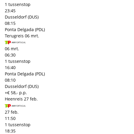
1 tussenstop
23:45
Dusseldorf (DUS)
08:15
Ponta Delgada (PDL)
Terugreis
06 mrt.
06 mrt.
06:30
1 tussenstop
16:40
Ponta Delgada (PDL)
08:10
Dusseldorf (DUS)
+€ 58,- p.p.
Heenreis
27 feb.
27 feb.
11:50
1 tussenstop
18:35