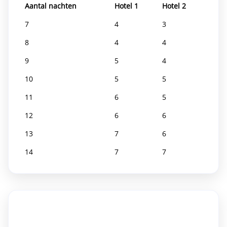
Aantal nachten
Hotel 1
Hotel 2
7
4
3
8
4
4
9
5
4
10
5
5
11
6
5
12
6
6
13
7
6
14
7
7