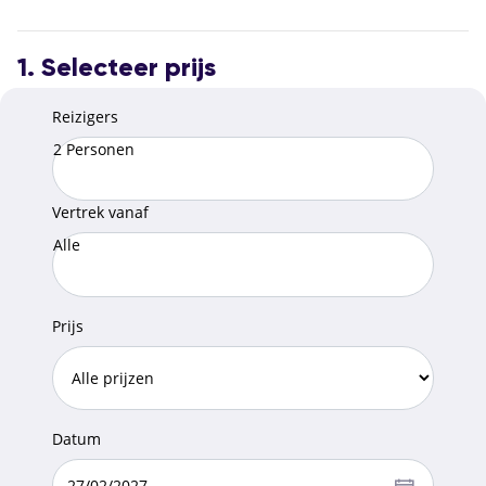
1. Selecteer prijs
Reizigers
2 Personen
Vertrek vanaf
Alle
Prijs
Datum