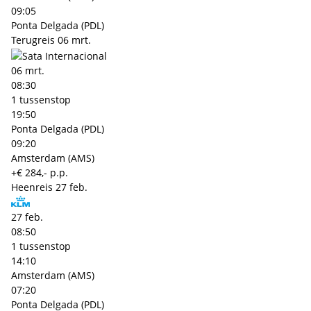
09:05
Ponta Delgada (PDL)
Terugreis
06 mrt.
06 mrt.
08:30
1 tussenstop
19:50
Ponta Delgada (PDL)
09:20
Amsterdam (AMS)
+€ 284,- p.p.
Heenreis
27 feb.
27 feb.
08:50
1 tussenstop
14:10
Amsterdam (AMS)
07:20
Ponta Delgada (PDL)