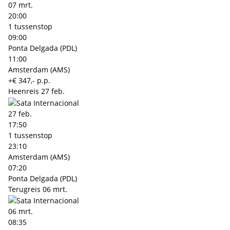
07 mrt.
20:00
1 tussenstop
09:00
Ponta Delgada (PDL)
11:00
Amsterdam (AMS)
+€ 347,- p.p.
Heenreis
27 feb.
27 feb.
17:50
1 tussenstop
23:10
Amsterdam (AMS)
07:20
Ponta Delgada (PDL)
Terugreis
06 mrt.
06 mrt.
08:35