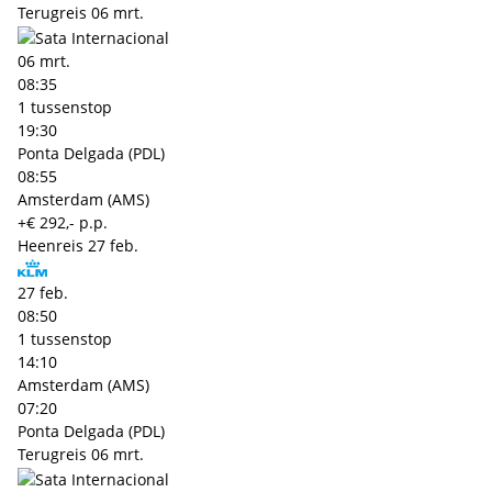
Terugreis
06 mrt.
06 mrt.
08:35
1 tussenstop
19:30
Ponta Delgada (PDL)
08:55
Amsterdam (AMS)
+€ 292,- p.p.
Heenreis
27 feb.
27 feb.
08:50
1 tussenstop
14:10
Amsterdam (AMS)
07:20
Ponta Delgada (PDL)
Terugreis
06 mrt.