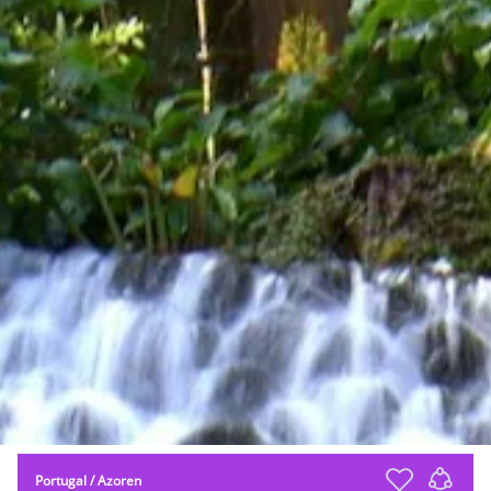
Portugal
/
Azoren