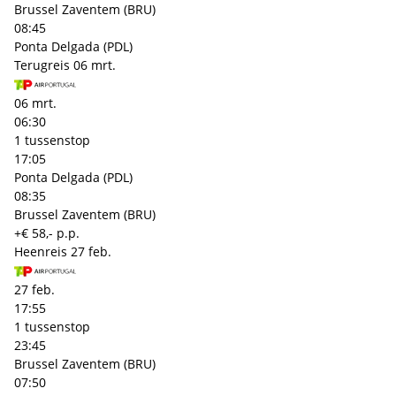
Brussel Zaventem (BRU)
08:45
Ponta Delgada (PDL)
Terugreis
06 mrt.
06 mrt.
06:30
1 tussenstop
17:05
Ponta Delgada (PDL)
08:35
Brussel Zaventem (BRU)
+€ 58,- p.p.
Heenreis
27 feb.
27 feb.
17:55
1 tussenstop
23:45
Brussel Zaventem (BRU)
07:50