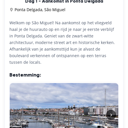
Dag 1 - Aankomst in Ponta Delgada
Ponta Delgada, São Miguel
Welkom op São Miguel! Na aankomst op het vliegveld
haal je de huurauto op en rijd je naar je eerste verblijf
in Ponta Delgada. Geniet van de zwart-witte
architectuur, moderne street art en historische kerken.
Afhankelijk van je aankomsttijd kun je alvast de
boulevard verkennen of ontspannen op een terras
tussen de locals.
Bestemming: