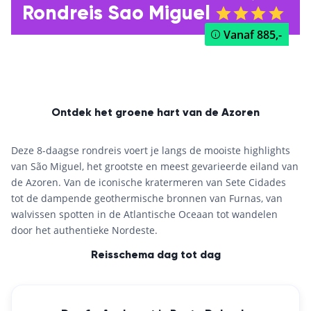
Rondreis Sao Miguel
Vanaf
885,-
Ontdek het groene hart van de Azoren
Deze 8-daagse rondreis voert je langs de mooiste highlights
van São Miguel, het grootste en meest gevarieerde eiland van
de Azoren. Van de iconische kratermeren van Sete Cidades
tot de dampende geothermische bronnen van Furnas, van
walvissen spotten in de Atlantische Oceaan tot wandelen
door het authentieke Nordeste.
Reisschema dag tot dag