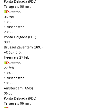
Ponta Delgada (PDL)
Terugreis
06 mrt.
06 mrt.
13:35
1 tussenstop
23:50
Ponta Delgada (PDL)
08:15
Brussel Zaventem (BRU)
+€ 68,- p.p.
Heenreis
27 feb.
27 feb.
13:40
1 tussenstop
18:35
Amsterdam (AMS)
06:55
Ponta Delgada (PDL)
Terugreis
06 mrt.