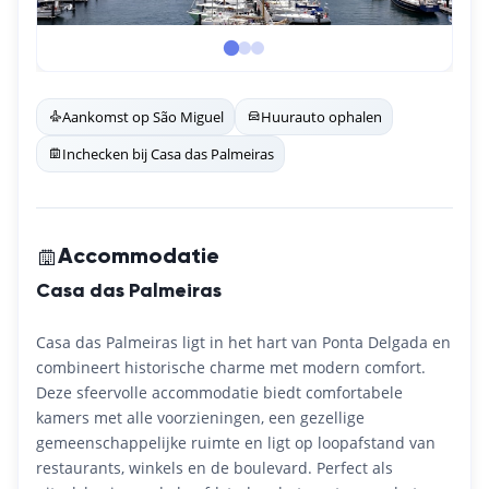
Aankomst op São Miguel
Huurauto ophalen
Inchecken bij Casa das Palmeiras
Accommodatie
Casa das Palmeiras
Casa das Palmeiras ligt in het hart van Ponta Delgada en
combineert historische charme met modern comfort.
Deze sfeervolle accommodatie biedt comfortabele
kamers met alle voorzieningen, een gezellige
gemeenschappelijke ruimte en ligt op loopafstand van
restaurants, winkels en de boulevard. Perfect als