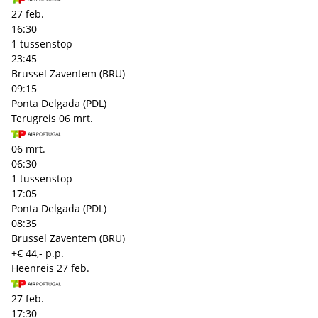
27 feb.
16:30
1 tussenstop
23:45
Brussel Zaventem (BRU)
09:15
Ponta Delgada (PDL)
Terugreis
06 mrt.
06 mrt.
06:30
1 tussenstop
17:05
Ponta Delgada (PDL)
08:35
Brussel Zaventem (BRU)
+€ 44,- p.p.
Heenreis
27 feb.
27 feb.
17:30