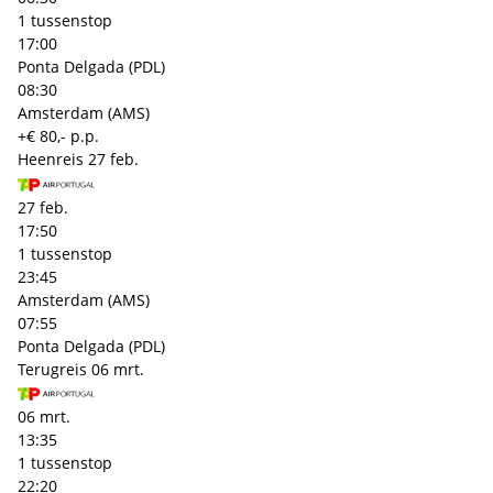
1 tussenstop
17:00
Ponta Delgada (PDL)
08:30
Amsterdam (AMS)
+€ 80,- p.p.
Heenreis
27 feb.
27 feb.
17:50
1 tussenstop
23:45
Amsterdam (AMS)
07:55
Ponta Delgada (PDL)
Terugreis
06 mrt.
06 mrt.
13:35
1 tussenstop
22:20