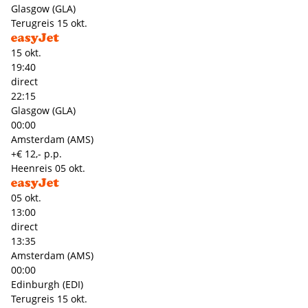
Glasgow (GLA)
Terugreis
15 okt.
15 okt.
19:40
direct
22:15
Glasgow (GLA)
00:00
Amsterdam (AMS)
+€ 12,- p.p.
Heenreis
05 okt.
05 okt.
13:00
direct
13:35
Amsterdam (AMS)
00:00
Edinburgh (EDI)
Terugreis
15 okt.