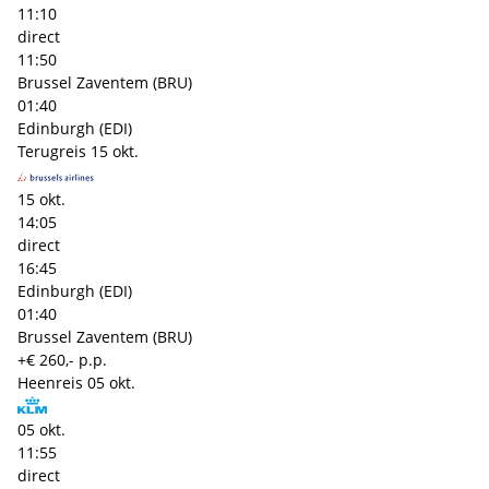
11:10
direct
11:50
Brussel Zaventem (BRU)
01:40
Edinburgh (EDI)
Terugreis
15 okt.
15 okt.
14:05
direct
16:45
Edinburgh (EDI)
01:40
Brussel Zaventem (BRU)
+€ 260,- p.p.
Heenreis
05 okt.
05 okt.
11:55
direct