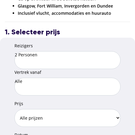
Glasgow, Fort William, Invergorden en Dundee
Inclusief vlucht, accommodaties en huurauto
1. Selecteer prijs
Reizigers
2 Personen
Vertrek vanaf
Alle
Prijs
Datum