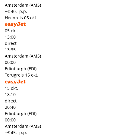
Amsterdam (AMS)
+€ 40,- p.p.
Heenreis
05 okt.
05 okt.
13:00
direct
13:35
Amsterdam (AMS)
00:00
Edinburgh (EDI)
Terugreis
15 okt.
15 okt.
18:10
direct
20:40
Edinburgh (EDI)
00:00
Amsterdam (AMS)
+€ 45,- p.p.