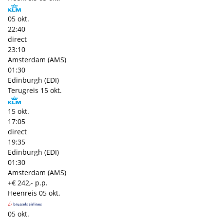
05 okt.
22:40
direct
23:10
Amsterdam (AMS)
01:30
Edinburgh (EDI)
Terugreis
15 okt.
15 okt.
17:05
direct
19:35
Edinburgh (EDI)
01:30
Amsterdam (AMS)
+€ 242,- p.p.
Heenreis
05 okt.
05 okt.