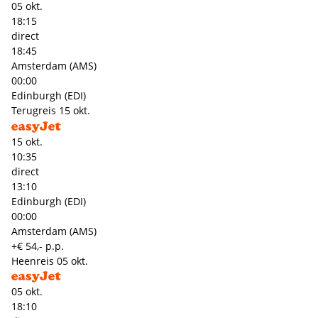
05 okt.
18:15
direct
18:45
Amsterdam (AMS)
00:00
Edinburgh (EDI)
Terugreis
15 okt.
15 okt.
10:35
direct
13:10
Edinburgh (EDI)
00:00
Amsterdam (AMS)
+€ 54,- p.p.
Heenreis
05 okt.
05 okt.
18:10