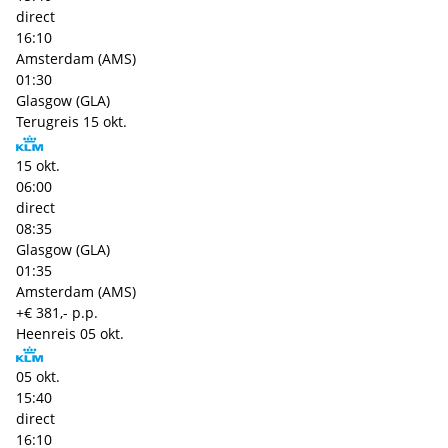
direct
16:10
Amsterdam (AMS)
01:30
Glasgow (GLA)
Terugreis
15 okt.
15 okt.
06:00
direct
08:35
Glasgow (GLA)
01:35
Amsterdam (AMS)
+€ 381,- p.p.
Heenreis
05 okt.
05 okt.
15:40
direct
16:10