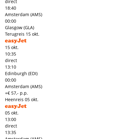
direct
18:40
Amsterdam (AMS)
00:00
Glasgow (GLA)
Terugreis
15 okt.
15 okt.
10:35
direct
13:10
Edinburgh (EDI)
00:00
Amsterdam (AMS)
+€ 57,- p.p.
Heenreis
05 okt.
05 okt.
13:00
direct
13:35
Amsterdam (AMS)