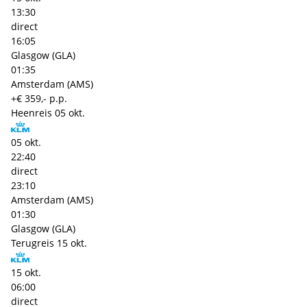
13:30
direct
16:05
Glasgow (GLA)
01:35
Amsterdam (AMS)
+€ 359,- p.p.
Heenreis
05 okt.
05 okt.
22:40
direct
23:10
Amsterdam (AMS)
01:30
Glasgow (GLA)
Terugreis
15 okt.
15 okt.
06:00
direct