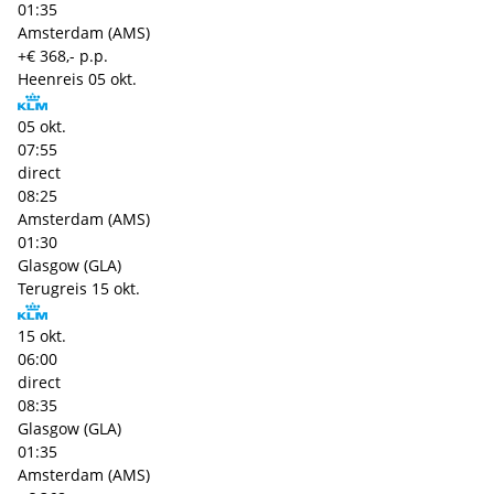
01:35
Amsterdam (AMS)
+€ 368,- p.p.
Heenreis
05 okt.
05 okt.
07:55
direct
08:25
Amsterdam (AMS)
01:30
Glasgow (GLA)
Terugreis
15 okt.
15 okt.
06:00
direct
08:35
Glasgow (GLA)
01:35
Amsterdam (AMS)