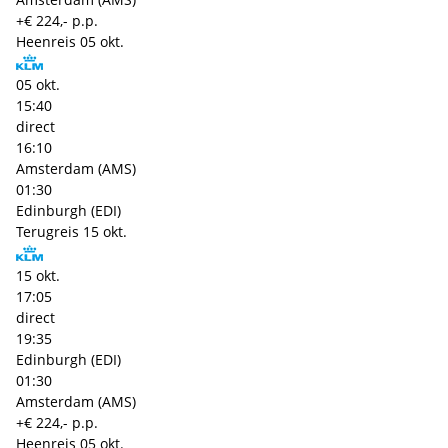
+€ 224,- p.p.
Heenreis
05 okt.
05 okt.
15:40
direct
16:10
Amsterdam (AMS)
01:30
Edinburgh (EDI)
Terugreis
15 okt.
15 okt.
17:05
direct
19:35
Edinburgh (EDI)
01:30
Amsterdam (AMS)
+€ 224,- p.p.
Heenreis
05 okt.