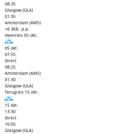
08:35
Glasgow (GLA)
01:35
Amsterdam (AMS)
+€ 368,- p.p.
Heenreis
05 okt.
05 okt.
07:55
direct
08:25
Amsterdam (AMS)
01:30
Glasgow (GLA)
Terugreis
15 okt.
15 okt.
13:30
direct
16:05
Glasgow (GLA)