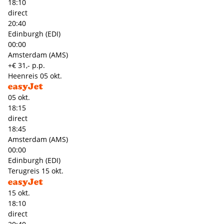
18:10
direct
20:40
Edinburgh (EDI)
00:00
Amsterdam (AMS)
+€ 31,- p.p.
Heenreis
05 okt.
05 okt.
18:15
direct
18:45
Amsterdam (AMS)
00:00
Edinburgh (EDI)
Terugreis
15 okt.
15 okt.
18:10
direct