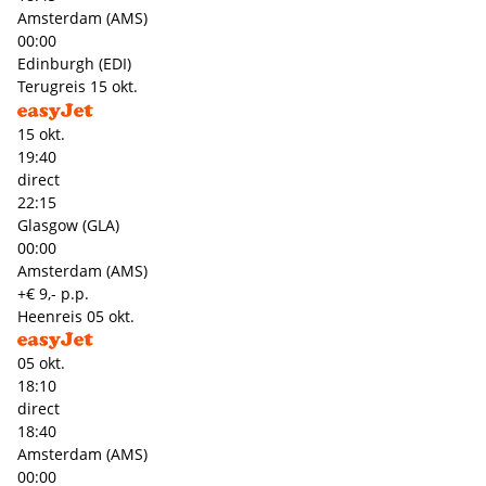
Amsterdam (AMS)
00:00
Edinburgh (EDI)
Terugreis
15 okt.
15 okt.
19:40
direct
22:15
Glasgow (GLA)
00:00
Amsterdam (AMS)
+€ 9,- p.p.
Heenreis
05 okt.
05 okt.
18:10
direct
18:40
Amsterdam (AMS)
00:00