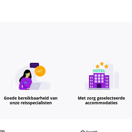
Goede bereikbaarheid van
Met zorg geselecteerde
onze reisspecialisten
accommodaties