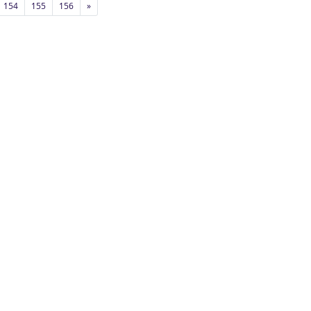
154
155
156
»