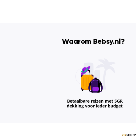
Waarom Bebsy.nl?
Betaalbare reizen met SGR
dekking voor ieder budget