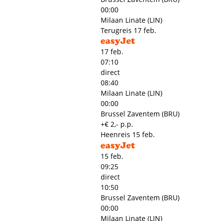
00:00
Milaan Linate (LIN)
Terugreis
17 feb.
17 feb.
07:10
direct
08:40
Milaan Linate (LIN)
00:00
Brussel Zaventem (BRU)
+€ 2,- p.p.
Heenreis
15 feb.
15 feb.
09:25
direct
10:50
Brussel Zaventem (BRU)
00:00
Milaan Linate (LIN)