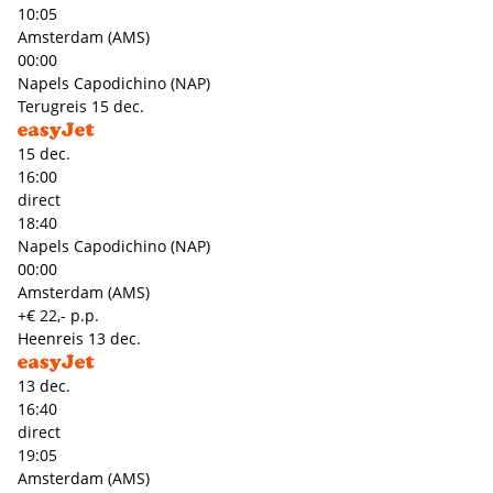
10:05
Amsterdam (AMS)
00:00
Napels Capodichino (NAP)
Terugreis
15 dec.
15 dec.
16:00
direct
18:40
Napels Capodichino (NAP)
00:00
Amsterdam (AMS)
+€ 22,- p.p.
Heenreis
13 dec.
13 dec.
16:40
direct
19:05
Amsterdam (AMS)