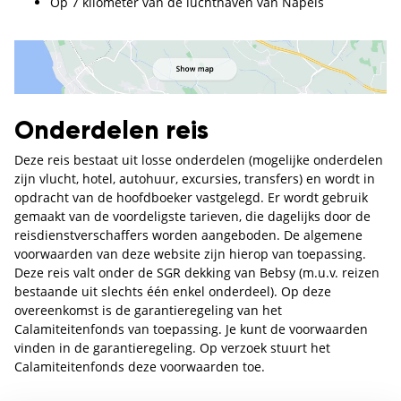
Op 7 kilometer van de luchthaven van Napels
Onderdelen reis
Deze reis bestaat uit losse onderdelen (mogelijke onderdelen
zijn vlucht, hotel, autohuur, excursies, transfers) en wordt in
opdracht van de hoofdboeker vastgelegd. Er wordt gebruik
gemaakt van de voordeligste tarieven, die dagelijks door de
reisdienstverschaffers worden aangeboden. De algemene
voorwaarden van deze website zijn hierop van toepassing.
Deze reis valt onder de SGR dekking van Bebsy (m.u.v. reizen
bestaande uit slechts één enkel onderdeel). Op deze
overeenkomst is de garantieregeling van het
Calamiteitenfonds van toepassing. Je kunt de voorwaarden
vinden in de garantieregeling. Op verzoek stuurt het
Calamiteitenfonds deze voorwaarden toe.