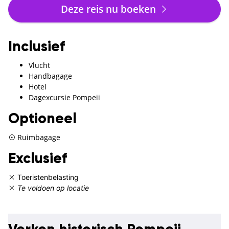
Deze reis nu boeken
Inclusief
Vlucht
Handbagage
Hotel
Dagexcursie Pompeii
Optioneel
Ruimbagage
Exclusief
Toeristenbelasting
Te voldoen op locatie