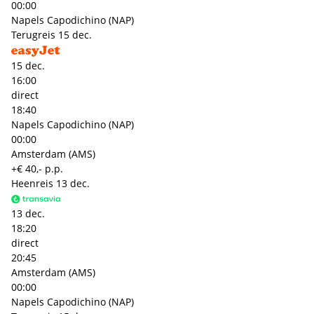
00:00
Napels Capodichino (NAP)
Terugreis
15 dec.
15 dec.
16:00
direct
18:40
Napels Capodichino (NAP)
00:00
Amsterdam (AMS)
+€ 40,- p.p.
Heenreis
13 dec.
13 dec.
18:20
direct
20:45
Amsterdam (AMS)
00:00
Napels Capodichino (NAP)