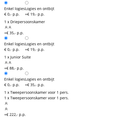
Enkel logies
Logies en ontbijt
€ 0,- p.p.
+€ 19,- p.p.
1 x Driepersoonskamer
+€ 35,- p.p.
Enkel logies
Logies en ontbijt
€ 0,- p.p.
+€ 19,- p.p.
1 x Junior Suite
+€ 88,- p.p.
Enkel logies
Logies en ontbijt
€ 0,- p.p.
+€ 35,- p.p.
1 x Tweepersoonskamer voor 1 pers.
1 x Tweepersoonskamer voor 1 pers.
+€ 222,- p.p.