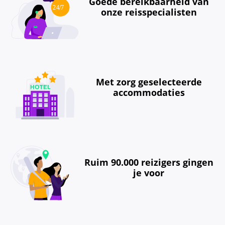
Goede bereikbaarheid van
onze reisspecialisten
Met zorg geselecteerde
accommodaties
Ruim 90.000 reizigers gingen
je voor