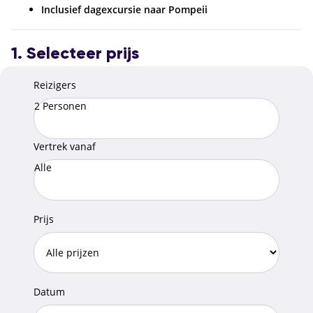
Inclusief dagexcursie naar Pompeii
1. Selecteer prijs
Reizigers
2 Personen
Vertrek vanaf
Alle
Prijs
Datum