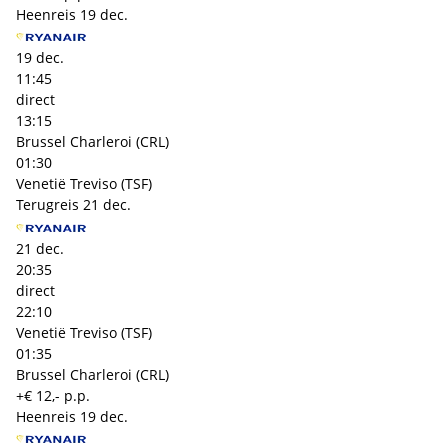
Heenreis
19 dec.
19 dec.
11:45
direct
13:15
Brussel Charleroi (CRL)
01:30
Venetië Treviso (TSF)
Terugreis
21 dec.
21 dec.
20:35
direct
22:10
Venetië Treviso (TSF)
01:35
Brussel Charleroi (CRL)
+€ 12,- p.p.
Heenreis
19 dec.