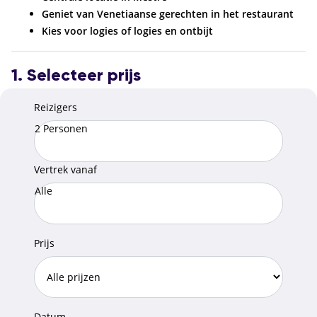
Geniet van Venetiaanse gerechten in het restaurant
Kies voor logies of logies en ontbijt
1. Selecteer prijs
Reizigers
2 Personen
Vertrek vanaf
Alle
Prijs
Datum