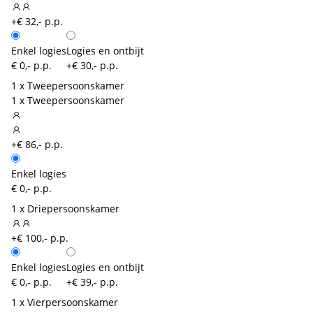
+€ 32,- p.p.
Enkel logies
Logies en ontbijt
€ 0,- p.p.
+€ 30,- p.p.
1 x Tweepersoonskamer
1 x Tweepersoonskamer
+€ 86,- p.p.
Enkel logies
€ 0,- p.p.
1 x Driepersoonskamer
+€ 100,- p.p.
Enkel logies
Logies en ontbijt
€ 0,- p.p.
+€ 39,- p.p.
1 x Vierpersoonskamer