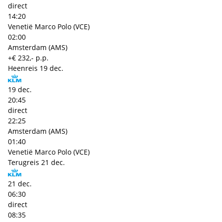
direct
14:20
Venetië Marco Polo (VCE)
02:00
Amsterdam (AMS)
+€ 232,- p.p.
Heenreis
19 dec.
19 dec.
20:45
direct
22:25
Amsterdam (AMS)
01:40
Venetië Marco Polo (VCE)
Terugreis
21 dec.
21 dec.
06:30
direct
08:35