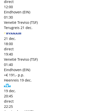
direct
12:00
Eindhoven (EIN)
01:30
Venetië Treviso (TSF)
Terugreis
21 dec.
21 dec.
18:00
direct
19:40
Venetië Treviso (TSF)
01:40
Eindhoven (EIN)
+€ 191,- p.p.
Heenreis
19 dec.
19 dec.
20:45
direct
22:25