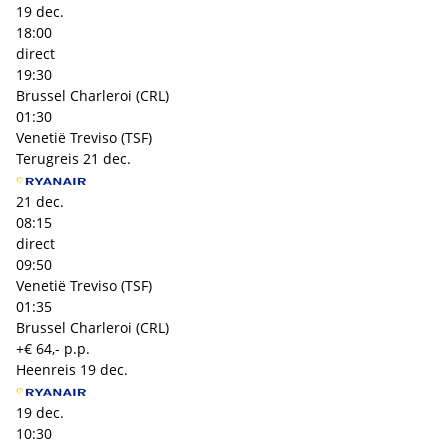
19 dec.
18:00
direct
19:30
Brussel Charleroi (CRL)
01:30
Venetië Treviso (TSF)
Terugreis
21 dec.
21 dec.
08:15
direct
09:50
Venetië Treviso (TSF)
01:35
Brussel Charleroi (CRL)
+€ 64,- p.p.
Heenreis
19 dec.
19 dec.
10:30