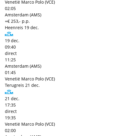
Venetië Marco Polo (VCE)
02:05
Amsterdam (AMS)
+€ 253,- p.p.
Heenreis
19 dec.
19 dec.
09:40
direct
11:25
Amsterdam (AMS)
01:45
Venetië Marco Polo (VCE)
Terugreis
21 dec.
21 dec.
17:35
direct
19:35
Venetië Marco Polo (VCE)
02:00