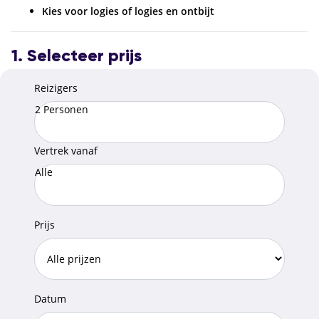
Kies voor logies of logies en ontbijt
1. Selecteer prijs
Reizigers
2 Personen
Vertrek vanaf
Alle
Prijs
Datum