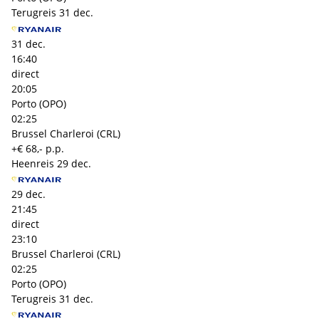
Terugreis
31 dec.
31 dec.
16:40
direct
20:05
Porto (OPO)
02:25
Brussel Charleroi (CRL)
+€ 68,- p.p.
Heenreis
29 dec.
29 dec.
21:45
direct
23:10
Brussel Charleroi (CRL)
02:25
Porto (OPO)
Terugreis
31 dec.