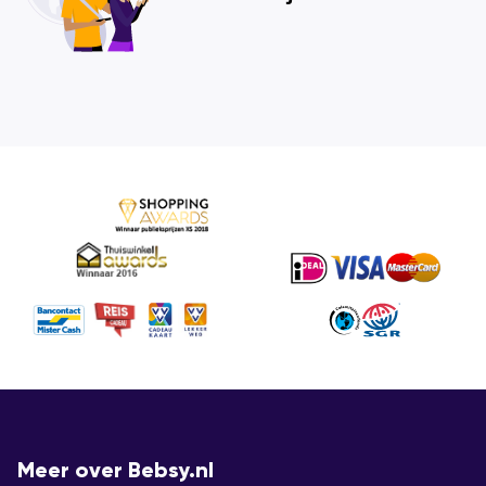
Meer over Bebsy.nl