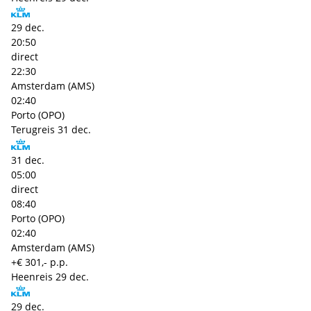
29 dec.
20:50
direct
22:30
Amsterdam (AMS)
02:40
Porto (OPO)
Terugreis
31 dec.
31 dec.
05:00
direct
08:40
Porto (OPO)
02:40
Amsterdam (AMS)
+€ 301,- p.p.
Heenreis
29 dec.
29 dec.