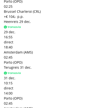
Porto (OPO)
02:25
Brussel Charleroi (CRL)
+€ 104,- p.p.
Heenreis
29 dec.
29 dec.
16:55
direct
18:40
Amsterdam (AMS)
02:45
Porto (OPO)
Terugreis
31 dec.
31 dec.
10:15
direct
14:00
Porto (OPO)
02:45