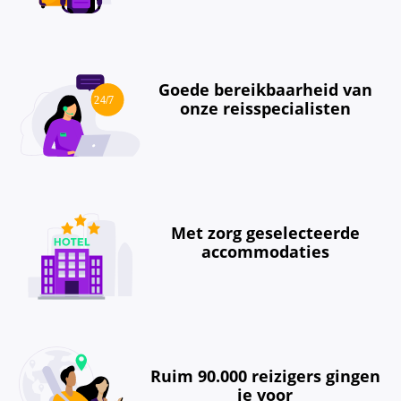
Goede bereikbaarheid van
onze reisspecialisten
Met zorg geselecteerde
accommodaties
Ruim 90.000 reizigers gingen
je voor