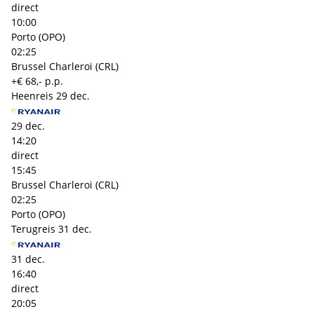
direct
10:00
Porto (OPO)
02:25
Brussel Charleroi (CRL)
+€ 68,- p.p.
Heenreis
29 dec.
29 dec.
14:20
direct
15:45
Brussel Charleroi (CRL)
02:25
Porto (OPO)
Terugreis
31 dec.
31 dec.
16:40
direct
20:05