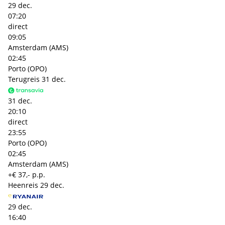
29 dec.
07:20
direct
09:05
Amsterdam (AMS)
02:45
Porto (OPO)
Terugreis
31 dec.
31 dec.
20:10
direct
23:55
Porto (OPO)
02:45
Amsterdam (AMS)
+€ 37,- p.p.
Heenreis
29 dec.
29 dec.
16:40