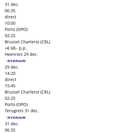
31 dec.
06:35
direct
10:00
Porto (OPO)
02:25
Brussel Charleroi (CRL)
+€ 68,- p.p.
Heenreis
29 dec.
29 dec.
14:20
direct
15:45
Brussel Charleroi (CRL)
02:25
Porto (OPO)
Terugreis
31 dec.
31 dec.
06:35