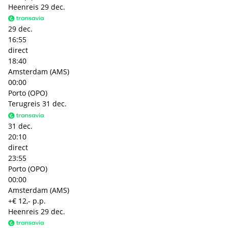
Heenreis
29 dec.
29 dec.
16:55
direct
18:40
Amsterdam (AMS)
00:00
Porto (OPO)
Terugreis
31 dec.
31 dec.
20:10
direct
23:55
Porto (OPO)
00:00
Amsterdam (AMS)
+€ 12,- p.p.
Heenreis
29 dec.