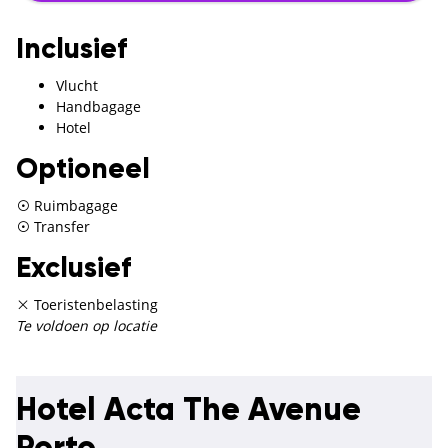
Inclusief
Vlucht
Handbagage
Hotel
Optioneel
Ruimbagage
Transfer
Exclusief
Toeristenbelasting
Te voldoen op locatie
Hotel Acta The Avenue