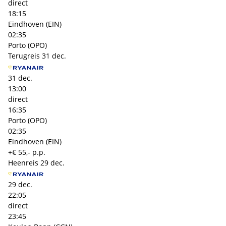
direct
18:15
Eindhoven (EIN)
02:35
Porto (OPO)
Terugreis
31 dec.
31 dec.
13:00
direct
16:35
Porto (OPO)
02:35
Eindhoven (EIN)
+€ 55,- p.p.
Heenreis
29 dec.
29 dec.
22:05
direct
23:45