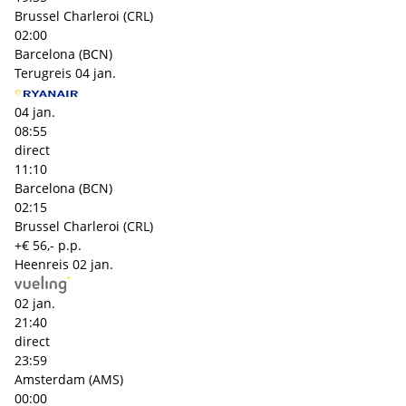
Brussel Charleroi (CRL)
02:00
Barcelona (BCN)
Terugreis
04 jan.
04 jan.
08:55
direct
11:10
Barcelona (BCN)
02:15
Brussel Charleroi (CRL)
+€ 56,- p.p.
Heenreis
02 jan.
02 jan.
21:40
direct
23:59
Amsterdam (AMS)
00:00