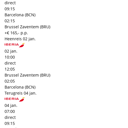
direct
09:15
Barcelona (BCN)
02:15
Brussel Zaventem (BRU)
+€ 165,- p.p.
Heenreis
02 jan.
02 jan.
10:00
direct
12:05
Brussel Zaventem (BRU)
02:05
Barcelona (BCN)
Terugreis
04 jan.
04 jan.
07:00
direct
09:15