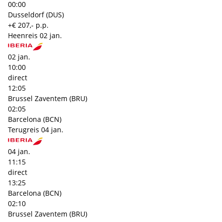
00:00
Dusseldorf (DUS)
+€ 207,- p.p.
Heenreis
02 jan.
02 jan.
10:00
direct
12:05
Brussel Zaventem (BRU)
02:05
Barcelona (BCN)
Terugreis
04 jan.
04 jan.
11:15
direct
13:25
Barcelona (BCN)
02:10
Brussel Zaventem (BRU)