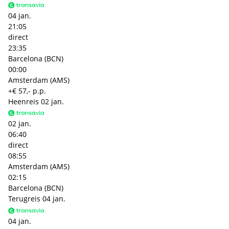
04 jan.
21:05
direct
23:35
Barcelona (BCN)
00:00
Amsterdam (AMS)
+€ 57,- p.p.
Heenreis
02 jan.
02 jan.
06:40
direct
08:55
Amsterdam (AMS)
02:15
Barcelona (BCN)
Terugreis
04 jan.
04 jan.