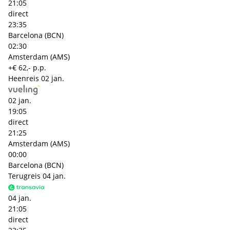
21:05
direct
23:35
Barcelona (BCN)
02:30
Amsterdam (AMS)
+€ 62,- p.p.
Heenreis
02 jan.
02 jan.
19:05
direct
21:25
Amsterdam (AMS)
00:00
Barcelona (BCN)
Terugreis
04 jan.
04 jan.
21:05
direct