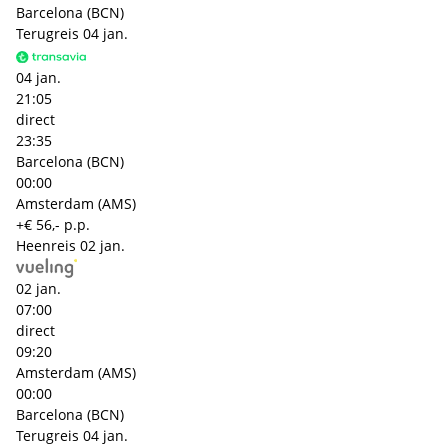
Barcelona (BCN)
Terugreis
04 jan.
04 jan.
21:05
direct
23:35
Barcelona (BCN)
00:00
Amsterdam (AMS)
+€ 56,- p.p.
Heenreis
02 jan.
02 jan.
07:00
direct
09:20
Amsterdam (AMS)
00:00
Barcelona (BCN)
Terugreis
04 jan.