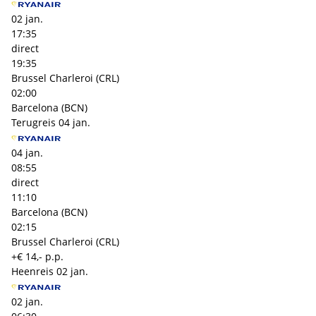
02 jan.
17:35
direct
19:35
Brussel Charleroi (CRL)
02:00
Barcelona (BCN)
Terugreis
04 jan.
04 jan.
08:55
direct
11:10
Barcelona (BCN)
02:15
Brussel Charleroi (CRL)
+€ 14,- p.p.
Heenreis
02 jan.
02 jan.