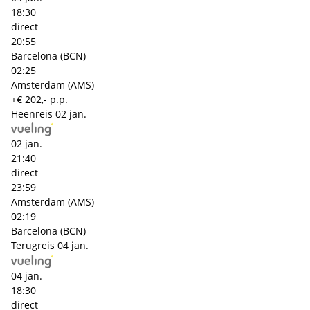
18:30
direct
20:55
Barcelona (BCN)
02:25
Amsterdam (AMS)
+€ 202,- p.p.
Heenreis
02 jan.
02 jan.
21:40
direct
23:59
Amsterdam (AMS)
02:19
Barcelona (BCN)
Terugreis
04 jan.
04 jan.
18:30
direct