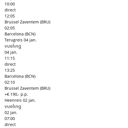
10:00
direct
12:05
Brussel Zaventem (BRU)
02:05
Barcelona (BCN)
Terugreis
04 jan.
04 jan.
11:15
direct
13:25
Barcelona (BCN)
02:10
Brussel Zaventem (BRU)
+€ 190,- p.p.
Heenreis
02 jan.
02 jan.
07:00
direct