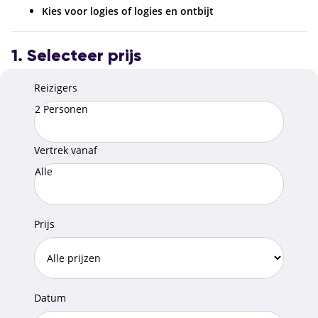
Kies voor logies of logies en ontbijt
1. Selecteer prijs
Reizigers
2 Personen
Vertrek vanaf
Alle
Prijs
Datum