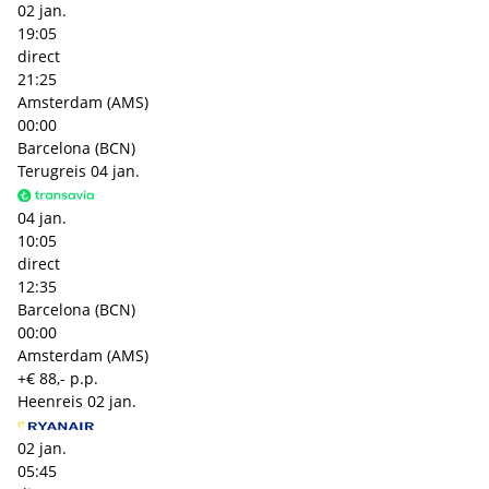
02 jan.
19:05
direct
21:25
Amsterdam (AMS)
00:00
Barcelona (BCN)
Terugreis
04 jan.
04 jan.
10:05
direct
12:35
Barcelona (BCN)
00:00
Amsterdam (AMS)
+€ 88,- p.p.
Heenreis
02 jan.
02 jan.
05:45