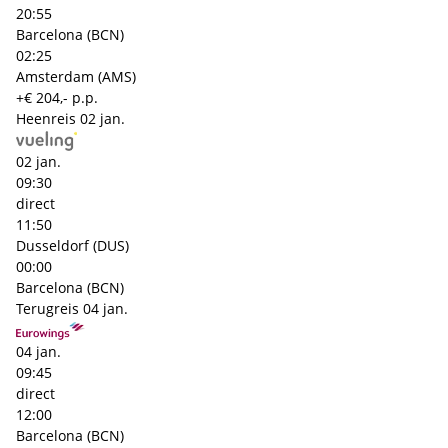
20:55
Barcelona (BCN)
02:25
Amsterdam (AMS)
+€ 204,- p.p.
Heenreis
02 jan.
02 jan.
09:30
direct
11:50
Dusseldorf (DUS)
00:00
Barcelona (BCN)
Terugreis
04 jan.
04 jan.
09:45
direct
12:00
Barcelona (BCN)