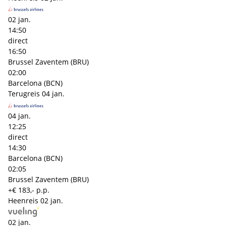
02 jan.
14:50
direct
16:50
Brussel Zaventem (BRU)
02:00
Barcelona (BCN)
Terugreis
04 jan.
04 jan.
12:25
direct
14:30
Barcelona (BCN)
02:05
Brussel Zaventem (BRU)
+€ 183,- p.p.
Heenreis
02 jan.
02 jan.