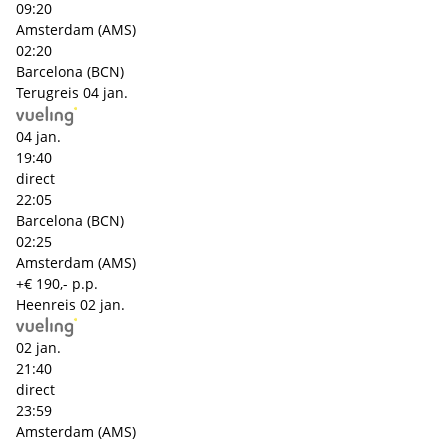
09:20
Amsterdam (AMS)
02:20
Barcelona (BCN)
Terugreis
04 jan.
04 jan.
19:40
direct
22:05
Barcelona (BCN)
02:25
Amsterdam (AMS)
+€ 190,- p.p.
Heenreis
02 jan.
02 jan.
21:40
direct
23:59
Amsterdam (AMS)