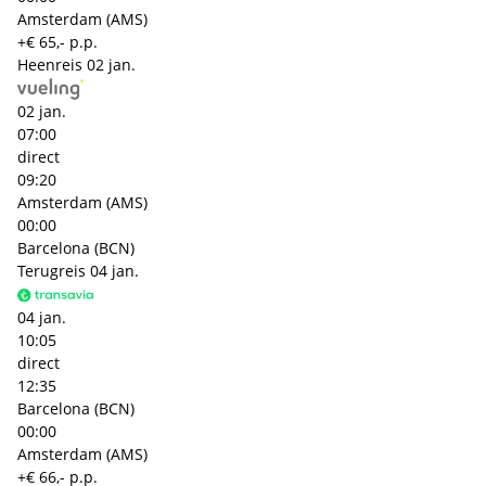
Amsterdam (AMS)
+€ 65,- p.p.
Heenreis
02 jan.
02 jan.
07:00
direct
09:20
Amsterdam (AMS)
00:00
Barcelona (BCN)
Terugreis
04 jan.
04 jan.
10:05
direct
12:35
Barcelona (BCN)
00:00
Amsterdam (AMS)
+€ 66,- p.p.