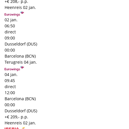
+€ 208,- p.p.
Heenreis
02 jan.
02 jan.
06:50
direct
09:00
Dusseldorf (DUS)
00:00
Barcelona (BCN)
Terugreis
04 jan.
04 jan.
09:45
direct
12:00
Barcelona (BCN)
00:00
Dusseldorf (DUS)
+€ 209,- p.p.
Heenreis
02 jan.