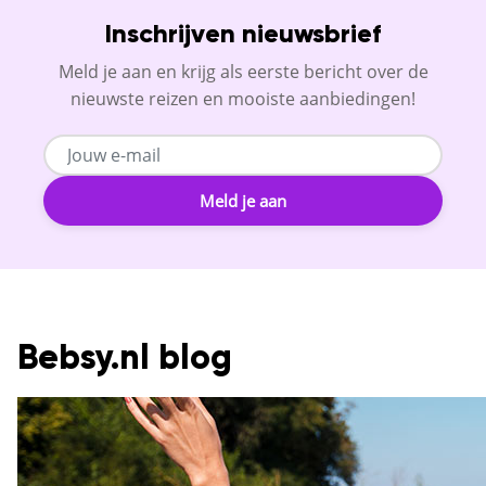
Inschrijven nieuwsbrief
Meld je aan en krijg als eerste bericht over de
nieuwste reizen en mooiste aanbiedingen!
Meld je aan
Bebsy.nl blog