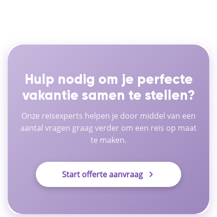
Hulp nodig om je perfecte
vakantie samen te stellen?
Onze reisexperts helpen je door middel van een
aantal vragen graag verder om een reis op maat
te maken.
Start offerte aanvraag