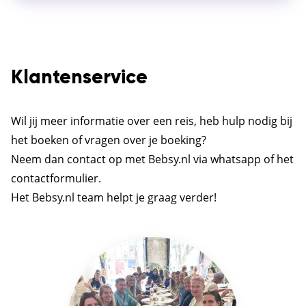
Klantenservice
Wil jij meer informatie over een reis, heb hulp nodig bij
het boeken of vragen over je boeking?
Neem dan contact op met Bebsy.nl via whatsapp of het
contactformulier.
Het Bebsy.nl team helpt je graag verder!