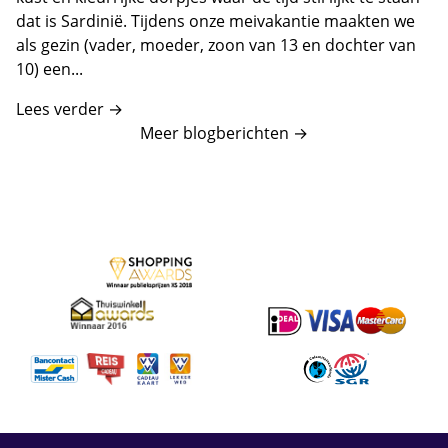
dat is Sardinië. Tijdens onze meivakantie maakten we
als gezin (vader, moeder, zoon van 13 en dochter van
10) een...
Lees verder →
Meer blogberichten
→