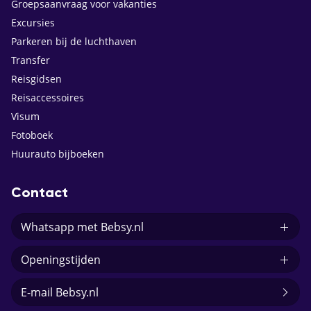
Groepsaanvraag voor vakanties
Excursies
Parkeren bij de luchthaven
Transfer
Reisgidsen
Reisaccessoires
Visum
Fotoboek
Huurauto bijboeken
Contact
Whatsapp met Bebsy.nl
Openingstijden
E-mail Bebsy.nl