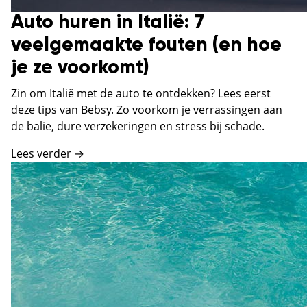
Auto huren in Italië: 7
veelgemaakte fouten (en hoe
je ze voorkomt)
Zin om Italië met de auto te ontdekken? Lees eerst
deze tips van Bebsy. Zo voorkom je verrassingen aan
de balie, dure verzekeringen en stress bij schade.
Lees verder →