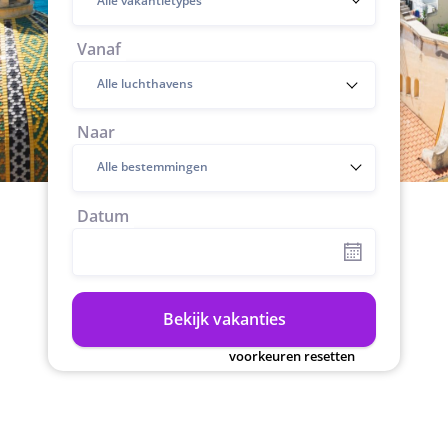
Alle vakantietypes
Vanaf
Naar
Alle bestemmingen
Datum
Bekijk vakanties
voorkeuren resetten