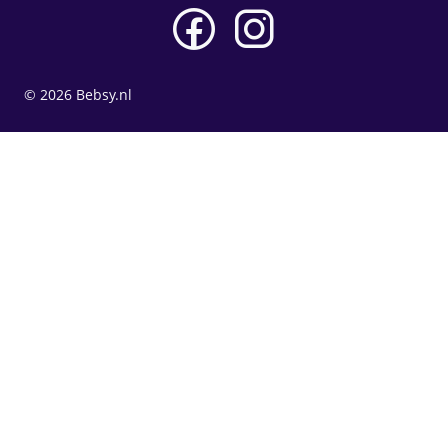
© 2026 Bebsy.nl