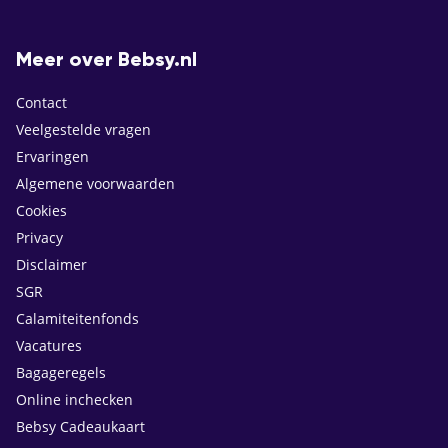
Meer over Bebsy.nl
Contact
Veelgestelde vragen
Ervaringen
Algemene voorwaarden
Cookies
Privacy
Disclaimer
SGR
Calamiteitenfonds
Vacatures
Bagageregels
Online inchecken
Bebsy Cadeaukaart