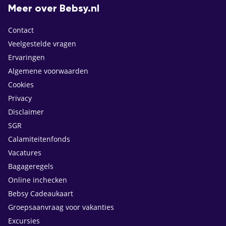
Meer over Bebsy.nl
Contact
Veelgestelde vragen
Ervaringen
Algemene voorwaarden
Cookies
Privacy
Disclaimer
SGR
Calamiteitenfonds
Vacatures
Bagageregels
Online inchecken
Bebsy Cadeaukaart
Groepsaanvraag voor vakanties
Excursies