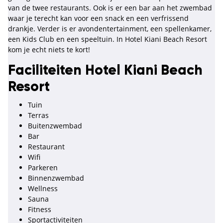
van de twee restaurants. Ook is er een bar aan het zwembad
waar je terecht kan voor een snack en een verfrissend
drankje. Verder is er avondentertainment, een spellenkamer,
een Kids Club en een speeltuin. In Hotel Kiani Beach Resort
kom je echt niets te kort!
Faciliteiten Hotel Kiani Beach
Resort
Tuin
Terras
Buitenzwembad
Bar
Restaurant
Wifi
Parkeren
Binnenzwembad
Wellness
Sauna
Fitness
Sportactiviteiten