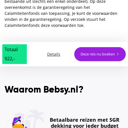
bestaande uit slechts één enkel onderdeel). Op deze
overeenkomst is de garantieregeling van het
Calamiteitenfonds van toepassing. Je kunt de voorwaarden
vinden in de garantieregeling. Op verzoek stuurt het
Calamiteitenfonds deze voorwaarden toe.
Totaal
Details
Deze reis nu boeken
922,-
Waarom Bebsy.nl?
Betaalbare reizen met SGR
dekking voor ieder budget