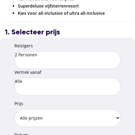
Superdeluxe vijfsterrenresort
Kies voor all-inclusive of ultra all-inclusive
1. Selecteer prijs
Reizigers
2 Personen
Vertrek vanaf
Alle
Prijs
Datum