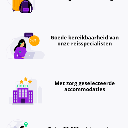
Goede bereikbaarheid van
onze reisspecialisten
Met zorg geselecteerde
accommodaties