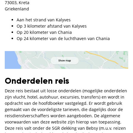
73003, Kreta
Griekenland
Aan het strand van Kalyves
Op 3 kilometer afstand van Kalyves
Op 20 kilometer van Chania
Op 24 kilometer van de luchthaven van Chania
Onderdelen reis
Deze reis bestaat uit losse onderdelen (mogelijke onderdelen
zijn vlucht, hotel, autohuur, excursies, transfers) en wordt in
opdracht van de hoofdboeker vastgelegd. Er wordt gebruik
gemaakt van de voordeligste tarieven, die dagelijks door de
reisdienstverschaffers worden aangeboden. De algemene
voorwaarden van deze website zijn hierop van toepassing.
Deze reis valt onder de SGR dekking van Bebsy (m.u.v. reizen