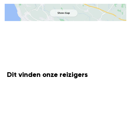
Dit vinden onze reizigers