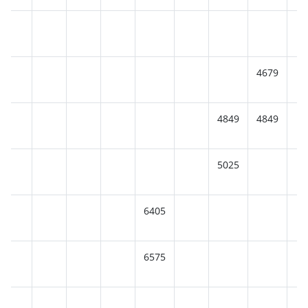
4679
4849
4849
5025
6405
6575