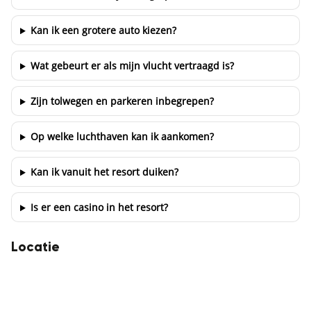
Kan ik een grotere auto kiezen?
Wat gebeurt er als mijn vlucht vertraagd is?
Zijn tolwegen en parkeren inbegrepen?
Op welke luchthaven kan ik aankomen?
Kan ik vanuit het resort duiken?
Is er een casino in het resort?
Locatie