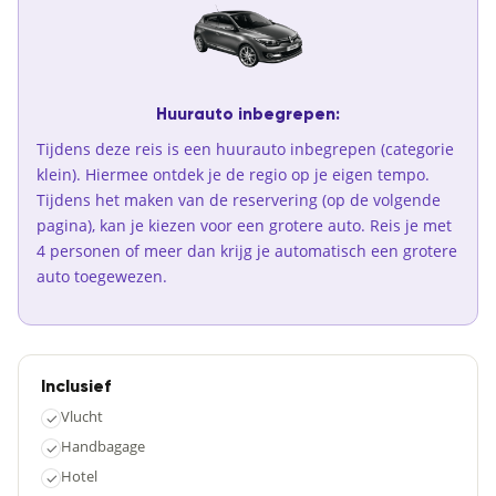
Huurauto inbegrepen:
Tijdens deze reis is een huurauto inbegrepen (categorie
klein). Hiermee ontdek je de regio op je eigen tempo.
Tijdens het maken van de reservering (op de volgende
pagina), kan je kiezen voor een grotere auto. Reis je met
4 personen of meer dan krijg je automatisch een grotere
auto toegewezen.
Inclusief
Vlucht
✓
Handbagage
✓
Hotel
✓