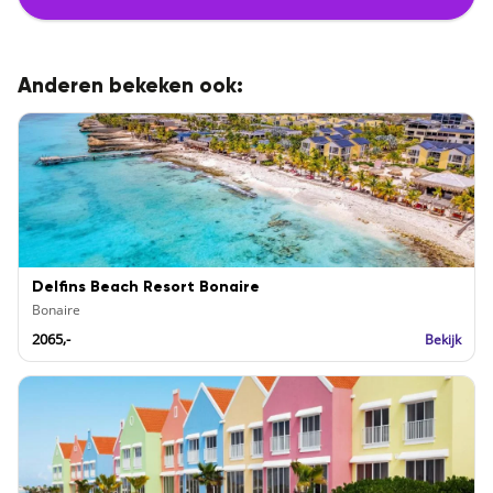
Anderen bekeken ook:
Delfins Beach Resort Bonaire
Bonaire
2065,-
Bekijk