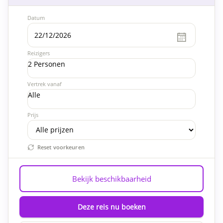
Datum
Reizigers
2 Personen
Vertrek vanaf
Alle
Prijs
Reset voorkeuren
Bekijk beschikbaarheid
Deze reis nu boeken