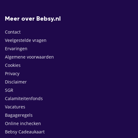
Meer over Bebsy.nl
Contact
Veelgestelde vragen
Ervaringen
Algemene voorwaarden
Cookies
Privacy
Disclaimer
SGR
Calamiteitenfonds
Vacatures
Bagageregels
Online inchecken
Bebsy Cadeaukaart