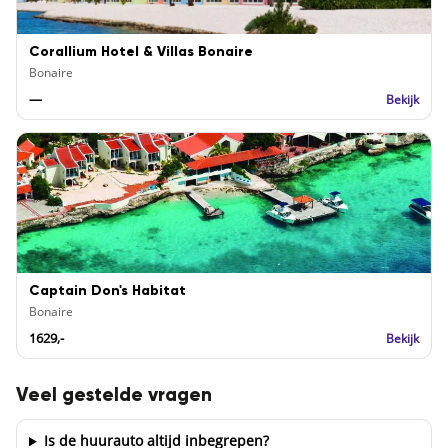
Corallium Hotel & Villas Bonaire
Bonaire
—
Bekijk
Captain Don's Habitat
Bonaire
1629,-
Bekijk
Veel gestelde vragen
Is de huurauto altijd inbegrepen?