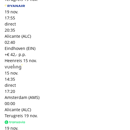
19 nov.
17:55
direct
20:35
Alicante (ALC)
02:40
Eindhoven (EIN)
+€ 42,- p.p.
Heenreis
15 nov.
15 nov.
14:35
direct
17:20
Amsterdam (AMS)
00:00
Alicante (ALC)
Terugreis
19 nov.
19 nov.