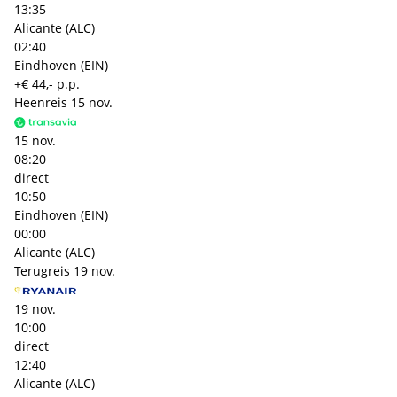
13:35
Alicante (ALC)
02:40
Eindhoven (EIN)
+€ 44,- p.p.
Heenreis
15 nov.
15 nov.
08:20
direct
10:50
Eindhoven (EIN)
00:00
Alicante (ALC)
Terugreis
19 nov.
19 nov.
10:00
direct
12:40
Alicante (ALC)