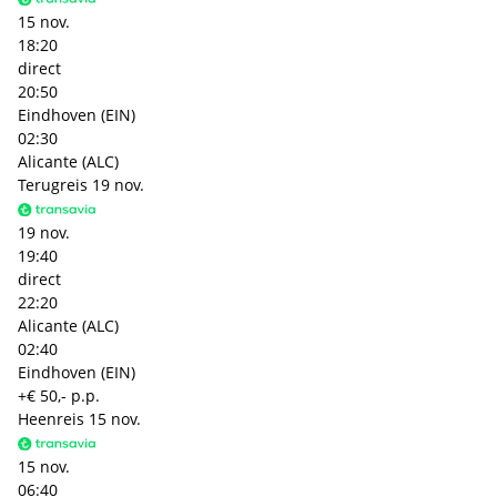
15 nov.
18:20
direct
20:50
Eindhoven (EIN)
02:30
Alicante (ALC)
Terugreis
19 nov.
19 nov.
19:40
direct
22:20
Alicante (ALC)
02:40
Eindhoven (EIN)
+€ 50,- p.p.
Heenreis
15 nov.
15 nov.
06:40