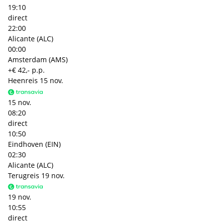
19:10
direct
22:00
Alicante (ALC)
00:00
Amsterdam (AMS)
+€ 42,- p.p.
Heenreis
15 nov.
15 nov.
08:20
direct
10:50
Eindhoven (EIN)
02:30
Alicante (ALC)
Terugreis
19 nov.
19 nov.
10:55
direct