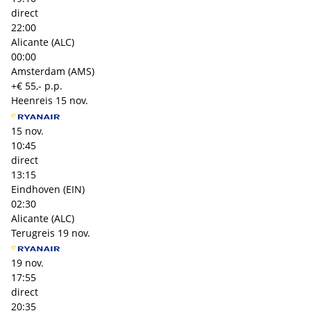
direct
22:00
Alicante (ALC)
00:00
Amsterdam (AMS)
+€ 55,- p.p.
Heenreis
15 nov.
15 nov.
10:45
direct
13:15
Eindhoven (EIN)
02:30
Alicante (ALC)
Terugreis
19 nov.
19 nov.
17:55
direct
20:35