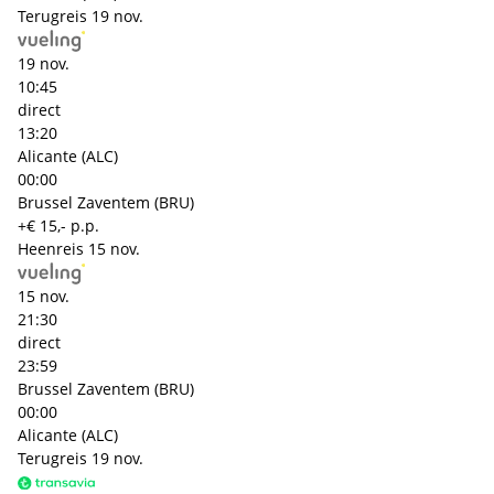
Terugreis
19 nov.
19 nov.
10:45
direct
13:20
Alicante (ALC)
00:00
Brussel Zaventem (BRU)
+€ 15,- p.p.
Heenreis
15 nov.
15 nov.
21:30
direct
23:59
Brussel Zaventem (BRU)
00:00
Alicante (ALC)
Terugreis
19 nov.