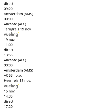
direct
09:20
Amsterdam (AMS)
00:00
Alicante (ALC)
Terugreis
19 nov.
19 nov.
11:00
direct
13:55
Alicante (ALC)
00:00
Amsterdam (AMS)
+€ 53,- p.p.
Heenreis
15 nov.
15 nov.
14:35
direct
17:20