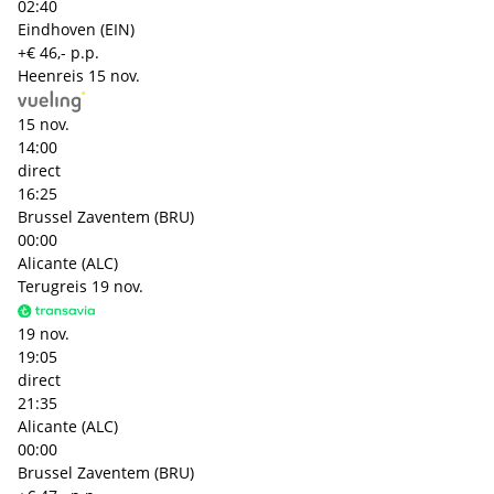
02:40
Eindhoven (EIN)
+€ 46,- p.p.
Heenreis
15 nov.
15 nov.
14:00
direct
16:25
Brussel Zaventem (BRU)
00:00
Alicante (ALC)
Terugreis
19 nov.
19 nov.
19:05
direct
21:35
Alicante (ALC)
00:00
Brussel Zaventem (BRU)