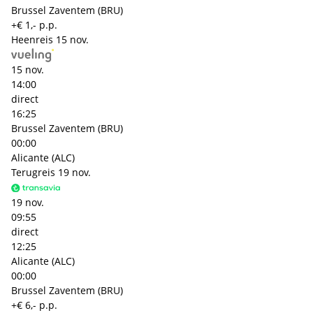
Brussel Zaventem (BRU)
+€ 1,- p.p.
Heenreis
15 nov.
15 nov.
14:00
direct
16:25
Brussel Zaventem (BRU)
00:00
Alicante (ALC)
Terugreis
19 nov.
19 nov.
09:55
direct
12:25
Alicante (ALC)
00:00
Brussel Zaventem (BRU)
+€ 6,- p.p.