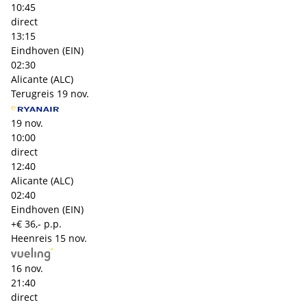
10:45
direct
13:15
Eindhoven (EIN)
02:30
Alicante (ALC)
Terugreis
19 nov.
19 nov.
10:00
direct
12:40
Alicante (ALC)
02:40
Eindhoven (EIN)
+€ 36,- p.p.
Heenreis
15 nov.
16 nov.
21:40
direct