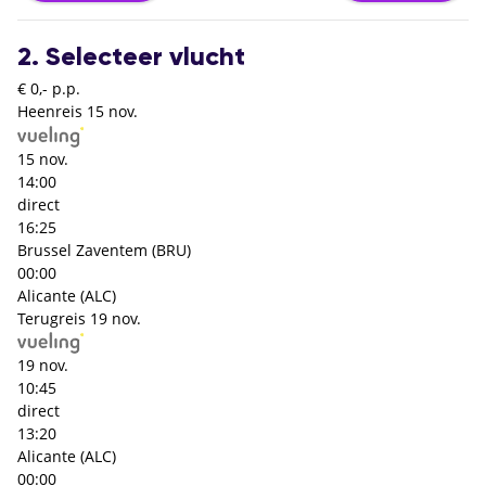
2. Selecteer vlucht
€ 0,- p.p.
Heenreis
15 nov.
15 nov.
14:00
direct
16:25
Brussel Zaventem (BRU)
00:00
Alicante (ALC)
Terugreis
19 nov.
19 nov.
10:45
direct
13:20
Alicante (ALC)
00:00