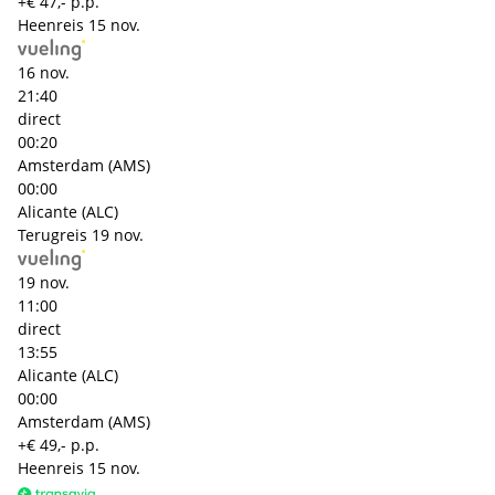
+€ 47,- p.p.
Heenreis
15 nov.
16 nov.
21:40
direct
00:20
Amsterdam (AMS)
00:00
Alicante (ALC)
Terugreis
19 nov.
19 nov.
11:00
direct
13:55
Alicante (ALC)
00:00
Amsterdam (AMS)
+€ 49,- p.p.
Heenreis
15 nov.