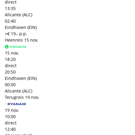
direct
13:35
Alicante (ALC)
02:40
Eindhoven (EIN)
+€ 19,- p.p.
Heenreis
15 nov.
15 nov.
18:20
direct
20:50
Eindhoven (EIN)
00:00
Alicante (ALC)
Terugreis
19 nov.
19 nov.
10:00
direct
12:40