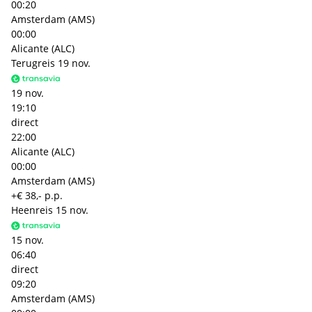
00:20
Amsterdam (AMS)
00:00
Alicante (ALC)
Terugreis
19 nov.
19 nov.
19:10
direct
22:00
Alicante (ALC)
00:00
Amsterdam (AMS)
+€ 38,- p.p.
Heenreis
15 nov.
15 nov.
06:40
direct
09:20
Amsterdam (AMS)