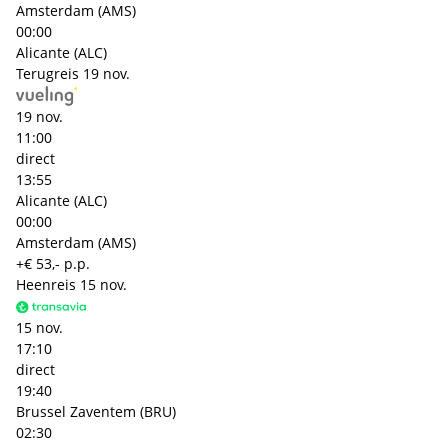
Amsterdam (AMS)
00:00
Alicante (ALC)
Terugreis
19 nov.
19 nov.
11:00
direct
13:55
Alicante (ALC)
00:00
Amsterdam (AMS)
+€ 53,- p.p.
Heenreis
15 nov.
15 nov.
17:10
direct
19:40
Brussel Zaventem (BRU)
02:30