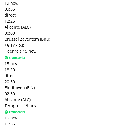
19 nov.
09:55
direct
12:25
Alicante (ALC)
00:00
Brussel Zaventem (BRU)
+€ 17,- p.p.
Heenreis
15 nov.
15 nov.
18:20
direct
20:50
Eindhoven (EIN)
02:30
Alicante (ALC)
Terugreis
19 nov.
19 nov.
10:55