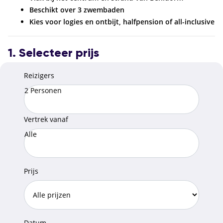
Beschikt over 3 zwembaden
Kies voor logies en ontbijt, halfpension of all-inclusive
1. Selecteer prijs
Reizigers
2 Personen
Vertrek vanaf
Alle
Prijs
Datum