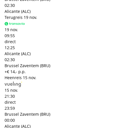
02:30
Alicante (ALC)
Terugreis
19 nov.
19 nov.
09:55
direct
12:25
Alicante (ALC)
02:30
Brussel Zaventem (BRU)
+€ 14,- p.p.
Heenreis
15 nov.
15 nov.
21:30
direct
23:59
Brussel Zaventem (BRU)
00:00
Alicante (ALC)