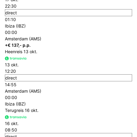
22:30
direct
01:10
Ibiza (IBZ)
00:00
Amsterdam (AMS)
+€ 137,- p.p.
Heenreis
13 okt.
13 okt.
12:20
direct
14:55
Amsterdam (AMS)
00:00
Ibiza (IBZ)
Terugreis
16 okt.
16 okt.
08:50
direct