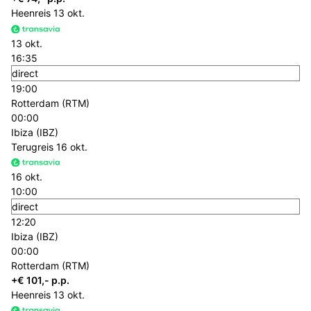
Heenreis
13 okt.
13 okt.
16:35
direct
19:00
Rotterdam (RTM)
00:00
Ibiza (IBZ)
Terugreis
16 okt.
16 okt.
10:00
direct
12:20
Ibiza (IBZ)
00:00
Rotterdam (RTM)
+€ 101,- p.p.
Heenreis
13 okt.