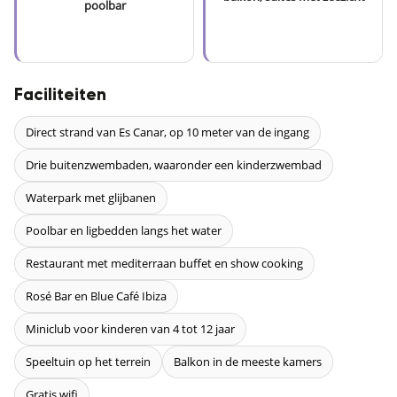
poolbar
Faciliteiten
Direct strand van Es Canar, op 10 meter van de ingang
Drie buitenzwembaden, waaronder een kinderzwembad
Waterpark met glijbanen
Poolbar en ligbedden langs het water
Restaurant met mediterraan buffet en show cooking
Rosé Bar en Blue Café Ibiza
Miniclub voor kinderen van 4 tot 12 jaar
Speeltuin op het terrein
Balkon in de meeste kamers
Gratis wifi