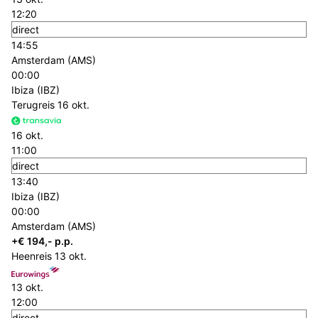
12:20
direct
14:55
Amsterdam (AMS)
00:00
Ibiza (IBZ)
Terugreis
16 okt.
16 okt.
11:00
direct
13:40
Ibiza (IBZ)
00:00
Amsterdam (AMS)
+€ 194,- p.p.
Heenreis
13 okt.
13 okt.
12:00
direct