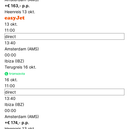
+€ 163,- p.p.
Heenreis
13 okt.
13 okt.
11:00
direct
13:40
Amsterdam (AMS)
00:00
Ibiza (IBZ)
Terugreis
16 okt.
16 okt.
11:00
direct
13:40
Ibiza (IBZ)
00:00
Amsterdam (AMS)
+€ 174,- p.p.
Heenreis
13 okt.