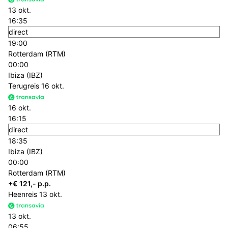
13 okt.
16:35
direct
19:00
Rotterdam (RTM)
00:00
Ibiza (IBZ)
Terugreis
16 okt.
16 okt.
16:15
direct
18:35
Ibiza (IBZ)
00:00
Rotterdam (RTM)
+€ 121,- p.p.
Heenreis
13 okt.
13 okt.
06:55