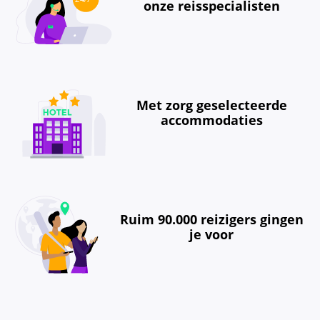
onze reisspecialisten
Met zorg geselecteerde
accommodaties
Ruim 90.000 reizigers gingen
je voor