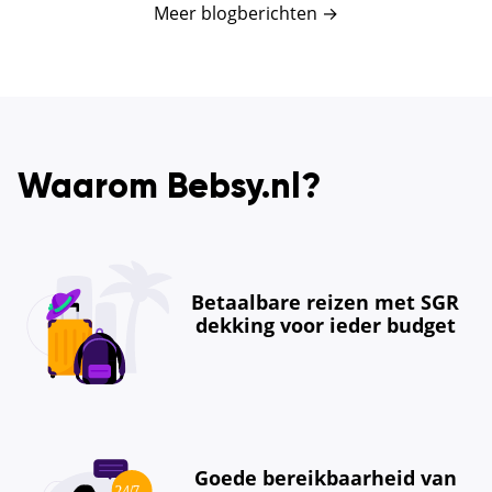
Meer blogberichten
→
Waarom Bebsy.nl?
Betaalbare reizen met SGR
dekking voor ieder budget
Goede bereikbaarheid van