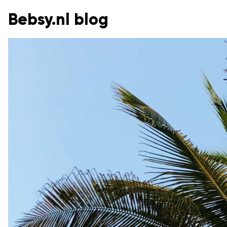
Bebsy.nl blog