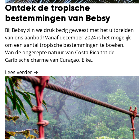
Ontdek de tropische
bestemmingen van Bebsy
Bij Bebsy zijn we druk bezig geweest met het uitbreiden
van ons aanbod! Vanaf december 2024 is het mogelijk
om een aantal tropische bestemmingen te boeken.
Van de ongerepte natuur van Costa Rica tot de
Caribische charme van Curaçao. Elke...
Lees verder →