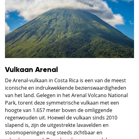
Vulkaan Arenal
De Arenal-vulkaan in Costa Rica is een van de meest
iconische en indrukwekkende bezienswaardigheden
van het land. Gelegen in het Arenal Volcano National
Park, torent deze symmetrische vulkaan met een
hoogte van 1.657 meter boven de omliggende
regenwouden uit. Hoewel de vulkaan sinds 2010
slapend is, zijn de uitgestrekte lavavelden en
stoomopeningen nog steeds zichtbaar en