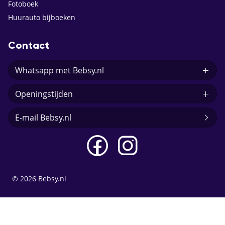
Fotoboek
Huurauto bijboeken
Contact
Whatsapp met Bebsy.nl
Openingstijden
E-mail Bebsy.nl
© 2026 Bebsy.nl