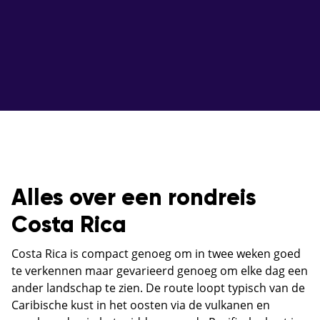
Alles over een rondreis
Costa Rica
Costa Rica is compact genoeg om in twee weken goed
te verkennen maar gevarieerd genoeg om elke dag een
ander landschap te zien. De route loopt typisch van de
Caribische kust in het oosten via de vulkanen en