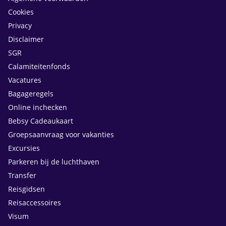
Cookies
Privacy
Disclaimer
SGR
Calamiteitenfonds
Vacatures
Bagageregels
Online inchecken
Bebsy Cadeaukaart
Groepsaanvraag voor vakanties
Excursies
Parkeren bij de luchthaven
Transfer
Reisgidsen
Reisaccessoires
Visum