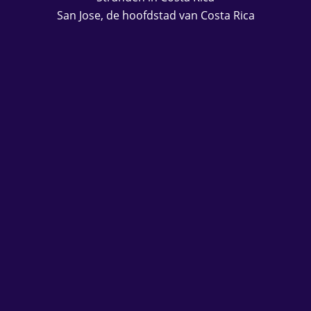
San Jose, de hoofdstad van Costa Rica