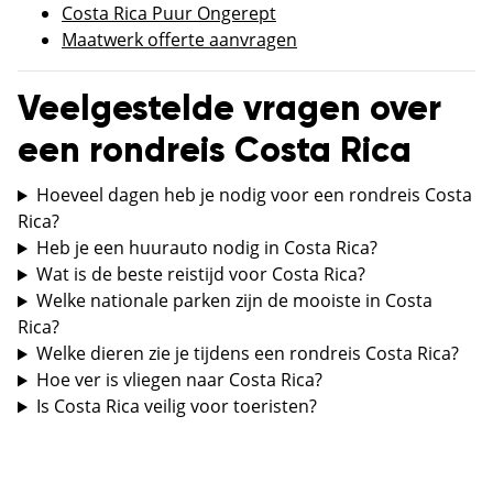
Costa Rica Puur Ongerept
Maatwerk offerte aanvragen
Veelgestelde vragen over
een rondreis Costa Rica
Hoeveel dagen heb je nodig voor een rondreis Costa
Rica?
Heb je een huurauto nodig in Costa Rica?
Wat is de beste reistijd voor Costa Rica?
Welke nationale parken zijn de mooiste in Costa
Rica?
Welke dieren zie je tijdens een rondreis Costa Rica?
Hoe ver is vliegen naar Costa Rica?
Is Costa Rica veilig voor toeristen?