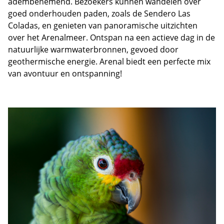
adembenemend. Bezoekers kunnen wandelen over
goed onderhouden paden, zoals de Sendero Las
Coladas, en genieten van panoramische uitzichten
over het Arenalmeer. Ontspan na een actieve dag in de
natuurlijke warmwaterbronnen, gevoed door
geothermische energie. Arenal biedt een perfecte mix
van avontuur en ontspanning!