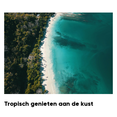
Tropisch genieten aan de kust