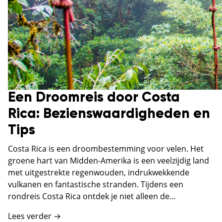
Een Droomreis door Costa
Rica: Bezienswaardigheden en
Tips
Costa Rica is een droombestemming voor velen. Het
groene hart van Midden-Amerika is een veelzijdig land
met uitgestrekte regenwouden, indrukwekkende
vulkanen en fantastische stranden. Tijdens een
rondreis Costa Rica ontdek je niet alleen de...
Lees verder →