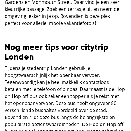
Gardens en Monmouth Street. Daar vind je een zeer
kleurrijke passage. Zoek een terrasje uit en neem de
omgeving lekker in je op. Bovendien is deze plek
perfect voor allerlei mooie vakantiefoto’s!
Nog meer tips voor citytrip
Londen
Tijdens je stedentrip Londen gebruik je
hoogstwaarschijnlijk het openbaar vervoer.
Tegenwoordig kan je heel makkelijk contactloos
betalen met je telefoon of pinpas! Daarnaast is de Hop
on Hop off bus ook zeker een topper als je reist met
het openbaar vervoer. Deze bus heeft ongeveer 80
verschillende bushaltes verdeeld over de stad.
Bovendien rijdt deze bus langs de belangrijkste en
populairste bezienswaardigheden. De Hop on Hop off