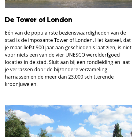
De Tower of London
Eén van de populairste bezienswaardigheden van de
stad is de imposante Tower of Londen. Het kasteel, dat
je maar liefst 900 jaar aan geschiedenis laat zien, is niet
voor niets een van de vier UNESCO werelderfgoed
locaties in de stad. Sluit aan bij een rondleiding en laat
je verrassen door de bijzondere verzameling
harnassen en de meer dan 23.000 schitterende
kroonjuwelen.