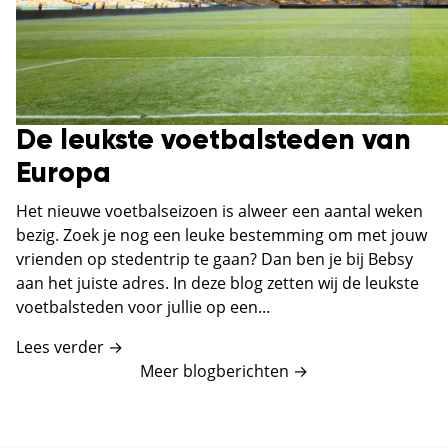
De leukste voetbalsteden van
Europa
Het nieuwe voetbalseizoen is alweer een aantal weken
bezig. Zoek je nog een leuke bestemming om met jouw
vrienden op stedentrip te gaan? Dan ben je bij Bebsy
aan het juiste adres. In deze blog zetten wij de leukste
voetbalsteden voor jullie op een...
Lees verder →
Meer blogberichten
→