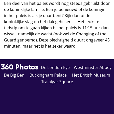
Een deel van het paleis wordt nog steeds gebruikt door
de koninklijke familie. Ben je benieuwd of de koningin
in het paleis is als je daar bent? Kijk dan of de
koninklijke vlag op het dak gehesen is. Het leukste
tijdstip om te gaan kijken bij het paleis is 11:15 uur dan
wisselt namelijk de wacht (ook wel de Changing of the
Guard genoemd). Deze plechtigheid duurt ongeveer 45
minuten, maar het is het zeker waard!
360 Photos
De London Eye
Westminster Abbey
De Big Ben
Buckingham Palace
Het British Museum
Trafalgar Square