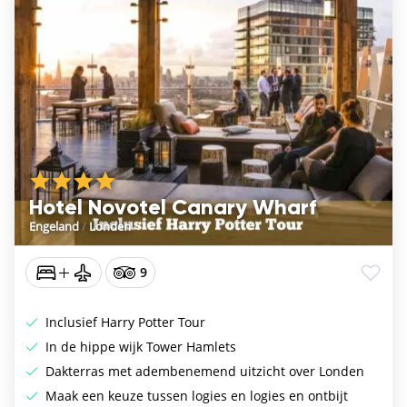
Hotel Novotel Canary Wharf
Engeland
/
Londen
9
Inclusief Harry Potter Tour
In de hippe wijk Tower Hamlets
Dakterras met adembenemend uitzicht over Londen
Maak een keuze tussen logies en logies en ontbijt