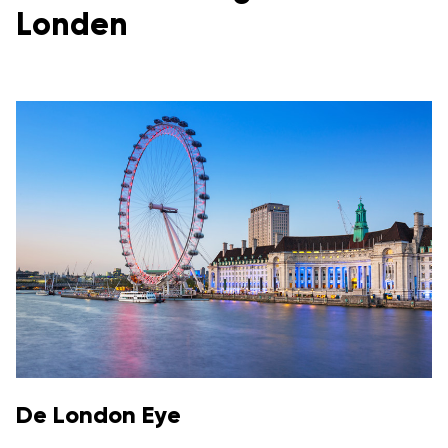
Londen
De London Eye