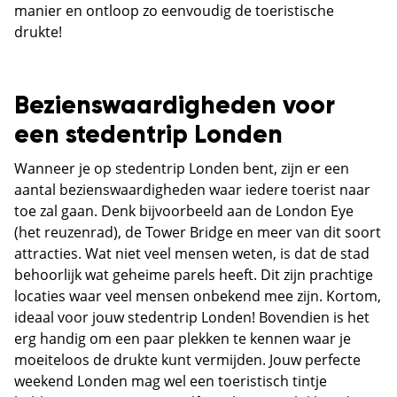
manier en ontloop zo eenvoudig de toeristische
drukte!
Bezienswaardigheden voor
een stedentrip Londen
Wanneer je op stedentrip Londen bent, zijn er een
aantal bezienswaardigheden waar iedere toerist naar
toe zal gaan. Denk bijvoorbeeld aan de London Eye
(het reuzenrad), de Tower Bridge en meer van dit soort
attracties. Wat niet veel mensen weten, is dat de stad
behoorlijk wat geheime parels heeft. Dit zijn prachtige
locaties waar veel mensen onbekend mee zijn. Kortom,
ideaal voor jouw stedentrip Londen! Bovendien is het
erg handig om een paar plekken te kennen waar je
moeiteloos de drukte kunt vermijden. Jouw perfecte
weekend Londen mag wel een toeristisch tintje