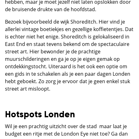
hebben, maar je moet jezelf niet laten opslokken door
de bruisende drukte van de hoofdstad.
Bezoek bijvoorbeeld de wijk Shoreditch. Hier vind je
allerlei vintage boetiekjes en gezellige koffietentjes. Dat
is echter niet het enige. Shoreditch is gelokaliseerd in
East End en staat tevens bekend om de spectaculaire
street art. Hier bewonder je de prachtige
muurschilderingen en ga je op je eigen gemak op
ontdekkingstocht. Uiteraard is het ook een optie om
een gids in te schakelen als je een paar dagen Londen
hebt geboekt. Zo zorg je ervoor dat je geen enkel stuk
street art misloopt.
Hotspots Londen
Wil je een prachtig uitzicht over de stad maar laat je
budget een ritje met de London Eye niet toe? Ga dan