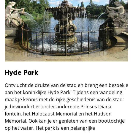
Hyde Park
Ontvlucht de drukte van de stad en breng een bezoekje
aan het koninklijke Hyde Park. Tijdens een wandeling
maak je kennis met de rijke geschiedenis van de stad:
je bewondert er onder andere de Prinses Diana
fontein, het Holocaust Memorial en het Hudson
Memorial. Ook kan je er genieten van een boottochtje
op het water. Het park is een belangrijke