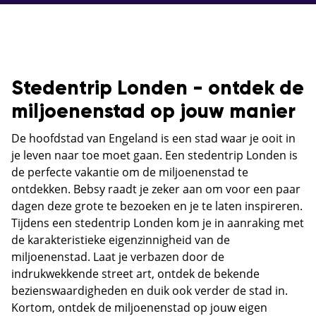
Stedentrip Londen - ontdek de
miljoenenstad op jouw manier
De hoofdstad van Engeland is een stad waar je ooit in
je leven naar toe moet gaan. Een stedentrip Londen is
de perfecte vakantie om de miljoenenstad te
ontdekken. Bebsy raadt je zeker aan om voor een paar
dagen deze grote te bezoeken en je te laten inspireren.
Tijdens een stedentrip Londen kom je in aanraking met
de karakteristieke eigenzinnigheid van de
miljoenenstad. Laat je verbazen door de
indrukwekkende street art, ontdek de bekende
bezienswaardigheden en duik ook verder de stad in.
Kortom, ontdek de miljoenenstad op jouw eigen