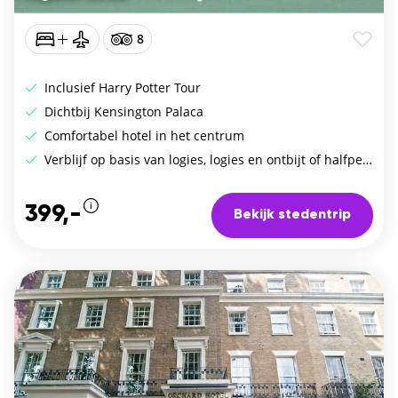
8
Inclusief Harry Potter Tour
Dichtbij Kensington Palaca
Comfortabel hotel in het centrum
Verblijf op basis van logies, logies en ontbijt of halfpension
399,-
Bekijk stedentrip