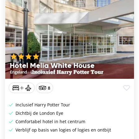
Hotel Melia White House
Engeland
/
Londen
8
Inclusief Harry Potter Tour
Dichtbij de London Eye
Comfortabel hotel in het centrum
Verblijf op basis van logies of logies en ontbijt