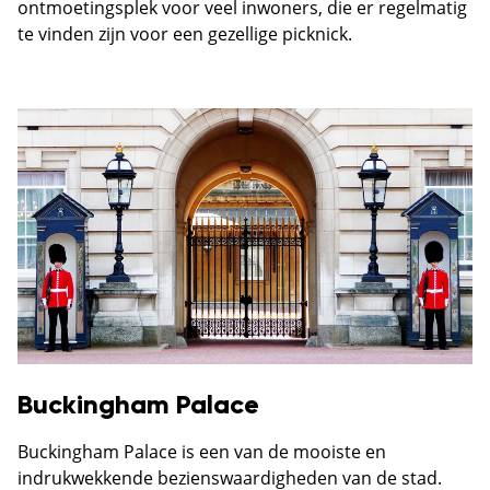
ontmoetingsplek voor veel inwoners, die er regelmatig
te vinden zijn voor een gezellige picknick.
Buckingham Palace
Buckingham Palace is een van de mooiste en
indrukwekkende bezienswaardigheden van de stad.