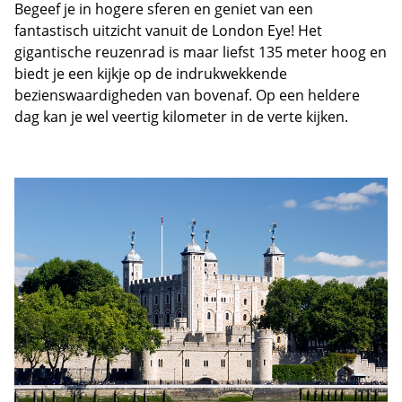
Begeef je in hogere sferen en geniet van een
fantastisch uitzicht vanuit de London Eye! Het
gigantische reuzenrad is maar liefst 135 meter hoog en
biedt je een kijkje op de indrukwekkende
bezienswaardigheden van bovenaf. Op een heldere
dag kan je wel veertig kilometer in de verte kijken.