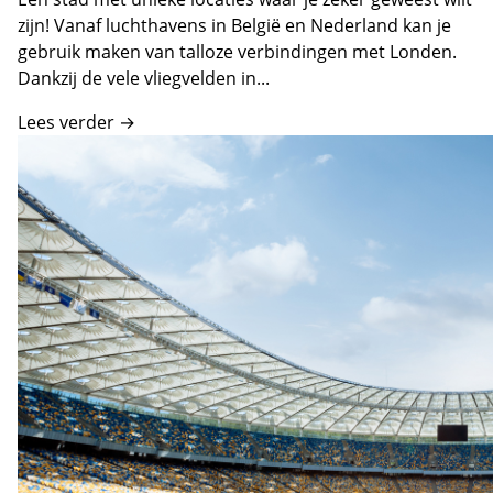
zijn! Vanaf luchthavens in België en Nederland kan je
gebruik maken van talloze verbindingen met Londen.
Dankzij de vele vliegvelden in...
Lees verder →