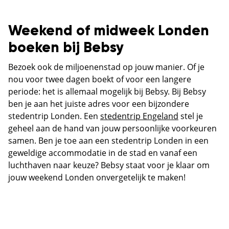
Weekend of midweek Londen
boeken bij Bebsy
Bezoek ook de miljoenenstad op jouw manier. Of je
nou voor twee dagen boekt of voor een langere
periode: het is allemaal mogelijk bij Bebsy. Bij Bebsy
ben je aan het juiste adres voor een bijzondere
stedentrip Londen. Een
stedentrip Engeland
stel je
geheel aan de hand van jouw persoonlijke voorkeuren
samen. Ben je toe aan een stedentrip Londen in een
geweldige accommodatie in de stad en vanaf een
luchthaven naar keuze? Bebsy staat voor je klaar om
jouw weekend Londen onvergetelijk te maken!