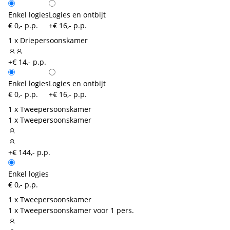
Enkel logies
Logies en ontbijt
€ 0,- p.p.
+€ 16,- p.p.
1 x Driepersoonskamer
+€ 14,- p.p.
Enkel logies
Logies en ontbijt
€ 0,- p.p.
+€ 16,- p.p.
1 x Tweepersoonskamer
1 x Tweepersoonskamer
+€ 144,- p.p.
Enkel logies
€ 0,- p.p.
1 x Tweepersoonskamer
1 x Tweepersoonskamer voor 1 pers.