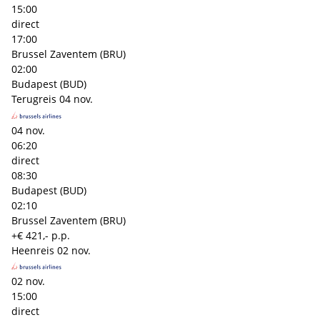
15:00
direct
17:00
Brussel Zaventem (BRU)
02:00
Budapest (BUD)
Terugreis
04 nov.
04 nov.
06:20
direct
08:30
Budapest (BUD)
02:10
Brussel Zaventem (BRU)
+€ 421,- p.p.
Heenreis
02 nov.
02 nov.
15:00
direct