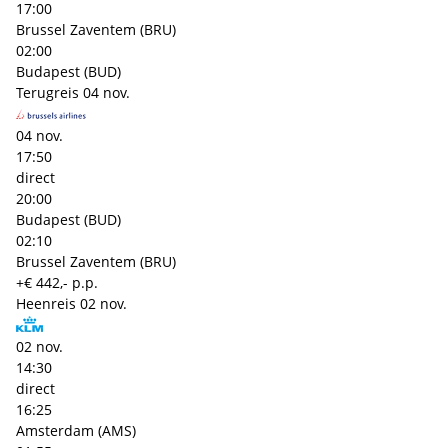
17:00
Brussel Zaventem (BRU)
02:00
Budapest (BUD)
Terugreis
04 nov.
04 nov.
17:50
direct
20:00
Budapest (BUD)
02:10
Brussel Zaventem (BRU)
+€ 442,- p.p.
Heenreis
02 nov.
02 nov.
14:30
direct
16:25
Amsterdam (AMS)