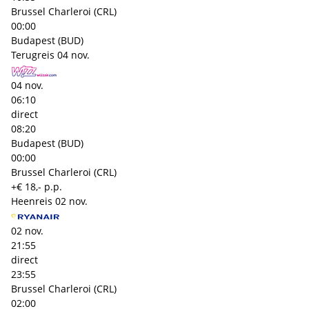
Brussel Charleroi (CRL)
00:00
Budapest (BUD)
Terugreis
04 nov.
04 nov.
06:10
direct
08:20
Budapest (BUD)
00:00
Brussel Charleroi (CRL)
+€ 18,- p.p.
Heenreis
02 nov.
02 nov.
21:55
direct
23:55
Brussel Charleroi (CRL)
02:00