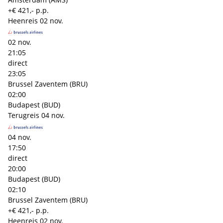
+€ 421,- p.p.
Heenreis
02 nov.
02 nov.
21:05
direct
23:05
Brussel Zaventem (BRU)
02:00
Budapest (BUD)
Terugreis
04 nov.
04 nov.
17:50
direct
20:00
Budapest (BUD)
02:10
Brussel Zaventem (BRU)
+€ 421,- p.p.
Heenreis
02 nov.