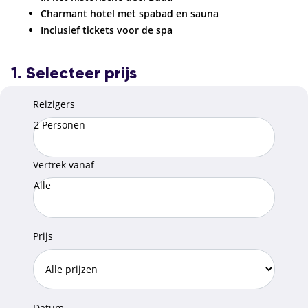
Charmant hotel met spabad en sauna
Inclusief tickets voor de spa
1. Selecteer prijs
Reizigers
2 Personen
Vertrek vanaf
Alle
Prijs
Datum