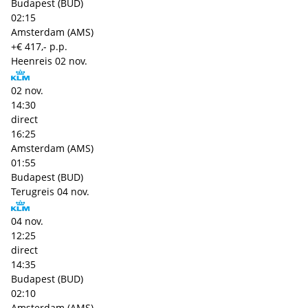
Budapest (BUD)
02:15
Amsterdam (AMS)
+€ 417,- p.p.
Heenreis
02 nov.
02 nov.
14:30
direct
16:25
Amsterdam (AMS)
01:55
Budapest (BUD)
Terugreis
04 nov.
04 nov.
12:25
direct
14:35
Budapest (BUD)
02:10
Amsterdam (AMS)