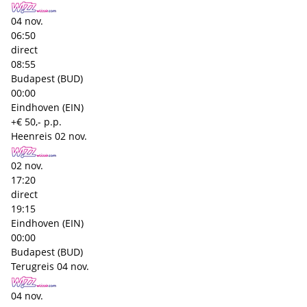
04 nov.
06:50
direct
08:55
Budapest (BUD)
00:00
Eindhoven (EIN)
+€ 50,- p.p.
Heenreis
02 nov.
02 nov.
17:20
direct
19:15
Eindhoven (EIN)
00:00
Budapest (BUD)
Terugreis
04 nov.
04 nov.