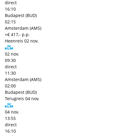
direct
16:10
Budapest (BUD)
02:15
Amsterdam (AMS)
+€ 417,- p.p.
Heenreis
02 nov.
02 nov.
09:30
direct
11:30
Amsterdam (AMS)
02:00
Budapest (BUD)
Terugreis
04 nov.
04 nov.
13:55
direct
16:10