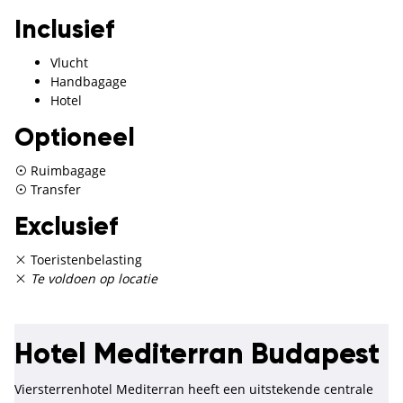
Inclusief
Vlucht
Handbagage
Hotel
Optioneel
Ruimbagage
Transfer
Exclusief
Toeristenbelasting
Te voldoen op locatie
Hotel Mediterran Budapest
Viersterrenhotel Mediterran
heeft een uitstekende centrale