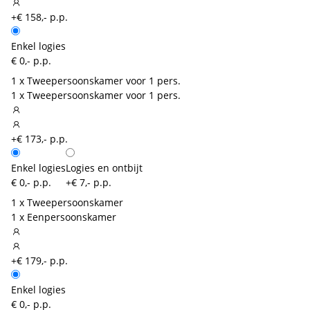
+€ 158,- p.p.
Enkel logies
€ 0,- p.p.
1 x Tweepersoonskamer voor 1 pers.
1 x Tweepersoonskamer voor 1 pers.
+€ 173,- p.p.
Enkel logies
Logies en ontbijt
€ 0,- p.p.
+€ 7,- p.p.
1 x Tweepersoonskamer
1 x Eenpersoonskamer
+€ 179,- p.p.
Enkel logies
€ 0,- p.p.