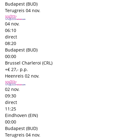
Budapest (BUD)
Terugreis
04 nov.
04 nov.
06:10
direct
08:20
Budapest (BUD)
00:00
Brussel Charleroi (CRL)
+€ 27,- p.p.
Heenreis
02 nov.
02 nov.
09:30
direct
11:25
Eindhoven (EIN)
00:00
Budapest (BUD)
Terugreis
04 nov.