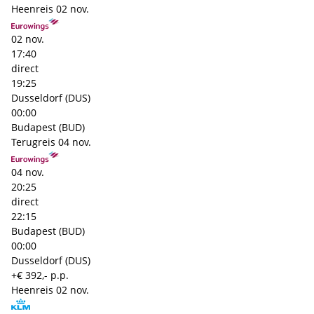
Heenreis
02 nov.
02 nov.
17:40
direct
19:25
Dusseldorf (DUS)
00:00
Budapest (BUD)
Terugreis
04 nov.
04 nov.
20:25
direct
22:15
Budapest (BUD)
00:00
Dusseldorf (DUS)
+€ 392,- p.p.
Heenreis
02 nov.