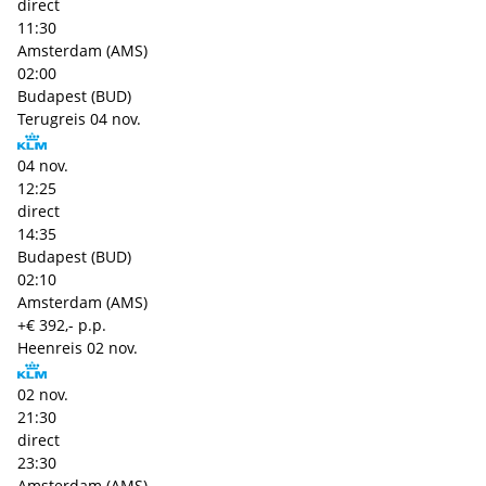
direct
11:30
Amsterdam (AMS)
02:00
Budapest (BUD)
Terugreis
04 nov.
04 nov.
12:25
direct
14:35
Budapest (BUD)
02:10
Amsterdam (AMS)
+€ 392,- p.p.
Heenreis
02 nov.
02 nov.
21:30
direct
23:30
Amsterdam (AMS)