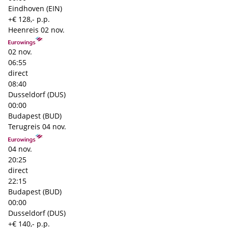
Eindhoven (EIN)
+€ 128,- p.p.
Heenreis
02 nov.
02 nov.
06:55
direct
08:40
Dusseldorf (DUS)
00:00
Budapest (BUD)
Terugreis
04 nov.
04 nov.
20:25
direct
22:15
Budapest (BUD)
00:00
Dusseldorf (DUS)
+€ 140,- p.p.