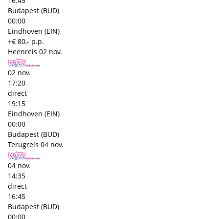
16:45
Budapest (BUD)
00:00
Eindhoven (EIN)
+€ 80,- p.p.
Heenreis
02 nov.
02 nov.
17:20
direct
19:15
Eindhoven (EIN)
00:00
Budapest (BUD)
Terugreis
04 nov.
04 nov.
14:35
direct
16:45
Budapest (BUD)
00:00