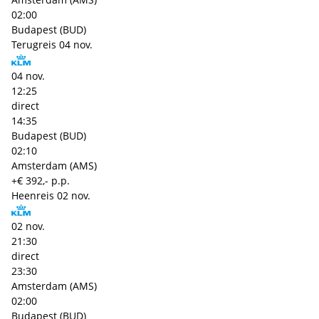
02:00
Budapest (BUD)
Terugreis
04 nov.
04 nov.
12:25
direct
14:35
Budapest (BUD)
02:10
Amsterdam (AMS)
+€ 392,- p.p.
Heenreis
02 nov.
02 nov.
21:30
direct
23:30
Amsterdam (AMS)
02:00
Budapest (BUD)