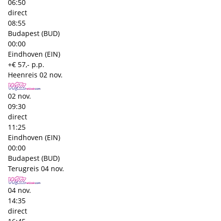
06:50
direct
08:55
Budapest (BUD)
00:00
Eindhoven (EIN)
+€ 57,- p.p.
Heenreis
02 nov.
02 nov.
09:30
direct
11:25
Eindhoven (EIN)
00:00
Budapest (BUD)
Terugreis
04 nov.
04 nov.
14:35
direct