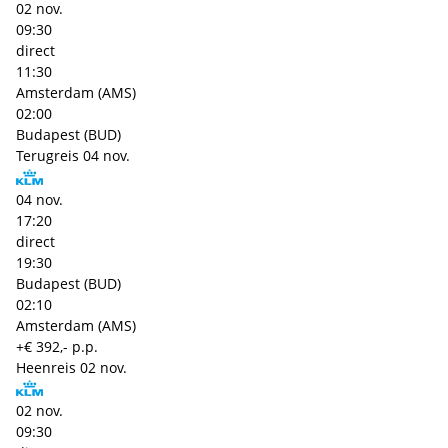
02 nov.
09:30
direct
11:30
Amsterdam (AMS)
02:00
Budapest (BUD)
Terugreis
04 nov.
04 nov.
17:20
direct
19:30
Budapest (BUD)
02:10
Amsterdam (AMS)
+€ 392,- p.p.
Heenreis
02 nov.
02 nov.
09:30