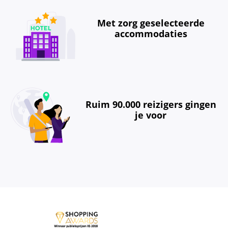
Met zorg geselecteerde
accommodaties
Ruim 90.000 reizigers gingen
je voor