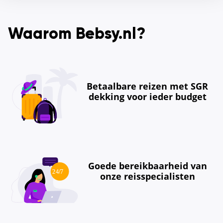
Waarom Bebsy.nl?
Betaalbare reizen met SGR
dekking voor ieder budget
Goede bereikbaarheid van
onze reisspecialisten