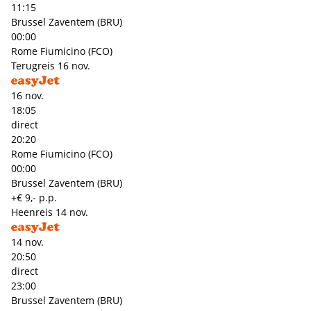
11:15
Brussel Zaventem (BRU)
00:00
Rome Fiumicino (FCO)
Terugreis
16 nov.
16 nov.
18:05
direct
20:20
Rome Fiumicino (FCO)
00:00
Brussel Zaventem (BRU)
+€ 9,- p.p.
Heenreis
14 nov.
14 nov.
20:50
direct
23:00
Brussel Zaventem (BRU)