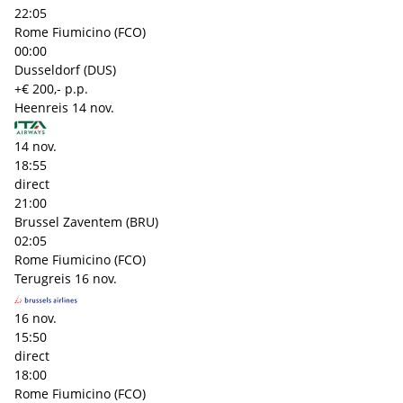
22:05
Rome Fiumicino (FCO)
00:00
Dusseldorf (DUS)
+€ 200,- p.p.
Heenreis
14 nov.
14 nov.
18:55
direct
21:00
Brussel Zaventem (BRU)
02:05
Rome Fiumicino (FCO)
Terugreis
16 nov.
16 nov.
15:50
direct
18:00
Rome Fiumicino (FCO)