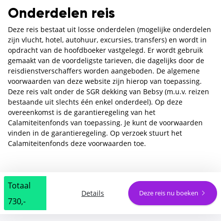
Onderdelen reis
Deze reis bestaat uit losse onderdelen (mogelijke onderdelen
zijn vlucht, hotel, autohuur, excursies, transfers) en wordt in
opdracht van de hoofdboeker vastgelegd. Er wordt gebruik
gemaakt van de voordeligste tarieven, die dagelijks door de
reisdienstverschaffers worden aangeboden. De algemene
voorwaarden van deze website zijn hierop van toepassing.
Deze reis valt onder de SGR dekking van Bebsy (m.u.v. reizen
bestaande uit slechts één enkel onderdeel). Op deze
overeenkomst is de garantieregeling van het
Calamiteitenfonds van toepassing. Je kunt de voorwaarden
vinden in de garantieregeling. Op verzoek stuurt het
Calamiteitenfonds deze voorwaarden toe.
Totaal
Details
Deze reis nu boeken
730,-