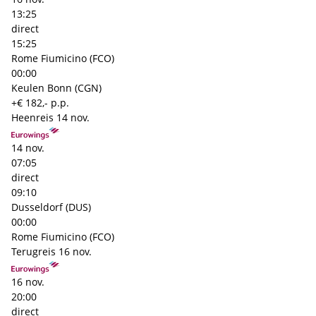
13:25
direct
15:25
Rome Fiumicino (FCO)
00:00
Keulen Bonn (CGN)
+€ 182,- p.p.
Heenreis
14 nov.
14 nov.
07:05
direct
09:10
Dusseldorf (DUS)
00:00
Rome Fiumicino (FCO)
Terugreis
16 nov.
16 nov.
20:00
direct