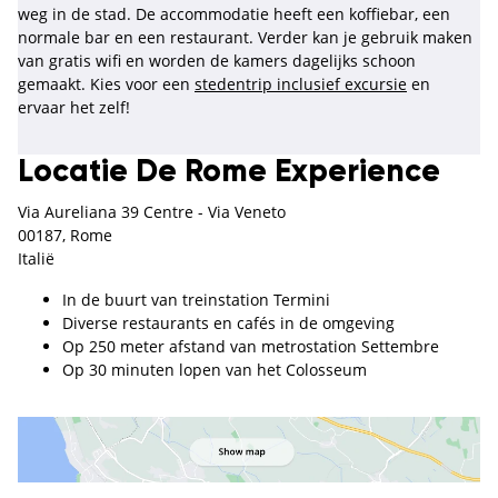
weg in de stad. De accommodatie heeft een koffiebar, een
normale bar en een restaurant. Verder kan je gebruik maken
van gratis wifi en worden de kamers dagelijks schoon
gemaakt. Kies voor een
stedentrip inclusief excursie
en
ervaar het zelf!
Locatie De Rome Experience
Via Aureliana 39 Centre - Via Veneto
00187, Rome
Italië
In de buurt van treinstation Termini
Diverse restaurants en cafés in de omgeving
Op 250 meter afstand van metrostation Settembre
Op 30 minuten lopen van het Colosseum