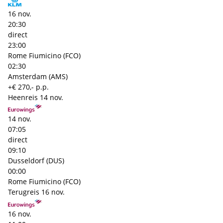
16 nov.
20:30
direct
23:00
Rome Fiumicino (FCO)
02:30
Amsterdam (AMS)
+€ 270,- p.p.
Heenreis
14 nov.
14 nov.
07:05
direct
09:10
Dusseldorf (DUS)
00:00
Rome Fiumicino (FCO)
Terugreis
16 nov.
16 nov.