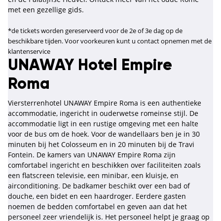
met een gezellige gids.
*de tickets worden gereserveerd voor de 2e of 3e dag op de
beschikbare tijden. Voor voorkeuren kunt u contact opnemen met de
klantenservice
UNAWAY Hotel Empire
Roma
Viersterrenhotel UNAWAY Empire Roma is een authentieke
accommodatie, ingericht in ouderwetse romeinse stijl. De
accommodatie ligt in een rustige omgeving met een halte
voor de bus om de hoek. Voor de wandellaars ben je in 30
minuten bij het Colosseum en in 20 minuten bij de Travi
Fontein. De kamers van UNAWAY Empire Roma zijn
comfortabel ingericht en beschikken over faciliteiten zoals
een flatscreen televisie, een minibar, een kluisje, en
airconditioning. De badkamer beschikt over een bad of
douche, een bidet en een haardroger. Eerdere gasten
noemen de bedden comfortabel en geven aan dat het
personeel zeer vriendelijk is. Het personeel helpt je graag op