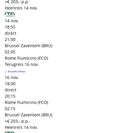
+€ 203,- p.p.
Heenreis
14 nov.
14 nov.
18:55
direct
21:00
Brussel Zaventem (BRU)
02:05
Rome Fiumicino (FCO)
Terugreis
16 nov.
16 nov.
18:00
direct
20:15
Rome Fiumicino (FCO)
02:15
Brussel Zaventem (BRU)
+€ 203,- p.p.
Heenreis
14 nov.