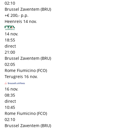
02:10
Brussel Zaventem (BRU)
+€ 200,- p.p.
Heenreis
14 nov.
14 nov.
18:55
direct
21:00
Brussel Zaventem (BRU)
02:05
Rome Fiumicino (FCO)
Terugreis
16 nov.
16 nov.
08:35
direct
10:45
Rome Fiumicino (FCO)
02:10
Brussel Zaventem (BRU)