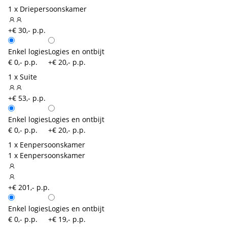
1 x Driepersoonskamer
+€ 30,- p.p.
Enkel logies
Logies en ontbijt
€ 0,- p.p.
+€ 20,- p.p.
1 x Suite
+€ 53,- p.p.
Enkel logies
Logies en ontbijt
€ 0,- p.p.
+€ 20,- p.p.
1 x Eenpersoonskamer
1 x Eenpersoonskamer
+€ 201,- p.p.
Enkel logies
Logies en ontbijt
€ 0,- p.p.
+€ 19,- p.p.