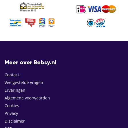
Meer over Bebsy.nl
Contact
Veelgestelde vragen
Ervaringen
Algemene voorwaarden
Cookies
Privacy
Disclaimer