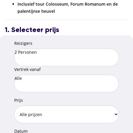
Inclusief tour Colosseum, Forum Romanum en de
palentijnse heuvel
1. Selecteer prijs
Reizigers
2 Personen
Vertrek vanaf
Alle
Prijs
Datum