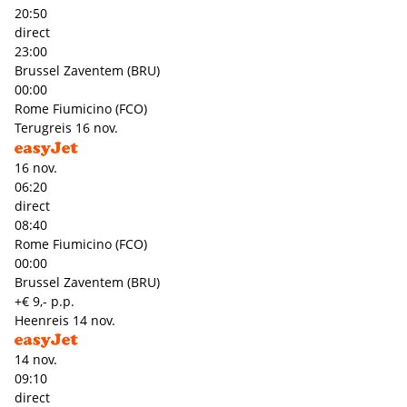
20:50
direct
23:00
Brussel Zaventem (BRU)
00:00
Rome Fiumicino (FCO)
Terugreis
16 nov.
16 nov.
06:20
direct
08:40
Rome Fiumicino (FCO)
00:00
Brussel Zaventem (BRU)
+€ 9,- p.p.
Heenreis
14 nov.
14 nov.
09:10
direct