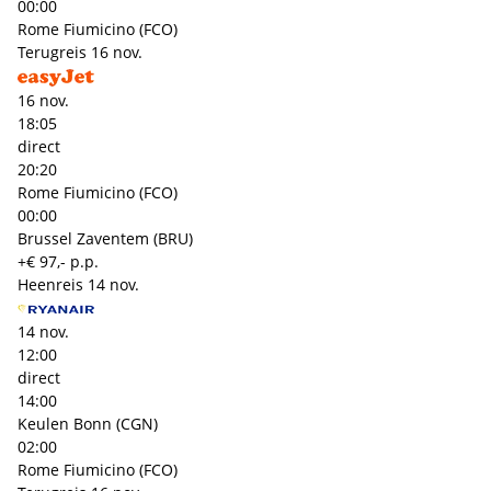
00:00
Rome Fiumicino (FCO)
Terugreis
16 nov.
16 nov.
18:05
direct
20:20
Rome Fiumicino (FCO)
00:00
Brussel Zaventem (BRU)
+€ 97,- p.p.
Heenreis
14 nov.
14 nov.
12:00
direct
14:00
Keulen Bonn (CGN)
02:00
Rome Fiumicino (FCO)