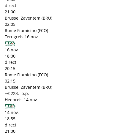
direct
21:00
Brussel Zaventem (BRU)
02:05
Rome Fiumicino (FCO)
Terugreis
16 nov.
16 nov.
18:00
direct
20:15
Rome Fiumicino (FCO)
02:15
Brussel Zaventem (BRU)
+€ 223,- p.p.
Heenreis
14 nov.
14 nov.
18:55
direct
21:00