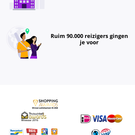
Ruim 90.000 reizigers gingen
je voor