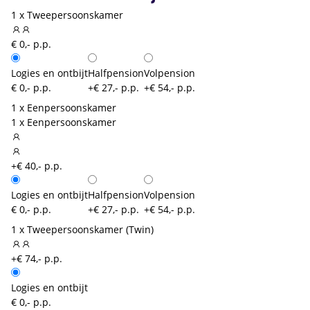
1 x Tweepersoonskamer
€ 0,- p.p.
Logies en ontbijt
Halfpension
Volpension
€ 0,- p.p.
+€ 27,- p.p.
+€ 54,- p.p.
1 x Eenpersoonskamer
1 x Eenpersoonskamer
+€ 40,- p.p.
Logies en ontbijt
Halfpension
Volpension
€ 0,- p.p.
+€ 27,- p.p.
+€ 54,- p.p.
1 x Tweepersoonskamer (Twin)
+€ 74,- p.p.
Logies en ontbijt
€ 0,- p.p.