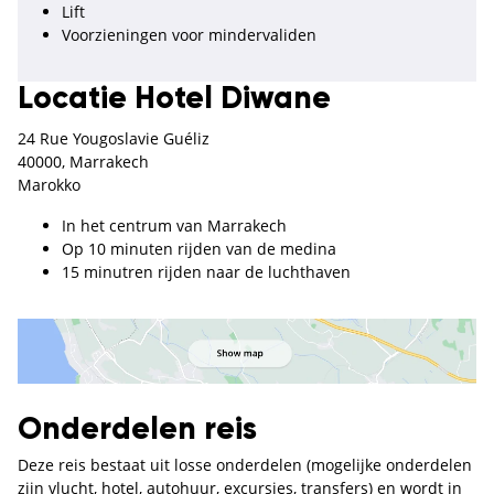
Lift
Voorzieningen voor mindervaliden
Locatie Hotel Diwane
24 Rue Yougoslavie Guéliz
40000, Marrakech
Marokko
In het centrum van Marrakech
Op 10 minuten rijden van de medina
15 minutren rijden naar de luchthaven
Onderdelen reis
Deze reis bestaat uit losse onderdelen (mogelijke onderdelen
zijn vlucht, hotel, autohuur, excursies, transfers) en wordt in