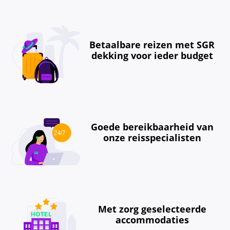
Betaalbare reizen met SGR
dekking voor ieder budget
Goede bereikbaarheid van
onze reisspecialisten
Met zorg geselecteerde
accommodaties