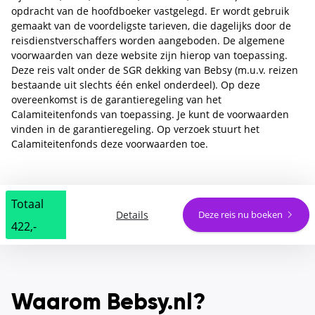
opdracht van de hoofdboeker vastgelegd. Er wordt gebruik
gemaakt van de voordeligste tarieven, die dagelijks door de
reisdienstverschaffers worden aangeboden. De algemene
voorwaarden van deze website zijn hierop van toepassing.
Deze reis valt onder de SGR dekking van Bebsy (m.u.v. reizen
bestaande uit slechts één enkel onderdeel). Op deze
overeenkomst is de garantieregeling van het
Calamiteitenfonds van toepassing. Je kunt de voorwaarden
vinden in de garantieregeling. Op verzoek stuurt het
Calamiteitenfonds deze voorwaarden toe.
Totaal
Details
Deze reis nu boeken
422,-
Waarom Bebsy.nl?