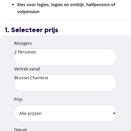
Kies voor logies, logies en ontbijt, halfpension of
volpension
1. Selecteer prijs
Reizigers
2 Personen
Vertrek vanaf
Brussel Charleroi
Prijs
Datum