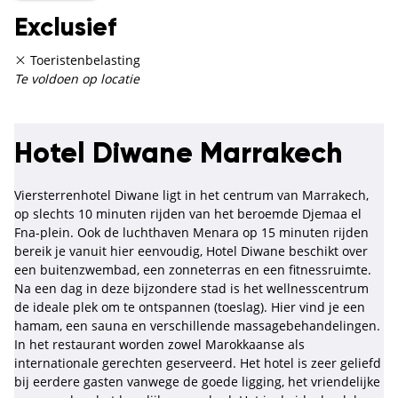
Exclusief
Toeristenbelasting
Te voldoen op locatie
Hotel Diwane Marrakech
Viersterrenhotel Diwane ligt in het centrum van Marrakech,
op slechts 10 minuten rijden van het beroemde Djemaa el
Fna-plein. Ook de luchthaven Menara op 15 minuten rijden
bereik je vanuit hier eenvoudig, Hotel Diwane beschikt over
een buitenzwembad, een zonneterras en een fitnessruimte.
Na een dag in deze bijzondere stad is het wellnesscentrum
de ideale plek om te ontspannen (toeslag). Hier vind je een
hamam, een sauna en verschillende massagebehandelingen.
In het restaurant worden zowel Marokkaanse als
internationale gerechten geserveerd. Het hotel is zeer geliefd
bij eerdere gasten vanwege de goede ligging, het vriendelijke