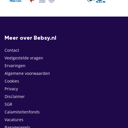
Meer over Bebsy.nl
Contact
Veelgestelde vragen
Ervaringen
Algemene voorwaarden
Cookies
Privacy
Disclaimer
SGR
Calamiteitenfonds
Vacatures
Bagageregels