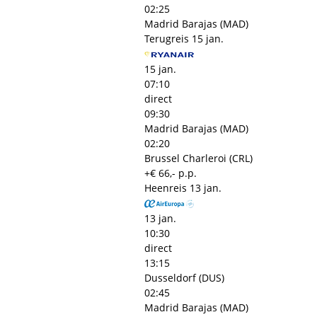
02:25
Madrid Barajas (MAD)
Terugreis
15 jan.
15 jan.
07:10
direct
09:30
Madrid Barajas (MAD)
02:20
Brussel Charleroi (CRL)
+€ 66,- p.p.
Heenreis
13 jan.
13 jan.
10:30
direct
13:15
Dusseldorf (DUS)
02:45
Madrid Barajas (MAD)