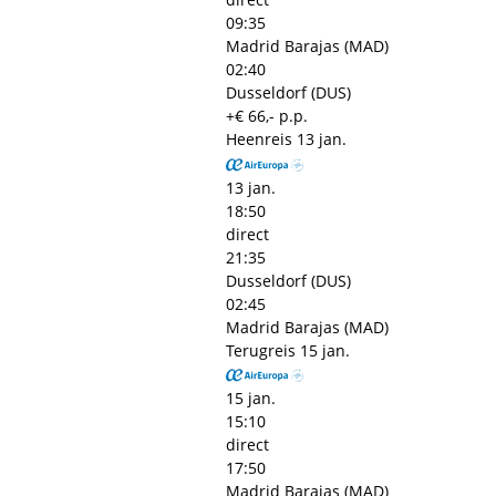
09:35
Madrid Barajas (MAD)
02:40
Dusseldorf (DUS)
+€ 66,- p.p.
Heenreis
13 jan.
13 jan.
18:50
direct
21:35
Dusseldorf (DUS)
02:45
Madrid Barajas (MAD)
Terugreis
15 jan.
15 jan.
15:10
direct
17:50
Madrid Barajas (MAD)