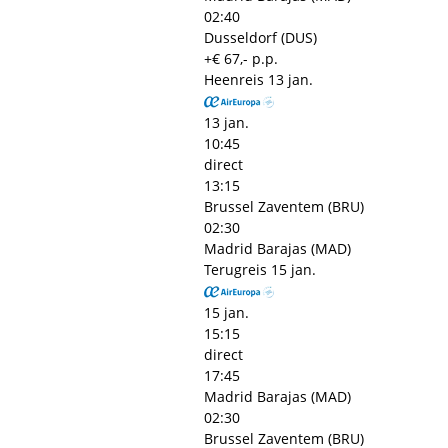
02:40
Dusseldorf (DUS)
+€ 67,- p.p.
Heenreis
13 jan.
13 jan.
10:45
direct
13:15
Brussel Zaventem (BRU)
02:30
Madrid Barajas (MAD)
Terugreis
15 jan.
15 jan.
15:15
direct
17:45
Madrid Barajas (MAD)
02:30
Brussel Zaventem (BRU)