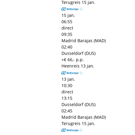
Terugreis
15 jan.
15 jan.
06:55
direct
09:35
Madrid Barajas (MAD)
02:40
Dusseldorf (DUS)
+€ 66,- p.p.
Heenreis
13 jan.
13 jan.
10:30
direct
13:15
Dusseldorf (DUS)
02:45
Madrid Barajas (MAD)
Terugreis
15 jan.