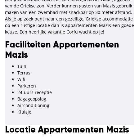
van de Griekse zon. Verder kunnen gasten van Mazis gebruik
maken van een zwembad met snackbar op 30 meter afstand.
Als je op zoek bent naar een gezellige, Griekse accommodatie
op een rustige locatie dan is appartementen Mazis een goede
keuze. Een heerlijke
vakantie Corfu
wacht op je!
Faciliteiten Appartementen
Mazis
Tuin
Terras
Wifi
Parkeren
24-uurs receptie
Bagageopslag
Airconditioning
Kluisje
Locatie Appartementen Mazis