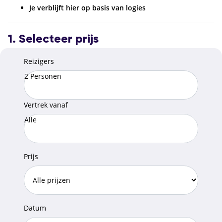
Je verblijft hier op basis van logies
1. Selecteer prijs
Reizigers
2 Personen
Vertrek vanaf
Alle
Prijs
Datum