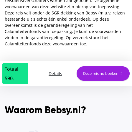
reisdienstverschaffers worden aangeboden. De algemene
voorwaarden van deze website zijn hierop van toepassing.
Deze reis valt onder de SGR dekking van Bebsy (m.u.v. reizen
bestaande uit slechts één enkel onderdeel). Op deze
overeenkomst is de garantieregeling van het
Calamiteitenfonds van toepassing. Je kunt de voorwaarden
vinden in de garantieregeling. Op verzoek stuurt het
Calamiteitenfonds deze voorwaarden toe.
Totaal
Details
Deze reis nu boeken
590,-
Waarom Bebsy.nl?