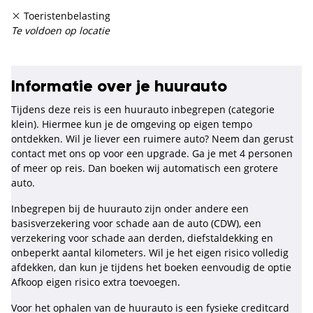
Toeristenbelasting
Te voldoen op locatie
Informatie over je huurauto
Tijdens deze reis is een huurauto inbegrepen (categorie
klein). Hiermee kun je de omgeving op eigen tempo
ontdekken. Wil je liever een ruimere auto? Neem dan gerust
contact met ons op voor een upgrade. Ga je met 4 personen
of meer op reis. Dan boeken wij automatisch een grotere
auto.
Inbegrepen bij de huurauto zijn onder andere een
basisverzekering voor schade aan de auto (CDW), een
verzekering voor schade aan derden, diefstaldekking en
onbeperkt aantal kilometers. Wil je het eigen risico volledig
afdekken, dan kun je tijdens het boeken eenvoudig de optie
Afkoop eigen risico extra toevoegen.
Voor het ophalen van de huurauto is een fysieke creditcard