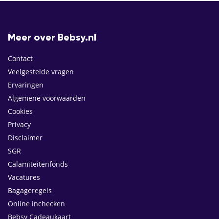
Meer over Bebsy.nl
Contact
Veelgestelde vragen
Ervaringen
Algemene voorwaarden
Cookies
Privacy
Disclaimer
SGR
Calamiteitenfonds
Vacatures
Bagageregels
Online inchecken
Bebsy Cadeaukaart