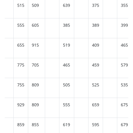
515
509
639
375
355
555
605
385
389
399
655
915
519
409
465
775
705
465
459
579
755
809
505
525
535
929
809
555
659
675
859
855
619
595
679