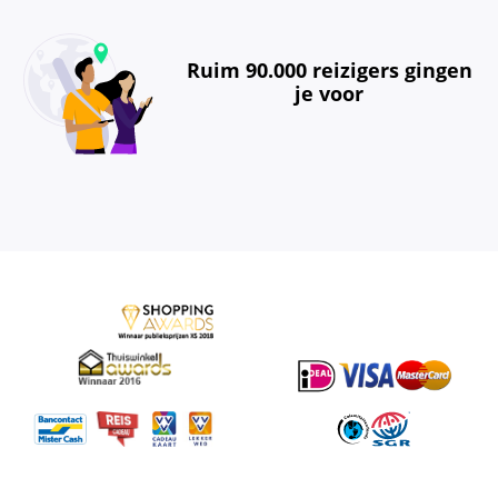
Ruim 90.000 reizigers gingen
je voor