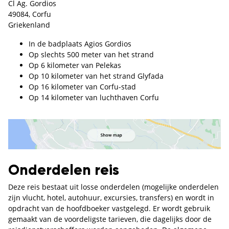
Cl Ag. Gordios
49084, Corfu
Griekenland
In de badplaats Agios Gordios
Op slechts 500 meter van het strand
Op 6 kilometer van Pelekas
Op 10 kilometer van het strand Glyfada
Op 16 kilometer van Corfu-stad
Op 14 kilometer van luchthaven Corfu
Onderdelen reis
Deze reis bestaat uit losse onderdelen (mogelijke onderdelen
zijn vlucht, hotel, autohuur, excursies, transfers) en wordt in
opdracht van de hoofdboeker vastgelegd. Er wordt gebruik
gemaakt van de voordeligste tarieven, die dagelijks door de