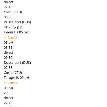
direct
22:10
Corfu (CFU)
00:00
Dusseldorf (DUS)
+€ 263,- p.p.
Heenreis
05 okt.
05 okt.
05:55
direct
09:30
Dusseldorf (DUS)
02:35
Corfu (CFU)
Terugreis
09 okt.
09 okt.
20:30
direct
22:10