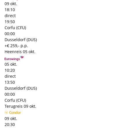
09 okt.
18:10
direct
19:50
Corfu (CFU)
00:00
Dusseldorf (DUS)
+€ 259,- p.p.
Heenreis
05 okt.
05 okt.
10:20
direct
13:50
Dusseldorf (DUS)
00:00
Corfu (CFU)
Terugreis
09 okt.
09 okt.
20:30