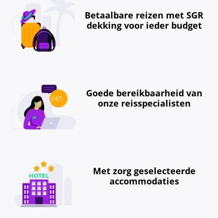
Betaalbare reizen met SGR
dekking voor ieder budget
Goede bereikbaarheid van
onze reisspecialisten
Met zorg geselecteerde
accommodaties