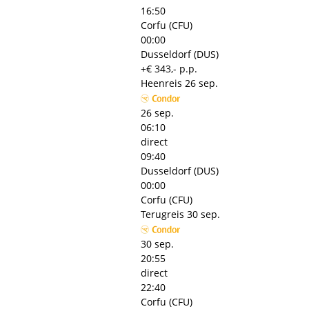
16:50
Corfu (CFU)
00:00
Dusseldorf (DUS)
+€ 343,- p.p.
Heenreis
26 sep.
26 sep.
06:10
direct
09:40
Dusseldorf (DUS)
00:00
Corfu (CFU)
Terugreis
30 sep.
30 sep.
20:55
direct
22:40
Corfu (CFU)