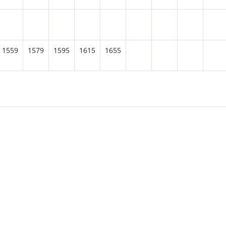
1559
1579
1595
1615
1655