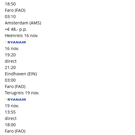
18:50
Faro (FAO)
03:10
Amsterdam (AMS)
+€ 48,- p.p.
Heenreis
16 nov.
16 nov.
19:20
direct
21:20
Eindhoven (EIN)
03:00
Faro (FAO)
Terugreis
19 nov.
19 nov.
13:55
direct
18:00
Faro (FAO)