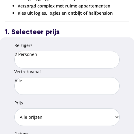
Verzorgd complex met ruime appartementen
Kies uit logies, logies en ontbijt of halfpension
1. Selecteer prijs
Reizigers
2 Personen
Vertrek vanaf
Alle
Prijs
Datum