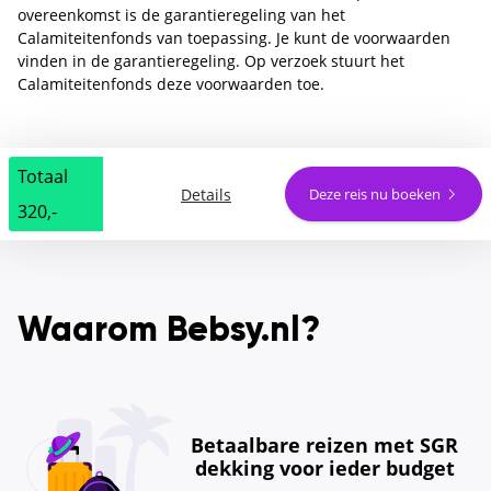
overeenkomst is de garantieregeling van het
Calamiteitenfonds van toepassing. Je kunt de voorwaarden
vinden in de garantieregeling. Op verzoek stuurt het
Calamiteitenfonds deze voorwaarden toe.
Totaal
Details
Deze reis nu boeken
320,-
Waarom Bebsy.nl?
Betaalbare reizen met SGR
dekking voor ieder budget