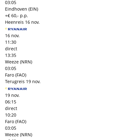
03:05
Eindhoven (EIN)
+€ 60,- p.p.
Heenreis
16 nov.
16 nov.
11:30
direct
13:35
Weeze (NRN)
03:05
Faro (FAO)
Terugreis
19 nov.
19 nov.
06:15
direct
10:20
Faro (FAO)
03:05
Weeze (NRN)