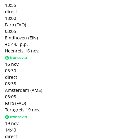
13:55
direct
18:00
Faro (FAO)
03:05
Eindhoven (EIN)
+€ 44,- p.p.
Heenreis
16 nov.
16 nov.
06:30
direct
08:35
Amsterdam (AMS)
03:05
Faro (FAO)
Terugreis
19 nov.
19 nov.
14:40
direct