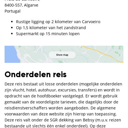
8400-557, Algarve
Portugal
Rustige ligging op 2 kilometer van Carvoeiro
Op 1,5 kilometer van het zandstrand
Supermarkt op 15 minuten lopen
Onderdelen reis
Deze reis bestaat uit losse onderdelen (mogelijke onderdelen
zijn vlucht, hotel, autohuur, excursies, transfers) en wordt in
opdracht van de hoofdboeker vastgelegd. Er wordt gebruik
gemaakt van de voordeligste tarieven, die dagelijks door de
reisdienstverschaffers worden aangeboden. De algemene
voorwaarden van deze website zijn hierop van toepassing.
Deze reis valt onder de SGR dekking van Bebsy (m.u.v. reizen
bestaande uit slechts één enkel onderdeel). Op deze