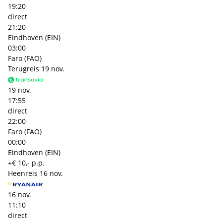
19:20
direct
21:20
Eindhoven (EIN)
03:00
Faro (FAO)
Terugreis
19 nov.
19 nov.
17:55
direct
22:00
Faro (FAO)
00:00
Eindhoven (EIN)
+€ 10,- p.p.
Heenreis
16 nov.
16 nov.
11:10
direct