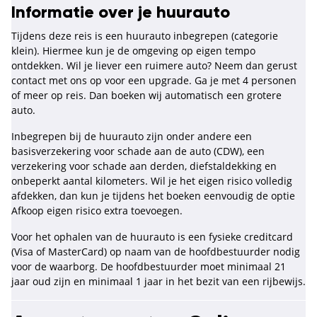
Informatie over je huurauto
Tijdens deze reis is een huurauto inbegrepen (categorie
klein). Hiermee kun je de omgeving op eigen tempo
ontdekken. Wil je liever een ruimere auto? Neem dan gerust
contact met ons op voor een upgrade. Ga je met 4 personen
of meer op reis. Dan boeken wij automatisch een grotere
auto.
Inbegrepen bij de huurauto zijn onder andere een
basisverzekering voor schade aan de auto (CDW), een
verzekering voor schade aan derden, diefstaldekking en
onbeperkt aantal kilometers. Wil je het eigen risico volledig
afdekken, dan kun je tijdens het boeken eenvoudig de optie
Afkoop eigen risico extra toevoegen.
Voor het ophalen van de huurauto is een fysieke creditcard
(Visa of MasterCard) op naam van de hoofdbestuurder nodig
voor de waarborg. De hoofdbestuurder moet minimaal 21
jaar oud zijn en minimaal 1 jaar in het bezit van een rijbewijs.