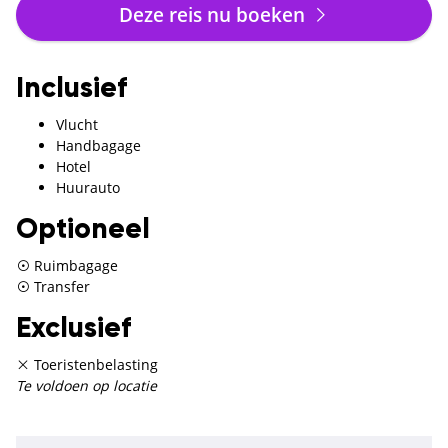
Deze reis nu boeken
Inclusief
Vlucht
Handbagage
Hotel
Huurauto
Optioneel
Ruimbagage
Transfer
Exclusief
Toeristenbelasting
Te voldoen op locatie