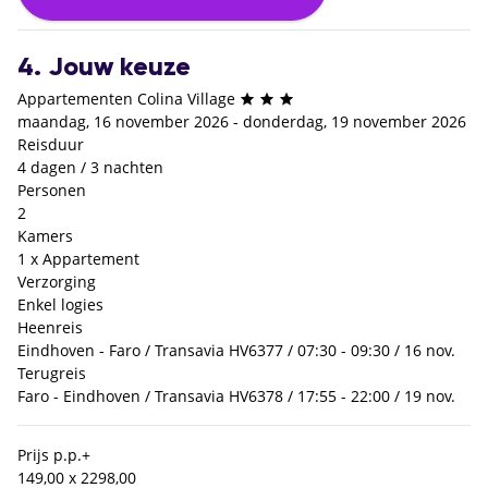
4. Jouw keuze
Appartementen Colina Village
maandag, 16 november 2026 - donderdag, 19 november 2026
Reisduur
4 dagen / 3 nachten
Personen
2
Kamers
1 x Appartement
Verzorging
Enkel logies
Heenreis
Eindhoven - Faro / Transavia HV6377 / 07:30 - 09:30 / 16 nov.
Terugreis
Faro - Eindhoven / Transavia HV6378 / 17:55 - 22:00 / 19 nov.
Prijs p.p.
+
149,00 x 2
298,00