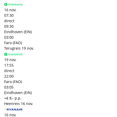
16 nov.
07:30
direct
09:30
Eindhoven (EIN)
03:00
Faro (FAO)
Terugreis
19 nov.
19 nov.
17:55
direct
22:00
Faro (FAO)
03:05
Eindhoven (EIN)
+€ 8,- p.p.
Heenreis
16 nov.
16 nov.