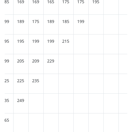
185
169
169
165
175
175
195
199
189
175
189
185
199
195
195
199
199
215
199
205
209
229
225
225
235
235
249
265