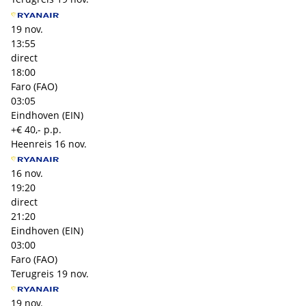
19 nov.
13:55
direct
18:00
Faro (FAO)
03:05
Eindhoven (EIN)
+€ 40,- p.p.
Heenreis
16 nov.
16 nov.
19:20
direct
21:20
Eindhoven (EIN)
03:00
Faro (FAO)
Terugreis
19 nov.
19 nov.