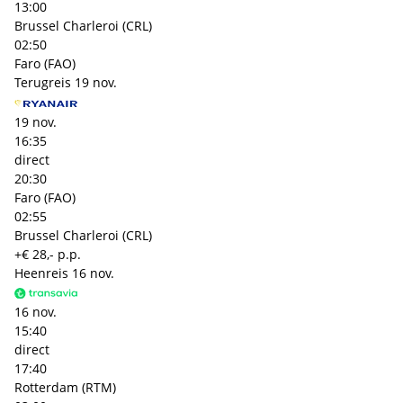
13:00
Brussel Charleroi (CRL)
02:50
Faro (FAO)
Terugreis
19 nov.
19 nov.
16:35
direct
20:30
Faro (FAO)
02:55
Brussel Charleroi (CRL)
+€ 28,- p.p.
Heenreis
16 nov.
16 nov.
15:40
direct
17:40
Rotterdam (RTM)