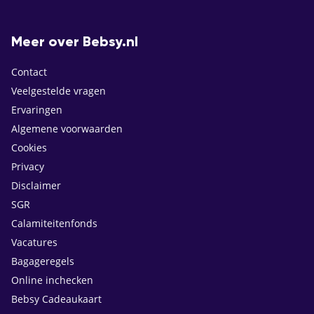
Meer over Bebsy.nl
Contact
Veelgestelde vragen
Ervaringen
Algemene voorwaarden
Cookies
Privacy
Disclaimer
SGR
Calamiteitenfonds
Vacatures
Bagageregels
Online inchecken
Bebsy Cadeaukaart