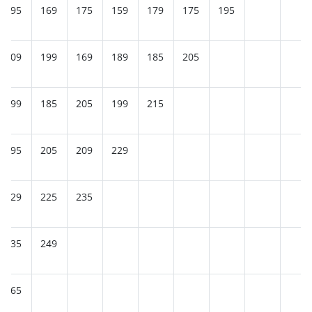
195
169
175
159
179
175
195
209
199
169
189
185
205
199
185
205
199
215
195
205
209
229
229
225
235
235
249
265