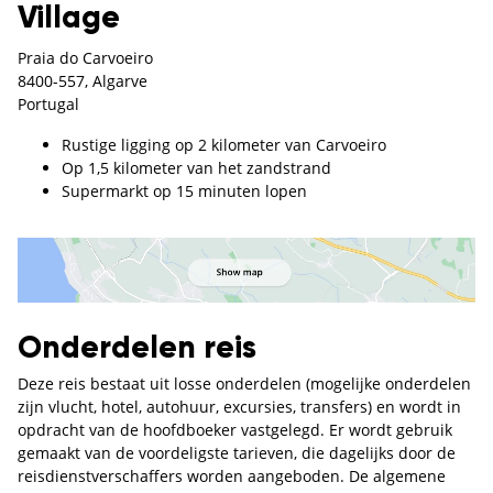
Village
Praia do Carvoeiro
8400-557, Algarve
Portugal
Rustige ligging op 2 kilometer van Carvoeiro
Op 1,5 kilometer van het zandstrand
Supermarkt op 15 minuten lopen
Onderdelen reis
Deze reis bestaat uit losse onderdelen (mogelijke onderdelen
zijn vlucht, hotel, autohuur, excursies, transfers) en wordt in
opdracht van de hoofdboeker vastgelegd. Er wordt gebruik
gemaakt van de voordeligste tarieven, die dagelijks door de
reisdienstverschaffers worden aangeboden. De algemene