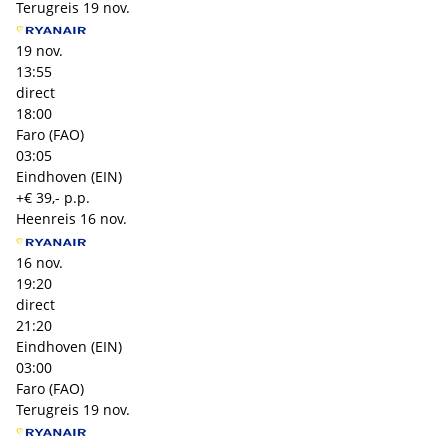
Terugreis
19 nov.
19 nov.
13:55
direct
18:00
Faro (FAO)
03:05
Eindhoven (EIN)
+€ 39,- p.p.
Heenreis
16 nov.
16 nov.
19:20
direct
21:20
Eindhoven (EIN)
03:00
Faro (FAO)
Terugreis
19 nov.