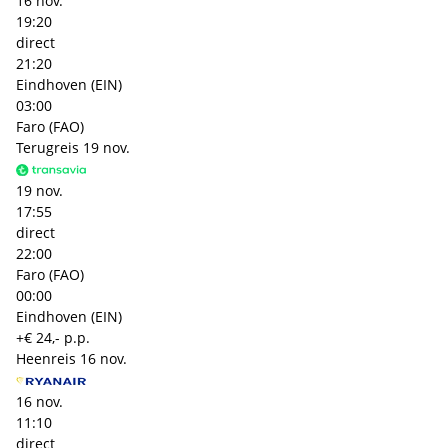
16 nov.
19:20
direct
21:20
Eindhoven (EIN)
03:00
Faro (FAO)
Terugreis
19 nov.
19 nov.
17:55
direct
22:00
Faro (FAO)
00:00
Eindhoven (EIN)
+€ 24,- p.p.
Heenreis
16 nov.
16 nov.
11:10
direct