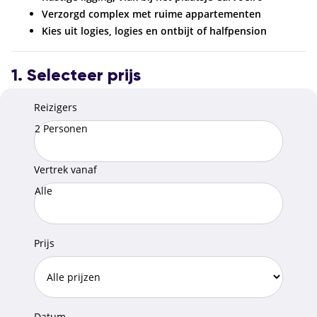
Verzorgd complex met ruime appartementen
Kies uit logies, logies en ontbijt of halfpension
1. Selecteer prijs
Reizigers
2 Personen
Vertrek vanaf
Alle
Prijs
Datum