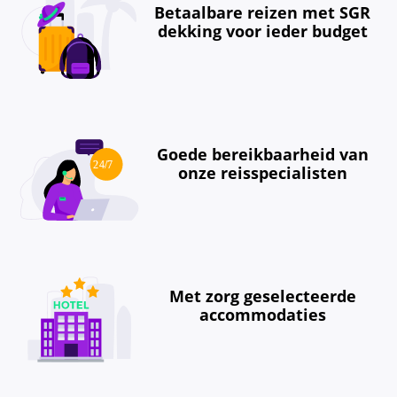
Betaalbare reizen met SGR
dekking voor ieder budget
Goede bereikbaarheid van
onze reisspecialisten
Met zorg geselecteerde
accommodaties