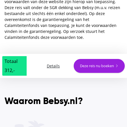
voorwaarden van deze website zijn hierop van toepassing.
Deze reis valt onder de SGR dekking van Bebsy (m.u.v. reizen
bestaande uit slechts één enkel onderdeel). Op deze
overeenkomst is de garantieregeling van het
Calamiteitenfonds van toepassing. Je kunt de voorwaarden
vinden in de garantieregeling. Op verzoek stuurt het
Calamiteitenfonds deze voorwaarden toe.
Totaal
Details
Deze reis nu boeken
312,-
Waarom Bebsy.nl?