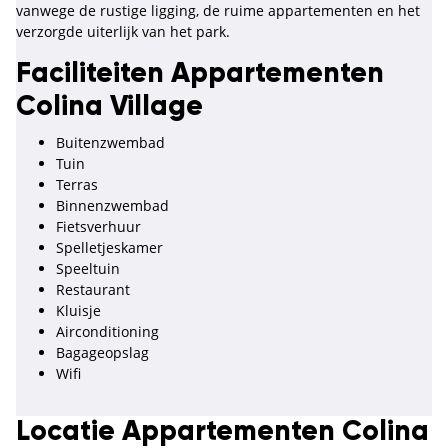
vanwege de rustige ligging, de ruime appartementen en het
verzorgde uiterlijk van het park.
Faciliteiten Appartementen
Colina Village
Buitenzwembad
Tuin
Terras
Binnenzwembad
Fietsverhuur
Spelletjeskamer
Speeltuin
Restaurant
Kluisje
Airconditioning
Bagageopslag
Wifi
Locatie Appartementen Colina