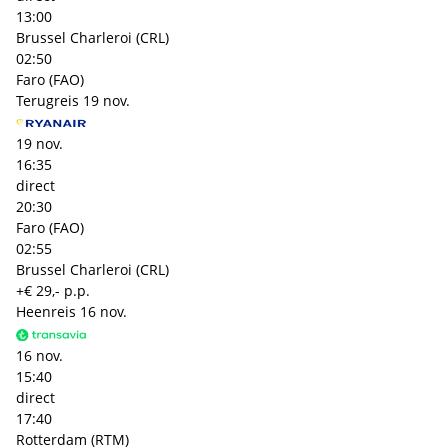
13:00
Brussel Charleroi (CRL)
02:50
Faro (FAO)
Terugreis
19 nov.
19 nov.
16:35
direct
20:30
Faro (FAO)
02:55
Brussel Charleroi (CRL)
+€ 29,- p.p.
Heenreis
16 nov.
16 nov.
15:40
direct
17:40
Rotterdam (RTM)