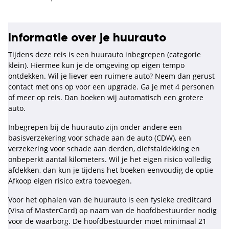
Informatie over je huurauto
Tijdens deze reis is een huurauto inbegrepen (categorie
klein). Hiermee kun je de omgeving op eigen tempo
ontdekken. Wil je liever een ruimere auto? Neem dan gerust
contact met ons op voor een upgrade. Ga je met 4 personen
of meer op reis. Dan boeken wij automatisch een grotere
auto.
Inbegrepen bij de huurauto zijn onder andere een
basisverzekering voor schade aan de auto (CDW), een
verzekering voor schade aan derden, diefstaldekking en
onbeperkt aantal kilometers. Wil je het eigen risico volledig
afdekken, dan kun je tijdens het boeken eenvoudig de optie
Afkoop eigen risico extra toevoegen.
Voor het ophalen van de huurauto is een fysieke creditcard
(Visa of MasterCard) op naam van de hoofdbestuurder nodig
voor de waarborg. De hoofdbestuurder moet minimaal 21