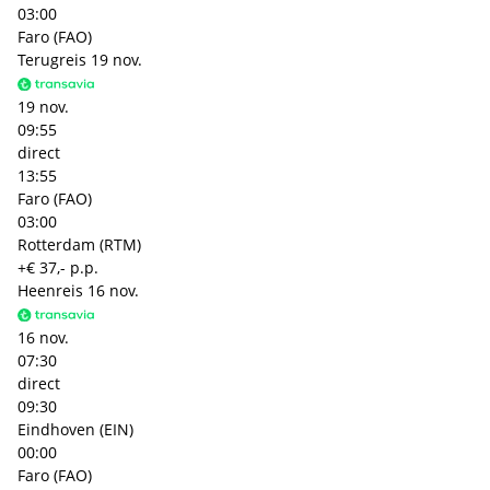
03:00
Faro (FAO)
Terugreis
19 nov.
19 nov.
09:55
direct
13:55
Faro (FAO)
03:00
Rotterdam (RTM)
+€ 37,- p.p.
Heenreis
16 nov.
16 nov.
07:30
direct
09:30
Eindhoven (EIN)
00:00
Faro (FAO)