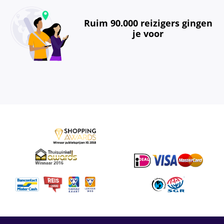
Ruim 90.000 reizigers gingen
je voor