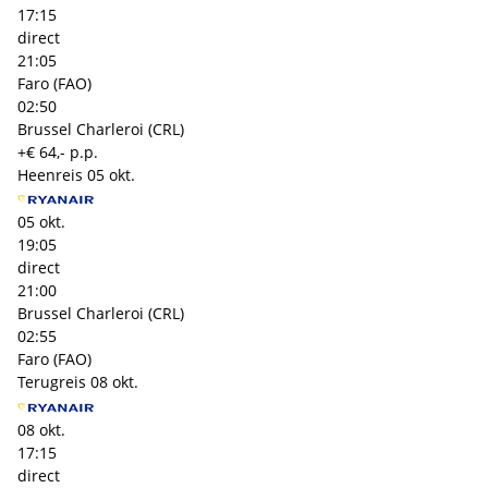
17:15
direct
21:05
Faro (FAO)
02:50
Brussel Charleroi (CRL)
+€ 64,- p.p.
Heenreis
05 okt.
05 okt.
19:05
direct
21:00
Brussel Charleroi (CRL)
02:55
Faro (FAO)
Terugreis
08 okt.
08 okt.
17:15
direct