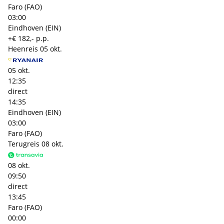
Faro (FAO)
03:00
Eindhoven (EIN)
+€ 182,- p.p.
Heenreis
05 okt.
05 okt.
12:35
direct
14:35
Eindhoven (EIN)
03:00
Faro (FAO)
Terugreis
08 okt.
08 okt.
09:50
direct
13:45
Faro (FAO)
00:00