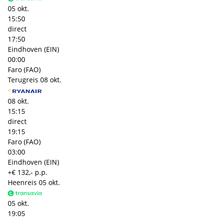
05 okt.
15:50
direct
17:50
Eindhoven (EIN)
00:00
Faro (FAO)
Terugreis
08 okt.
08 okt.
15:15
direct
19:15
Faro (FAO)
03:00
Eindhoven (EIN)
+€ 132,- p.p.
Heenreis
05 okt.
05 okt.
19:05