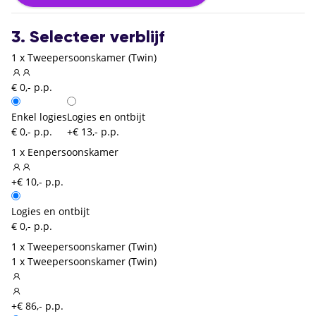
3. Selecteer verblijf
1 x Tweepersoonskamer (Twin)
€ 0,- p.p.
Enkel logies
Logies en ontbijt
€ 0,- p.p.
+€ 13,- p.p.
1 x Eenpersoonskamer
+€ 10,- p.p.
Logies en ontbijt
€ 0,- p.p.
1 x Tweepersoonskamer (Twin)
1 x Tweepersoonskamer (Twin)
+€ 86,- p.p.