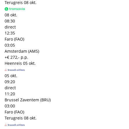
Terugreis
08 okt.
08 okt.
08:30
direct
12:35
Faro (FAO)
03:05
Amsterdam (AMS)
+€ 272,- p.p.
Heenreis
05 okt.
05 okt.
09:20
direct
11:20
Brussel Zaventem (BRU)
03:00
Faro (FAO)
Terugreis
08 okt.