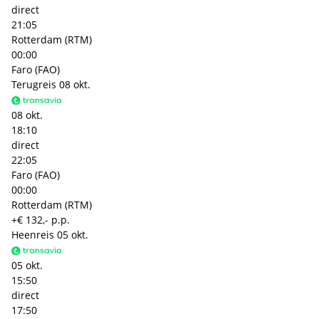
direct
21:05
Rotterdam (RTM)
00:00
Faro (FAO)
Terugreis
08 okt.
08 okt.
18:10
direct
22:05
Faro (FAO)
00:00
Rotterdam (RTM)
+€ 132,- p.p.
Heenreis
05 okt.
05 okt.
15:50
direct
17:50