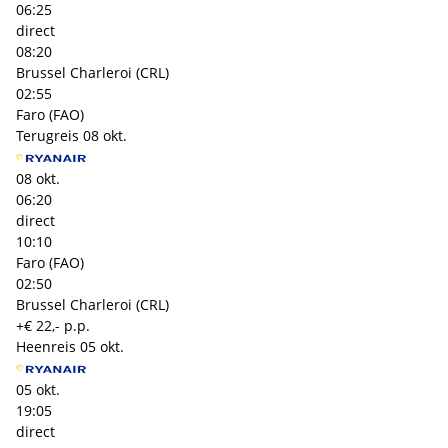
06:25
direct
08:20
Brussel Charleroi (CRL)
02:55
Faro (FAO)
Terugreis
08 okt.
08 okt.
06:20
direct
10:10
Faro (FAO)
02:50
Brussel Charleroi (CRL)
+€ 22,- p.p.
Heenreis
05 okt.
05 okt.
19:05
direct