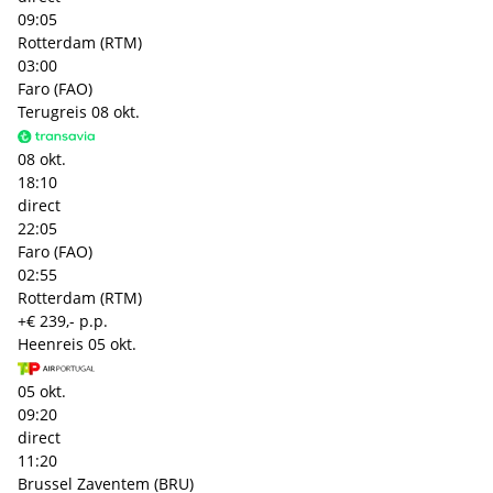
09:05
Rotterdam (RTM)
03:00
Faro (FAO)
Terugreis
08 okt.
08 okt.
18:10
direct
22:05
Faro (FAO)
02:55
Rotterdam (RTM)
+€ 239,- p.p.
Heenreis
05 okt.
05 okt.
09:20
direct
11:20
Brussel Zaventem (BRU)