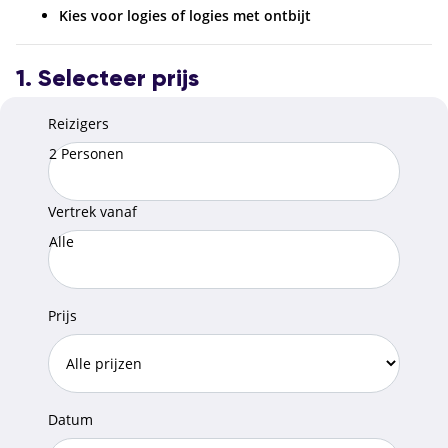
Kies voor logies of logies met ontbijt
1. Selecteer prijs
Reizigers
2 Personen
Vertrek vanaf
Alle
Prijs
Datum