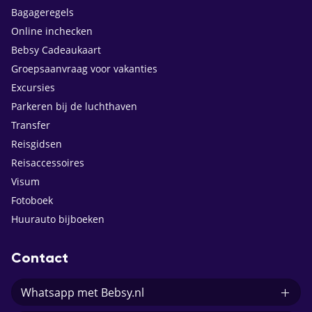
Bagageregels
Online inchecken
Bebsy Cadeaukaart
Groepsaanvraag voor vakanties
Excursies
Parkeren bij de luchthaven
Transfer
Reisgidsen
Reisaccessoires
Visum
Fotoboek
Huurauto bijboeken
Contact
Whatsapp met Bebsy.nl