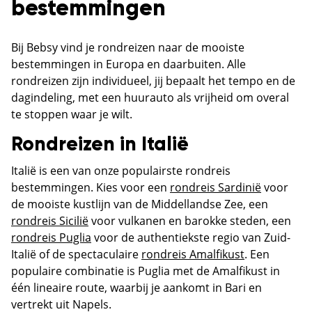
bestemmingen
Bij Bebsy vind je rondreizen naar de mooiste
bestemmingen in Europa en daarbuiten. Alle
rondreizen zijn individueel, jij bepaalt het tempo en de
dagindeling, met een huurauto als vrijheid om overal
te stoppen waar je wilt.
Rondreizen in Italië
Italië is een van onze populairste rondreis
bestemmingen. Kies voor een
rondreis Sardinië
voor
de mooiste kustlijn van de Middellandse Zee, een
rondreis Sicilië
voor vulkanen en barokke steden, een
rondreis Puglia
voor de authentiekste regio van Zuid-
Italië of de spectaculaire
rondreis Amalfikust
. Een
populaire combinatie is Puglia met de Amalfikust in
één lineaire route, waarbij je aankomt in Bari en
vertrekt uit Napels.