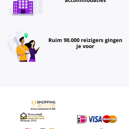
Ruim 90.000 reizigers gingen
je voor