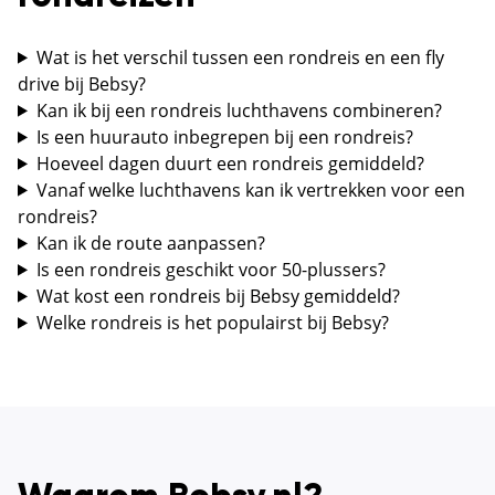
Wat is het verschil tussen een rondreis en een fly
drive bij Bebsy?
Kan ik bij een rondreis luchthavens combineren?
Is een huurauto inbegrepen bij een rondreis?
Hoeveel dagen duurt een rondreis gemiddeld?
Vanaf welke luchthavens kan ik vertrekken voor een
rondreis?
Kan ik de route aanpassen?
Is een rondreis geschikt voor 50-plussers?
Wat kost een rondreis bij Bebsy gemiddeld?
Welke rondreis is het populairst bij Bebsy?