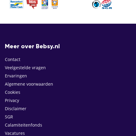
Meer over Bebsy.nl
Contact
Veelgestelde vragen
Ervaringen
Algemene voorwaarden
Cookies
Privacy
Disclaimer
SGR
Calamiteitenfonds
Vacatures