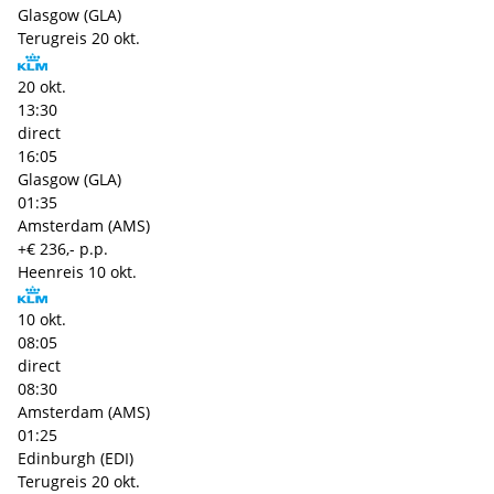
Glasgow (GLA)
Terugreis
20 okt.
20 okt.
13:30
direct
16:05
Glasgow (GLA)
01:35
Amsterdam (AMS)
+€ 236,- p.p.
Heenreis
10 okt.
10 okt.
08:05
direct
08:30
Amsterdam (AMS)
01:25
Edinburgh (EDI)
Terugreis
20 okt.