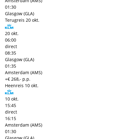
Amsterdam (AMS)
01:30
Glasgow (GLA)
Terugreis
20 okt.
20 okt.
06:00
direct
08:35
Glasgow (GLA)
01:35
Amsterdam (AMS)
+€ 268,- p.p.
Heenreis
10 okt.
10 okt.
15:45
direct
16:15
Amsterdam (AMS)
01:30
Glasgow (GLA)