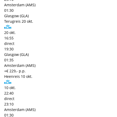
Amsterdam (AMS)
01:30
Glasgow (GLA)
Terugreis
20 okt.
20 okt.
16:55
direct
19:30
Glasgow (GLA)
01:35
Amsterdam (AMS)
+€ 229,- p.p.
Heenreis
10 okt.
10 okt.
22:40
direct
23:10
Amsterdam (AMS)
01:30