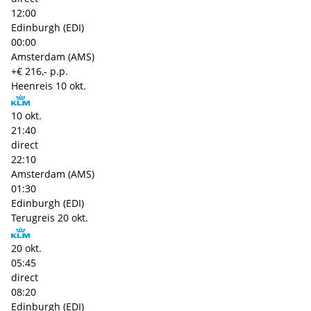
12:00
Edinburgh (EDI)
00:00
Amsterdam (AMS)
+€ 216,- p.p.
Heenreis
10 okt.
10 okt.
21:40
direct
22:10
Amsterdam (AMS)
01:30
Edinburgh (EDI)
Terugreis
20 okt.
20 okt.
05:45
direct
08:20
Edinburgh (EDI)