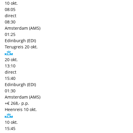
10 okt.
08:05
direct
08:30
Amsterdam (AMS)
01:25
Edinburgh (EDI)
Terugreis
20 okt.
20 okt.
13:10
direct
15:40
Edinburgh (EDI)
01:30
Amsterdam (AMS)
+€ 268,- p.p.
Heenreis
10 okt.
10 okt.
15:45