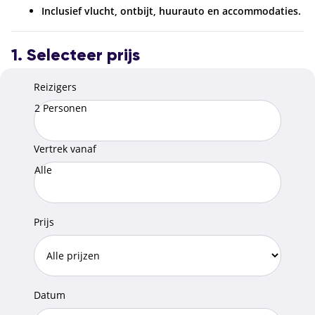
Inclusief vlucht, ontbijt, huurauto en accommodaties.
1. Selecteer prijs
Reizigers
2 Personen
Vertrek vanaf
Alle
Prijs
Datum