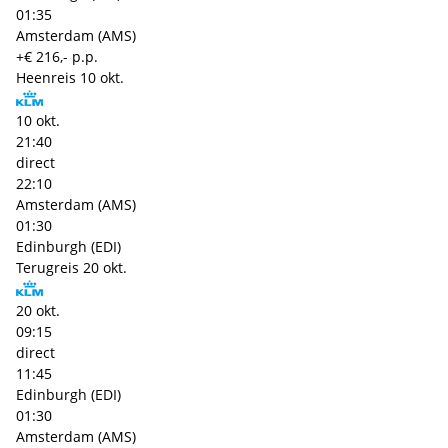
01:35
Amsterdam (AMS)
+€ 216,- p.p.
Heenreis
10 okt.
10 okt.
21:40
direct
22:10
Amsterdam (AMS)
01:30
Edinburgh (EDI)
Terugreis
20 okt.
20 okt.
09:15
direct
11:45
Edinburgh (EDI)
01:30
Amsterdam (AMS)