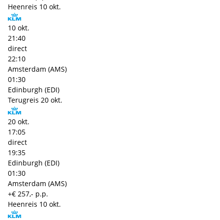
Heenreis
10 okt.
10 okt.
21:40
direct
22:10
Amsterdam (AMS)
01:30
Edinburgh (EDI)
Terugreis
20 okt.
20 okt.
17:05
direct
19:35
Edinburgh (EDI)
01:30
Amsterdam (AMS)
+€ 257,- p.p.
Heenreis
10 okt.