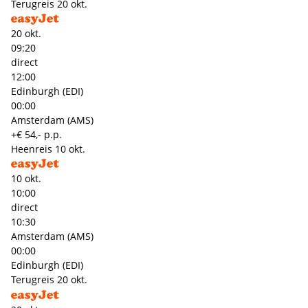
Terugreis
20 okt.
20 okt.
09:20
direct
12:00
Edinburgh (EDI)
00:00
Amsterdam (AMS)
+€ 54,- p.p.
Heenreis
10 okt.
10 okt.
10:00
direct
10:30
Amsterdam (AMS)
00:00
Edinburgh (EDI)
Terugreis
20 okt.