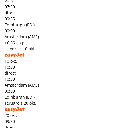
20 okt.
07:20
direct
09:55
Edinburgh (EDI)
00:00
Amsterdam (AMS)
+€ 66,- p.p.
Heenreis
10 okt.
10 okt.
10:00
direct
10:30
Amsterdam (AMS)
00:00
Edinburgh (EDI)
Terugreis
20 okt.
20 okt.
09:20
direct