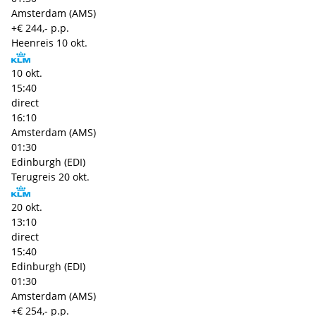
Amsterdam (AMS)
+€ 244,- p.p.
Heenreis
10 okt.
10 okt.
15:40
direct
16:10
Amsterdam (AMS)
01:30
Edinburgh (EDI)
Terugreis
20 okt.
20 okt.
13:10
direct
15:40
Edinburgh (EDI)
01:30
Amsterdam (AMS)
+€ 254,- p.p.