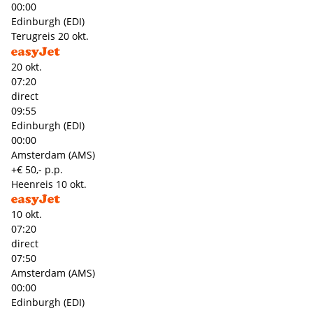
00:00
Edinburgh (EDI)
Terugreis
20 okt.
20 okt.
07:20
direct
09:55
Edinburgh (EDI)
00:00
Amsterdam (AMS)
+€ 50,- p.p.
Heenreis
10 okt.
10 okt.
07:20
direct
07:50
Amsterdam (AMS)
00:00
Edinburgh (EDI)