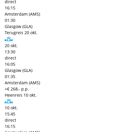
direct
16:15
Amsterdam (AMS)
01:30
Glasgow (GLA)
Terugreis
20 okt.
20 okt.
13:30
direct
16:05
Glasgow (GLA)
01:35
Amsterdam (AMS)
+€ 268,- p.p.
Heenreis
10 okt.
10 okt.
15:45
direct
16:15