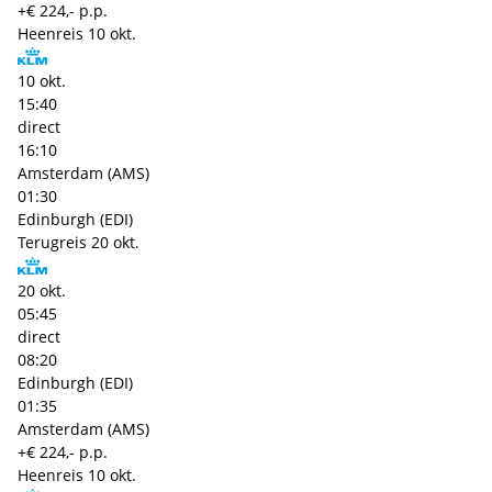
+€ 224,- p.p.
Heenreis
10 okt.
10 okt.
15:40
direct
16:10
Amsterdam (AMS)
01:30
Edinburgh (EDI)
Terugreis
20 okt.
20 okt.
05:45
direct
08:20
Edinburgh (EDI)
01:35
Amsterdam (AMS)
+€ 224,- p.p.
Heenreis
10 okt.