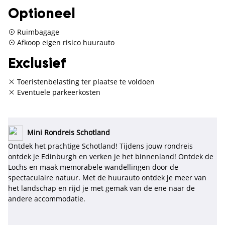
Optioneel
Ruimbagage
Afkoop eigen risico huurauto
Exclusief
Toeristenbelasting ter plaatse te voldoen
Eventuele parkeerkosten
Mini Rondreis Schotland
Ontdek het prachtige Schotland! Tijdens jouw rondreis
ontdek je Edinburgh en verken je het binnenland! Ontdek de
Lochs en maak memorabele wandellingen door de
spectaculaire natuur. Met de huurauto ontdek je meer van
het landschap en rijd je met gemak van de ene naar de
andere accommodatie.