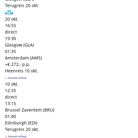
Terugreis
20 okt.
20 okt.
16:55
direct
19:30
Glasgow (GLA)
01:35
Amsterdam (AMS)
+€ 272,- p.p.
Heenreis
10 okt.
10 okt.
12:35
direct
13:15
Brussel Zaventem (BRU)
01:40
Edinburgh (EDI)
Terugreis
20 okt.