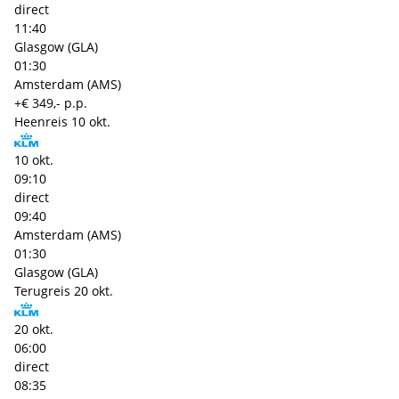
direct
11:40
Glasgow (GLA)
01:30
Amsterdam (AMS)
+€ 349,- p.p.
Heenreis
10 okt.
10 okt.
09:10
direct
09:40
Amsterdam (AMS)
01:30
Glasgow (GLA)
Terugreis
20 okt.
20 okt.
06:00
direct
08:35