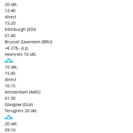
20 okt.
12:40
direct
15:20
Edinburgh (EDI)
01:40
Brussel Zaventem (BRU)
+€ 278,- p.p.
Heenreis
10 okt.
10 okt.
15:45
direct
16:15
Amsterdam (AMS)
01:30
Glasgow (GLA)
Terugreis
20 okt.
20 okt.
09:10