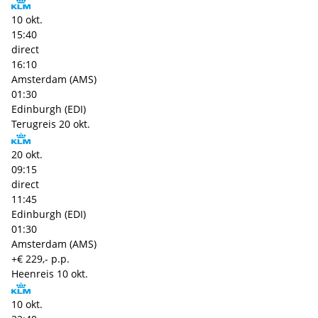
10 okt.
15:40
direct
16:10
Amsterdam (AMS)
01:30
Edinburgh (EDI)
Terugreis
20 okt.
20 okt.
09:15
direct
11:45
Edinburgh (EDI)
01:30
Amsterdam (AMS)
+€ 229,- p.p.
Heenreis
10 okt.
10 okt.